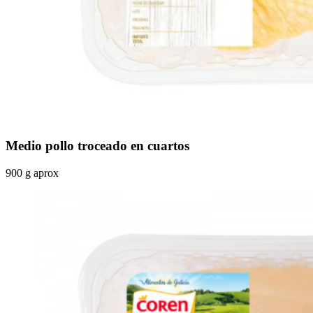
Medio pollo troceado en cuartos
900 g aprox