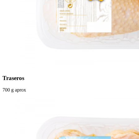
Traseros
700 g aprox