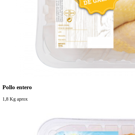
Pollo entero
1,8 Kg aprox