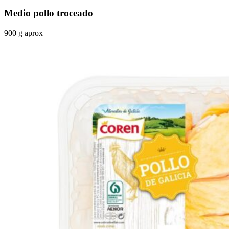
Medio pollo troceado
900 g aprox