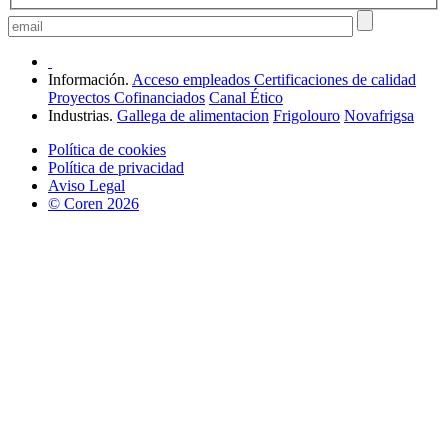
Información.
Acceso empleados
Certificaciones de calidad
Proyectos Cofinanciados
Canal Ético
Industrias.
Gallega de alimentacion
Frigolouro
Novafrigsa
Política de cookies
Política de privacidad
Aviso Legal
© Coren 2026