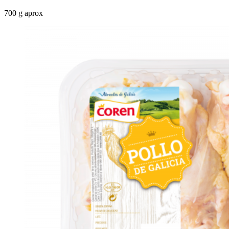
700 g aprox