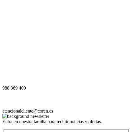
988 369 400
atencionalcliente@coren.es
Entra en nuestra familia para recibir noticias y ofertas.