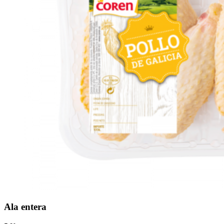
Ala entera