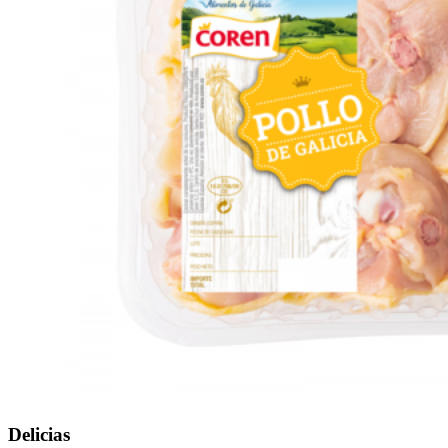
Delicias