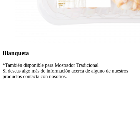
Blanqueta
*También disponible para Mostrador Tradicional
Si deseas algo más de información acerca de alguno de nuestros
productos contacta con nosotros.