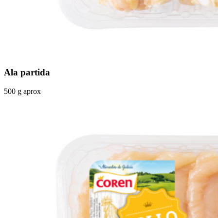
Ala partida
500 g aprox