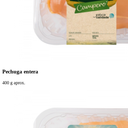
Pechuga entera
400 g aprox.