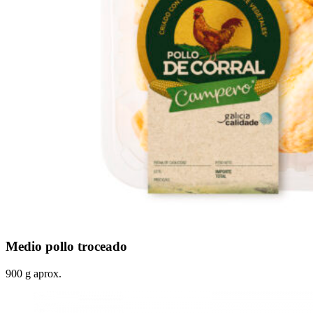
Medio pollo troceado
900 g aprox.