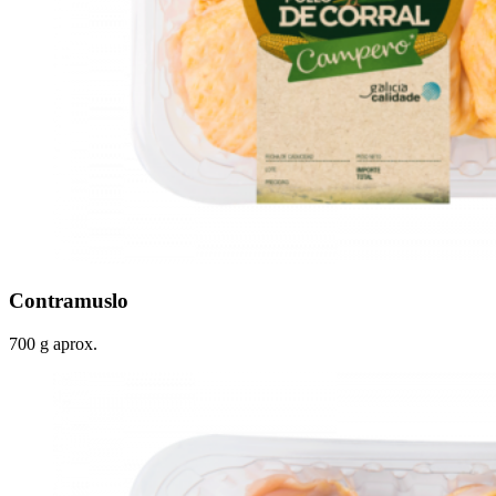
Contramuslo
700 g aprox.