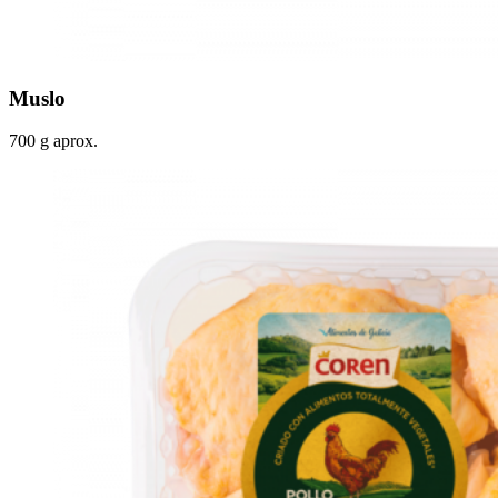
Muslo
700 g aprox.