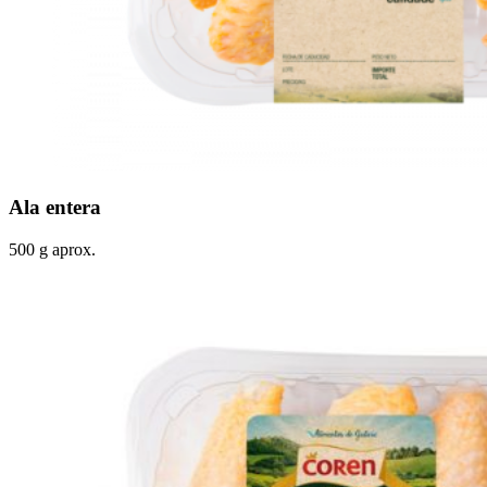
Ala entera
500 g aprox.