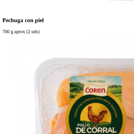
Pechuga con piel
700 g aprox (2 uds)