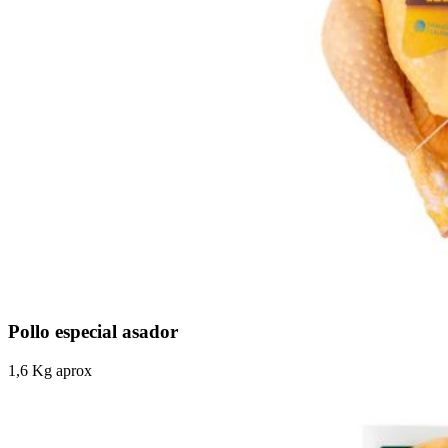
Pollo especial asador
1,6 Kg aprox