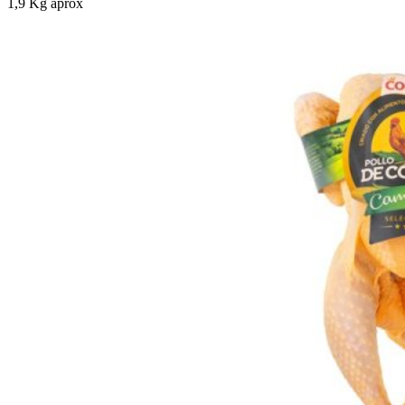
1,9 Kg aprox