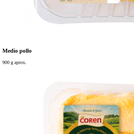
Medio pollo
900 g aprox.