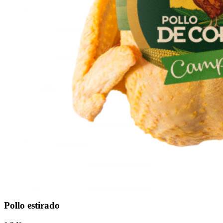
Pollo estirado