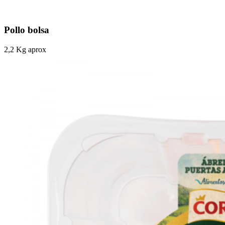
Pollo bolsa
2,2 Kg aprox