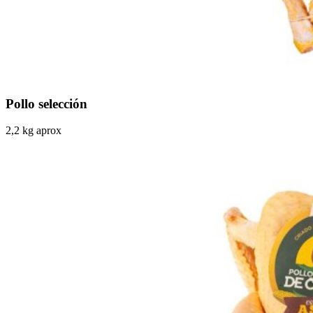
Pollo selección
2,2 kg aprox