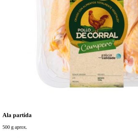
Ala partida
500 g aprox.