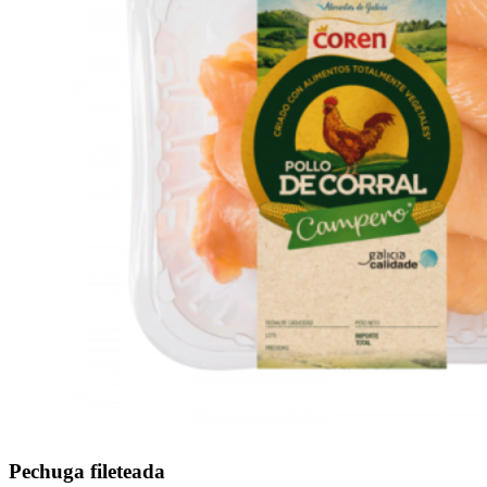
Pechuga fileteada