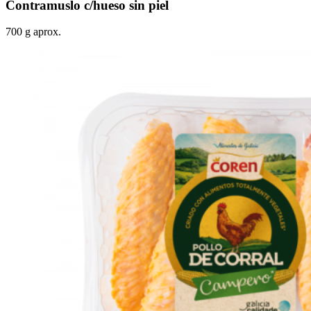
Contramuslo c/hueso sin piel
700 g aprox.