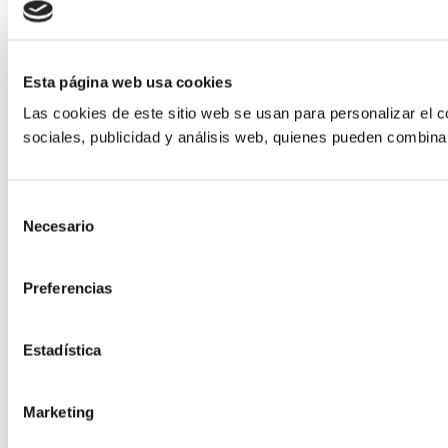
Esta página web usa cookies
Las cookies de este sitio web se usan para personalizar el c
sociales, publicidad y análisis web, quienes pueden combina
Selección
Necesario
de
consentimiento
Preferencias
Estadística
Marketing