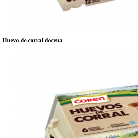
Huevo de corral docena