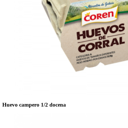
Huevo campero 1/2 docena