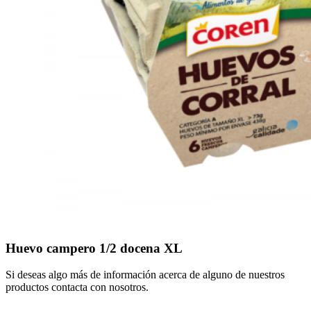
Huevo campero 1/2 docena XL
Si deseas algo más de información acerca de alguno de nuestros
productos contacta con nosotros.