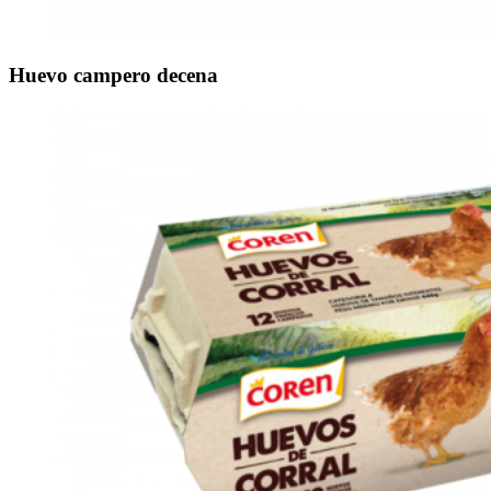
Huevo campero decena