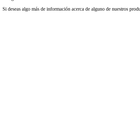
Si deseas algo más de información acerca de alguno de nuestros produ