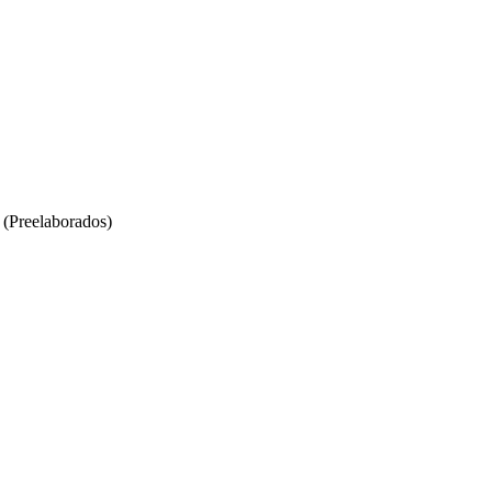
 (Preelaborados)