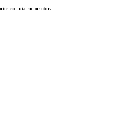
ctos contacta con nosotros.