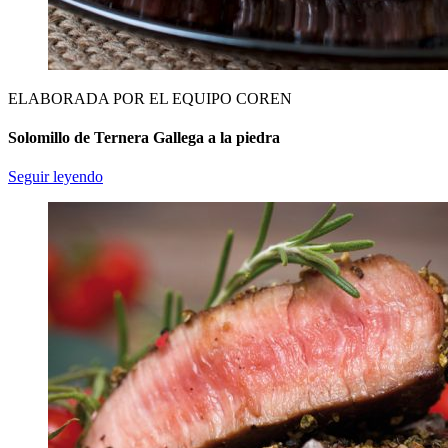
ELABORADA POR EL EQUIPO COREN
Solomillo de Ternera Gallega a la piedra
Seguir leyendo