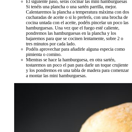
El siguiente paso, serás cocinar las mini hamburguesas
Si tenéis una plancha o una sartén parrilla, mejor.
Calentaremos la plancha a temperatura máxima con dos
cucharadas de aceite o si lo preferís, con una brocha de
cocina untada con el aceite, podéis pincelar un poco las
hamburguesas. Una vez que el fuego esté caliente,
pondremos las hamburguesas en la plancha y los
bajaremos para que se cocinen lentamente, sobre 2 o
tres minutos por cada lado.
Podéis aprovechar para añadirle alguna especia como
pimienta o comino.
Mientras se hace la hamburguesa, en otra sartén,
tostaremos un poco el pan para darle un toque crujiente
y los pondremos en una tabla de madera para comenzar
a montar las mini hamburguesas.