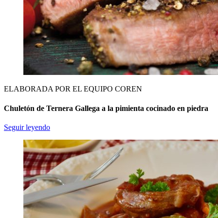
ELABORADA POR EL EQUIPO COREN
Chuletón de Ternera Gallega a la pimienta cocinado en piedra
Seguir leyendo