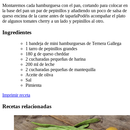
Montaremos cada hamburguesa con el pan, cortando para colocar en
la base del pan un par de pepinillos y añadiendo un poco de salsa de
queso encima de la carne antes de taparlaPodéis acompañar el plato
de algunos tomates cherry a un lado y pepinillos al otro.
Ingredientes
1 bandeja de mini hamburguesas de Ternera Gallega
1 tarro de pepinillos grandes
180 g de queso cheddar
2 cucharadas pequeñas de harina
200 ml de leche
2 cucharadas pequeñas de mantequilla
Aceite de oliva
Sal
Pimienta
Imprimir receta
Recetas relacionadas