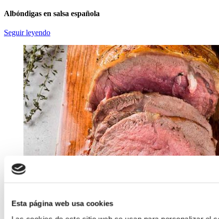
Albóndigas en salsa española
Seguir leyendo
Esta página web usa cookies
Las cookies de este sitio web se usan para personalizar el c