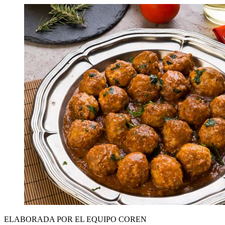
ELABORADA POR EL EQUIPO COREN