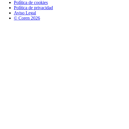
Política de cookies
Política de privacidad
Aviso Legal
© Coren 2026