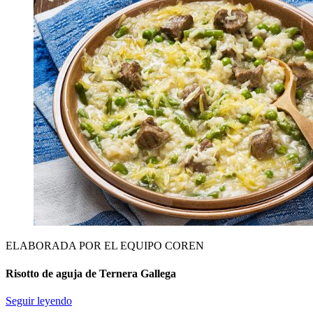
ELABORADA POR EL EQUIPO COREN
Risotto de aguja de Ternera Gallega
Seguir leyendo