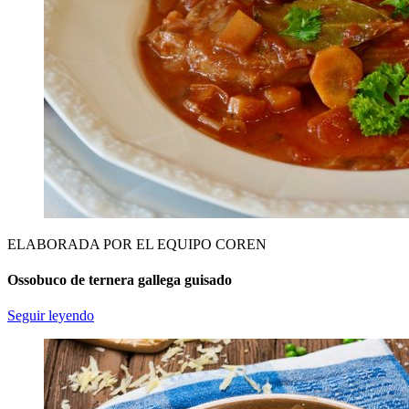
ELABORADA POR EL EQUIPO COREN
Ossobuco de ternera gallega guisado
Seguir leyendo