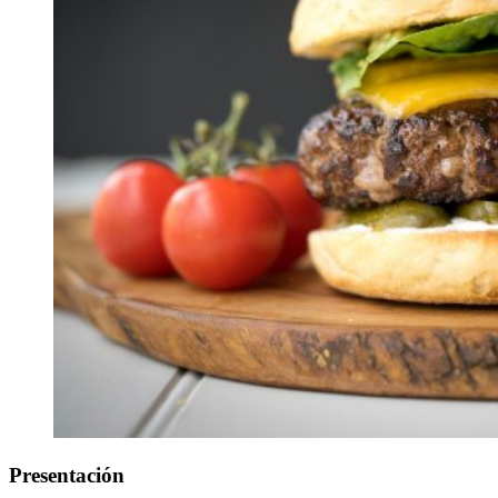
Presentación