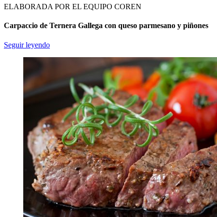
ELABORADA POR EL EQUIPO COREN
Carpaccio de Ternera Gallega con queso parmesano y piñones
Seguir leyendo