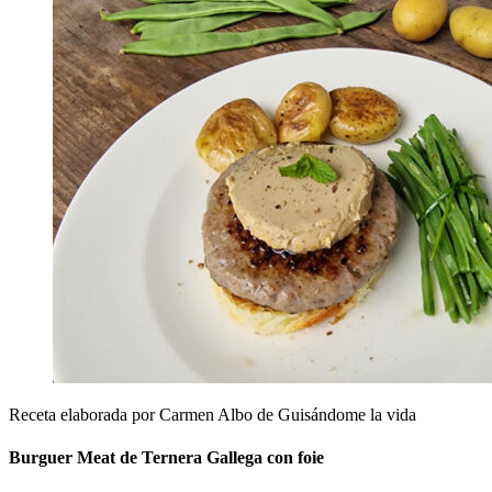
Receta elaborada por Carmen Albo de Guisándome la vida
Burguer Meat de Ternera Gallega con foie