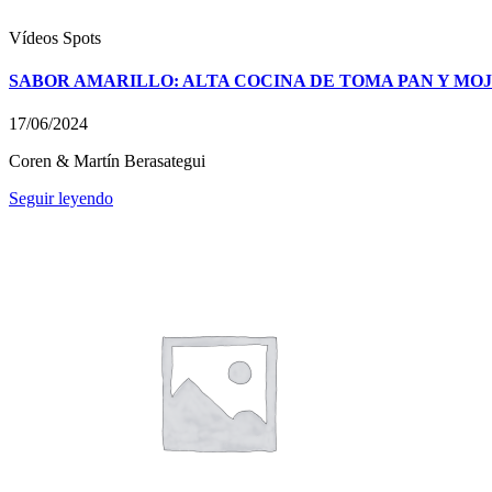
Vídeos
Spots
SABOR AMARILLO: ALTA COCINA DE TOMA PAN Y MO
17/06/2024
Coren & Martín Berasategui
Seguir leyendo