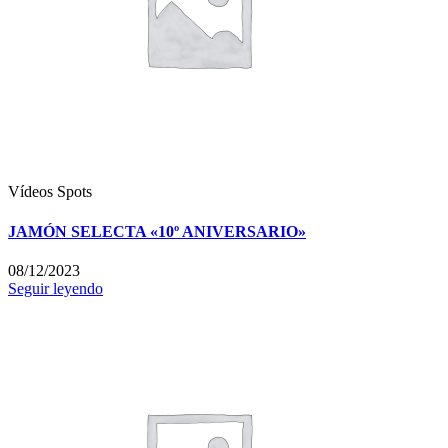
Vídeos
Spots
JAMÓN SELECTA «10º ANIVERSARIO»
08/12/2023
Seguir leyendo