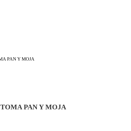
MA PAN Y MOJA
 TOMA PAN Y MOJA