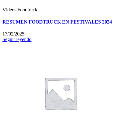
Vídeos
Foodtruck
RESUMEN FOODTRUCK EN FESTIVALES 2024
17/02/2025
Seguir leyendo