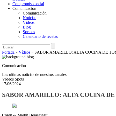
Compromiso social
Comunicación
Comunicación
Noticias
Vídeos
Blog
Sorteos
Calendario de recetas
Portada
»
Vídeos
»
SABOR AMARILLO: ALTA COCINA DE TO
Comunicación
Las últimas noticias de nuestros canales
Vídeos Spots
17/06/2024
SABOR AMARILLO: ALTA COCINA DE
Coren & Martín Berasategui