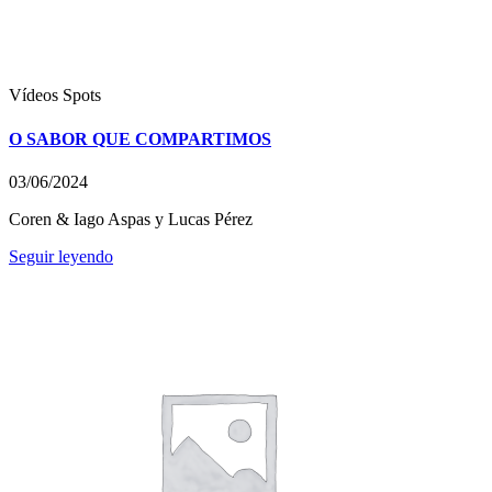
Vídeos
Spots
O SABOR QUE COMPARTIMOS
03/06/2024
Coren & Iago Aspas y Lucas Pérez
Seguir leyendo