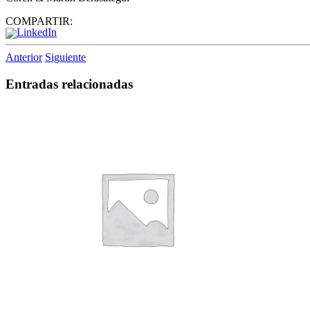
COMPARTIR:
Anterior
Siguiente
Entradas relacionadas