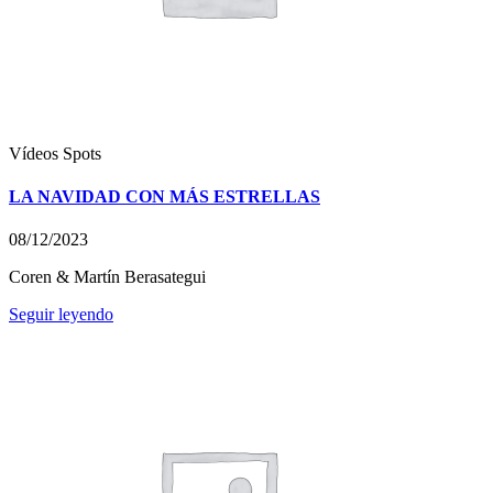
Vídeos
Spots
LA NAVIDAD CON MÁS ESTRELLAS
08/12/2023
Coren & Martín Berasategui
Seguir leyendo