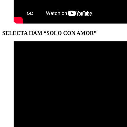
SELECTA HAM “SOLO CON AMOR”