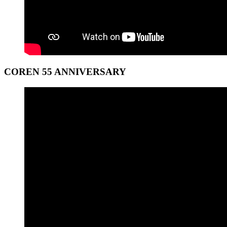
COREN 55 ANNIVERSARY