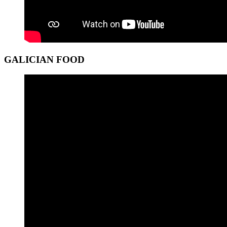
GALICIAN FOOD