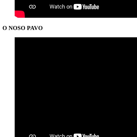
O NOSO PAVO