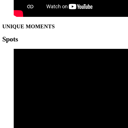
UNIQUE MOMENTS
Spots