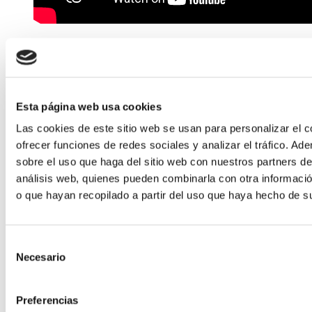
CURED SELECTA
Esta página web usa cookies
Las cookies de este sitio web se usan para personalizar el c
ofrecer funciones de redes sociales y analizar el tráfico. 
sobre el uso que haga del sitio web con nuestros partners de
análisis web, quienes pueden combinarla con otra informaci
o que hayan recopilado a partir del uso que haya hecho de su
Selección
Necesario
de
consentimiento
Preferencias