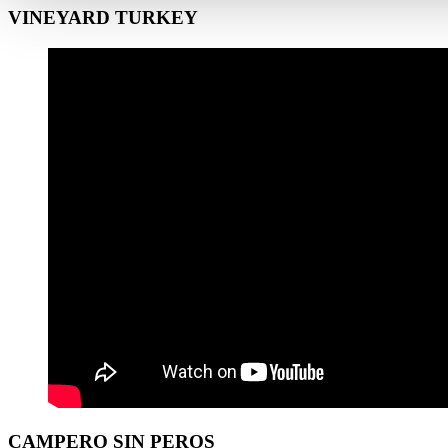
VINEYARD TURKEY
CAMPERO SIN PEROS