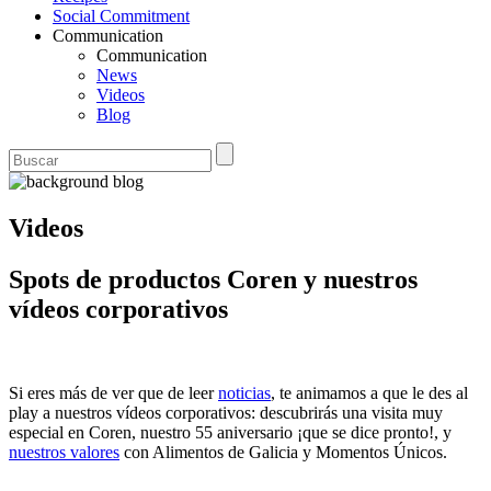
Social Commitment
Communication
Communication
News
Videos
Blog
Videos
Spots de productos Coren y nuestros
vídeos corporativos
Si eres más de ver que de leer
noticias
, te animamos a que le des al
play a nuestros vídeos corporativos: descubrirás una visita muy
especial en Coren, nuestro 55 aniversario ¡que se dice pronto!, y
nuestros valores
con Alimentos de Galicia y Momentos Únicos.