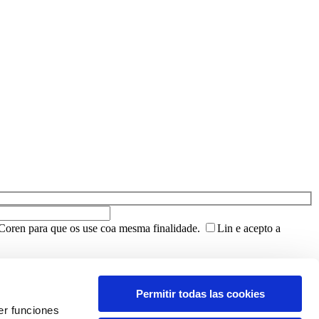
Coren para que os use coa mesma finalidade.
Lin e acepto a
Permitir todas las cookies
er funciones