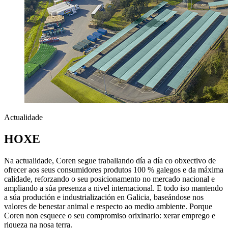
Actualidade
HOXE
Na actualidade, Coren segue traballando día a día co obxectivo de
ofrecer aos seus consumidores produtos 100 % galegos e da máxima
calidade, reforzando o seu posicionamento no mercado nacional e
ampliando a súa presenza a nivel internacional. E todo iso mantendo
a súa produción e industrialización en Galicia, baseándose nos
valores de benestar animal e respecto ao medio ambiente. Porque
Coren non esquece o seu compromiso orixinario: xerar emprego e
riqueza na nosa terra.