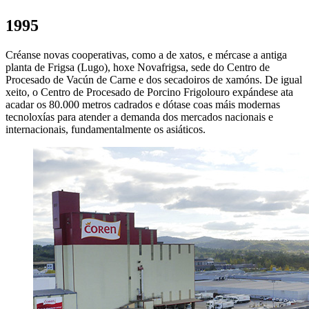
1995
Créanse novas cooperativas, como a de xatos, e mércase a antiga
planta de Frigsa (Lugo), hoxe Novafrigsa, sede do Centro de
Procesado de Vacún de Carne e dos secadoiros de xamóns. De igual
xeito, o Centro de Procesado de Porcino Frigolouro expándese ata
acadar os 80.000 metros cadrados e dótase coas máis modernas
tecnoloxías para atender a demanda dos mercados nacionais e
internacionais, fundamentalmente os asiáticos.