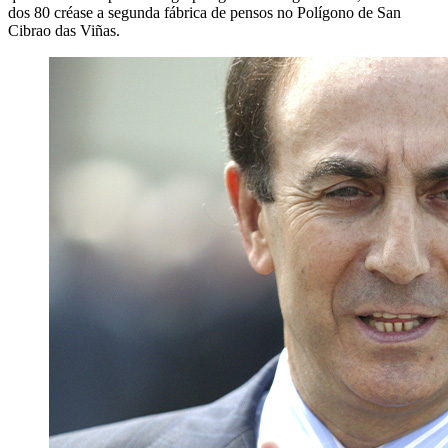
dos 80 créase a segunda fábrica de pensos no Polígono de San
Cibrao das Viñas.