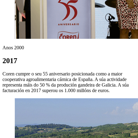
Anos 2000
2017
Coren cumpre o seu 55 aniversario posicionada como a maior
cooperativa agroalimentaria cárnica de España. A súa actividade
representa máis do 50 % da produción gandeira de Galicia. A súa
facturación en 2017 superou os 1.000 millóns de euros.