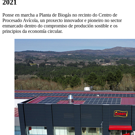
2021
Ponse en marcha a Planta de Biogás no recinto do Centro de
Procesado Avícola, un proxecto innovador e pioneiro no sector
enmarcado dentro do compromiso de produción sostible e os
principios da economía circular.