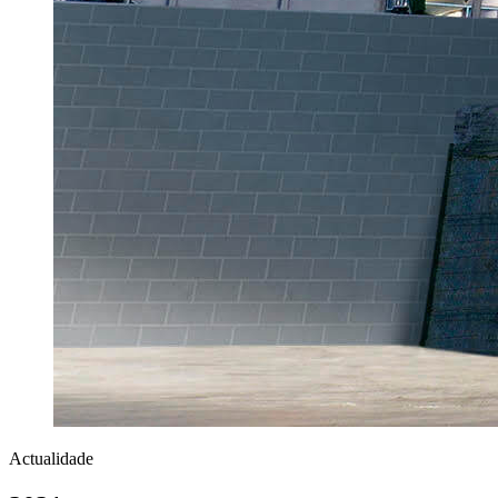
Actualidade