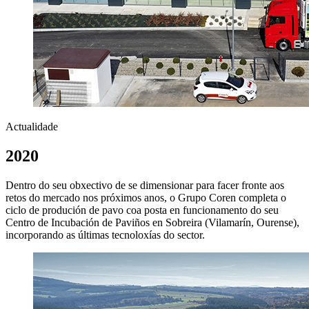
Actualidade
2020
Dentro do seu obxectivo de se dimensionar para facer fronte aos
retos do mercado nos próximos anos, o Grupo Coren completa o
ciclo de produción de pavo coa posta en funcionamento do seu
Centro de Incubación de Paviños en Sobreira (Vilamarín, Ourense),
incorporando as últimas tecnoloxías do sector.