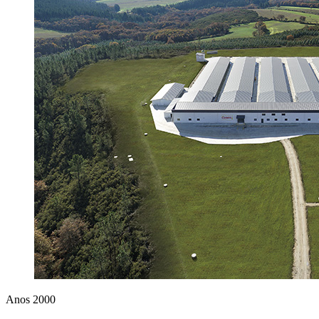
Anos 2000