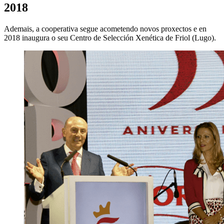
2018
Ademais, a cooperativa segue acometendo novos proxectos e en
2018 inaugura o seu Centro de Selección Xenética de Friol (Lugo).