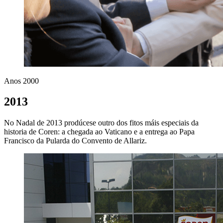
Anos 2000
2013
No Nadal de 2013 prodúcese outro dos fitos máis especiais da
historia de Coren: a chegada ao Vaticano e a entrega ao Papa
Francisco da Pularda do Convento de Allariz.