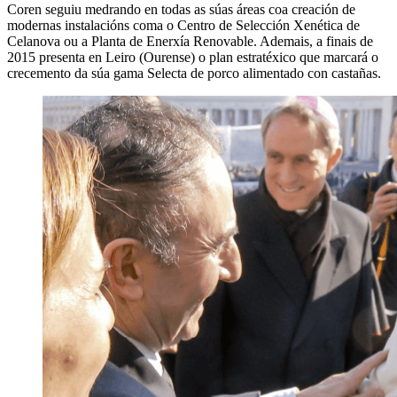
Coren seguiu medrando en todas as súas áreas coa creación de
modernas instalacións coma o Centro de Selección Xenética de
Celanova ou a Planta de Enerxía Renovable. Ademais, a finais de
2015 presenta en Leiro (Ourense) o plan estratéxico que marcará o
crecemento da súa gama Selecta de porco alimentado con castañas.