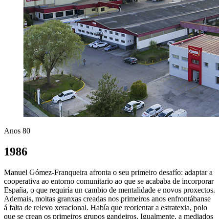
Anos 80
1986
Manuel Gómez-Franqueira afronta o seu primeiro desafío: adaptar a
cooperativa ao entorno comunitario ao que se acababa de incorporar
España, o que requiría un cambio de mentalidade e novos proxectos.
Ademais, moitas granxas creadas nos primeiros anos enfrontábanse
á falta de relevo xeracional. Había que reorientar a estratexia, polo
que se crean os primeiros grupos gandeiros. Igualmente, a mediados