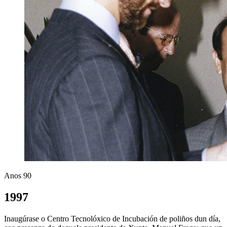
Anos 90
1997
Inaugúrase o Centro Tecnolóxico de Incubación de poliños dun día,