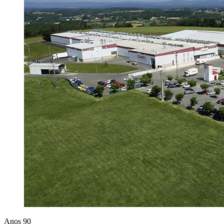
Anos 90