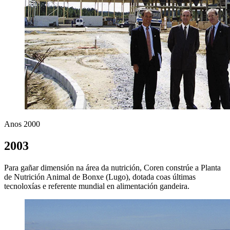
Anos 2000
2003
Para gañar dimensión na área da nutrición, Coren constrúe a Planta
de Nutrición Animal de Bonxe (Lugo), dotada coas últimas
tecnoloxías e referente mundial en alimentación gandeira.