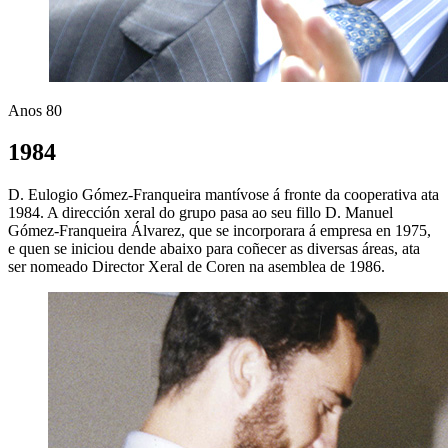
Anos 80
1984
D. Eulogio Gómez-Franqueira mantívose á fronte da cooperativa ata
1984. A dirección xeral do grupo pasa ao seu fillo D. Manuel
Gómez-Franqueira Álvarez, que se incorporara á empresa en 1975,
e quen se iniciou dende abaixo para coñecer as diversas áreas, ata
ser nomeado Director Xeral de Coren na asemblea de 1986.