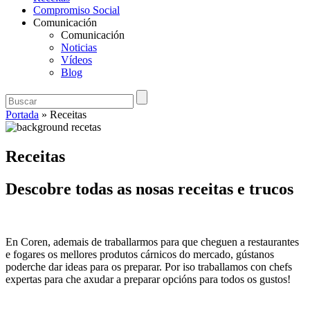
Compromiso Social
Comunicación
Comunicación
Noticias
Vídeos
Blog
Portada
»
Receitas
Receitas
Descobre todas as nosas receitas e trucos
En
Coren
, ademais de traballarmos para que cheguen a restaurantes
e fogares os mellores produtos cárnicos do mercado, gústanos
poderche dar ideas para os preparar. Por iso traballamos con chefs
expertas para che axudar a preparar opcións para todos os gustos!