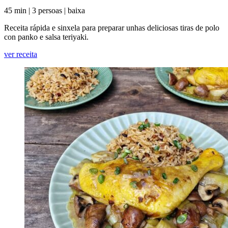
45 min
|
3 persoas
|
baixa
Receita rápida e sinxela para preparar unhas deliciosas tiras de polo
con panko e salsa teriyaki.
ver receita