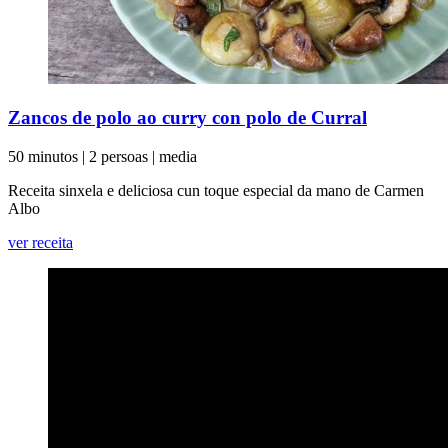
Zancos de polo ao curry con polo de Curral
50 minutos
|
2 persoas
|
media
Receita sinxela e deliciosa cun toque especial da mano de Carmen
Albo
ver receita