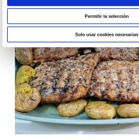
ver receita
Permitir la selección
Solo usar cookies necesarias