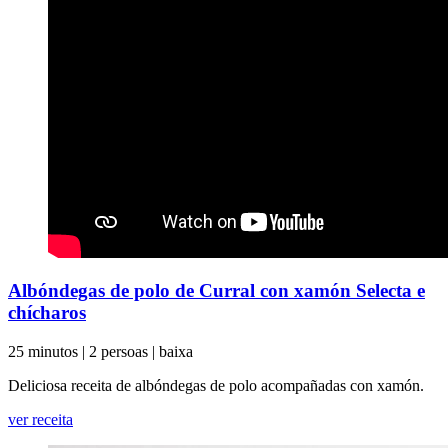
Albóndegas de polo de Curral con xamón Selecta e
chícharos
25 minutos
|
2 persoas
|
baixa
Deliciosa receita de albóndegas de polo acompañadas con xamón.
ver receita