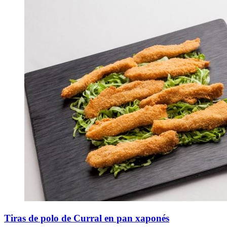
Tiras de polo de Curral en pan xaponés