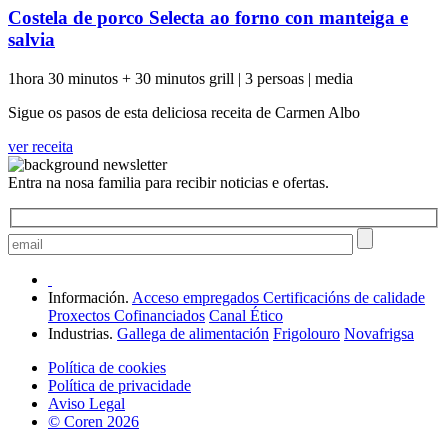
Costela de porco Selecta ao forno con manteiga e
salvia
1hora 30 minutos + 30 minutos grill
|
3 persoas
|
media
Sigue os pasos de esta deliciosa receita de Carmen Albo
ver receita
Entra na nosa familia para recibir noticias e ofertas.
Información.
Acceso empregados
Certificacións de calidade
Proxectos Cofinanciados
Canal Ético
Industrias.
Gallega de alimentación
Frigolouro
Novafrigsa
Política de cookies
Política de privacidade
Aviso Legal
© Coren 2026