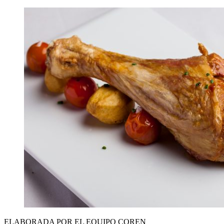
ELABORADA POR EL EQUIPO COREN