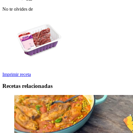
No te olvides de
Imprimir receta
Recetas relacionadas