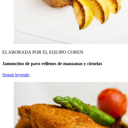
ELABORADA POR EL EQUIPO COREN
Jamoncitos de pavo rellenos de manzanas y ciruelas
Seguir leyendo