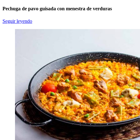
Pechuga de pavo guisada con menestra de verduras
Seguir leyendo