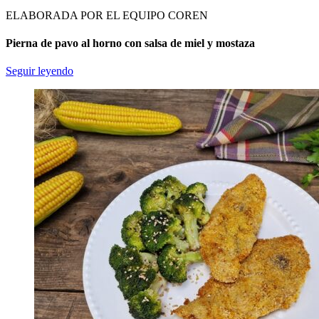
ELABORADA POR EL EQUIPO COREN
Pierna de pavo al horno con salsa de miel y mostaza
Seguir leyendo