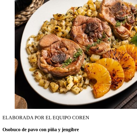
ELABORADA POR EL EQUIPO COREN
Osobuco de pavo con piña y jengibre