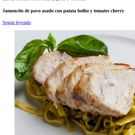
Jamoncito de pavo asado con patata bolita y tomates cherry
Seguir leyendo