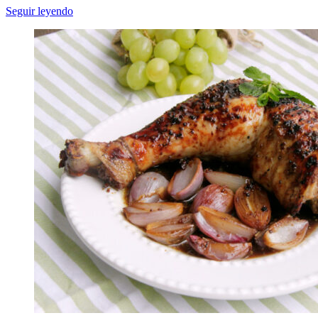
Seguir leyendo