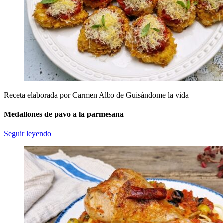
Receta elaborada por Carmen Albo de Guisándome la vida
Medallones de pavo a la parmesana
Seguir leyendo