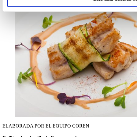
ELABORADA POR EL EQUIPO COREN