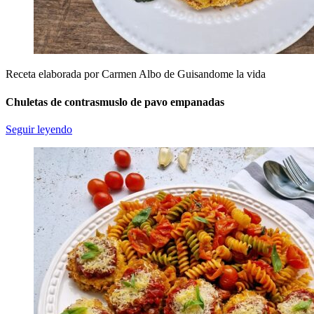
Receta elaborada por Carmen Albo de Guisandome la vida
Chuletas de contrasmuslo de pavo empanadas
Seguir leyendo