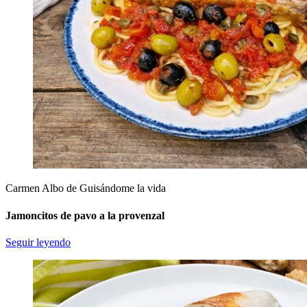
Carmen Albo de Guisándome la vida
Jamoncitos de pavo a la provenzal
Seguir leyendo