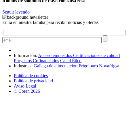
Rollitos de solomillo de Pavo con salsa rosa
Seguir leyendo
Entra en nuestra familia para recibir noticias y ofertas.
Información.
Acceso empleados
Certificaciones de calidad
Proyectos Cofinanciados
Canal Ético
Industrias.
Gallega de alimentacion
Frigolouro
Novafrigsa
Política de cookies
Política de privacidad
Aviso Legal
© Coren 2026