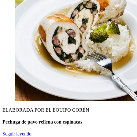
ELABORADA POR EL EQUIPO COREN
Pechuga de pavo rellena con espinacas
Seguir leyendo