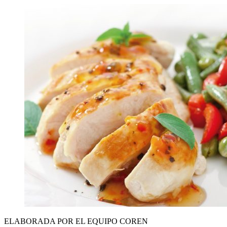
ELABORADA POR EL EQUIPO COREN