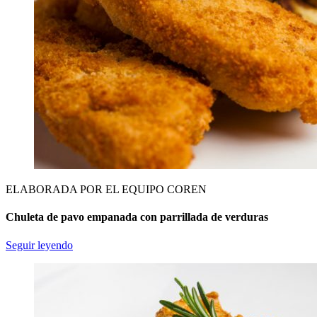
ELABORADA POR EL EQUIPO COREN
Chuleta de pavo empanada con parrillada de verduras
Seguir leyendo