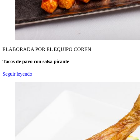
ELABORADA POR EL EQUIPO COREN
Tacos de pavo con salsa picante
Seguir leyendo