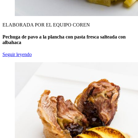
ELABORADA POR EL EQUIPO COREN
Pechuga de pavo a la plancha con pasta fresca salteada con
albahaca
Seguir leyendo