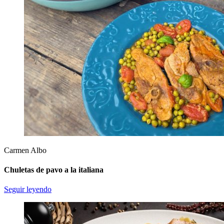
Carmen Albo
Chuletas de pavo a la italiana
Seguir leyendo