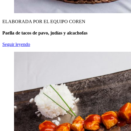
ELABORADA POR EL EQUIPO COREN
Paella de tacos de pavo, judías y alcachofas
Seguir leyendo