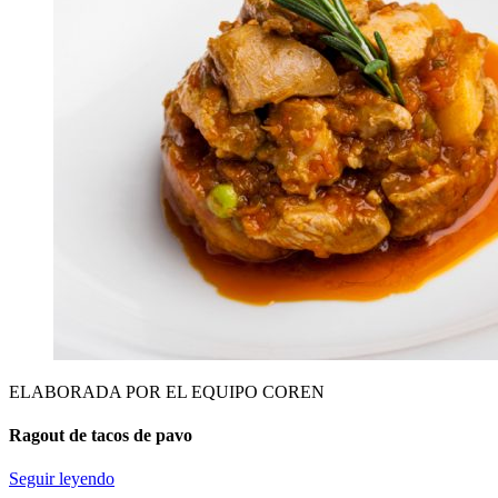
ELABORADA POR EL EQUIPO COREN
Ragout de tacos de pavo
Seguir leyendo