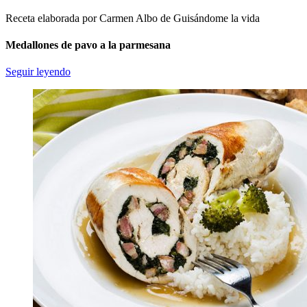
Receta elaborada por Carmen Albo de Guisándome la vida
Medallones de pavo a la parmesana
Seguir leyendo