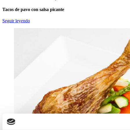
Tacos de pavo con salsa picante
Seguir leyendo