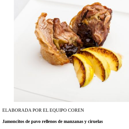
ELABORADA POR EL EQUIPO COREN
Jamoncitos de pavo rellenos de manzanas y ciruelas