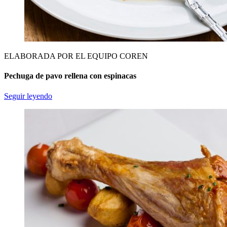
ELABORADA POR EL EQUIPO COREN
Pechuga de pavo rellena con espinacas
Seguir leyendo