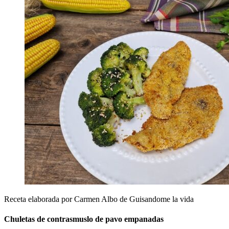
Receta elaborada por Carmen Albo de Guisandome la vida
Chuletas de contrasmuslo de pavo empanadas