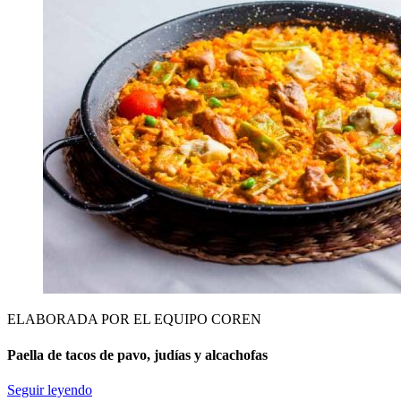
ELABORADA POR EL EQUIPO COREN
Paella de tacos de pavo, judías y alcachofas
Seguir leyendo