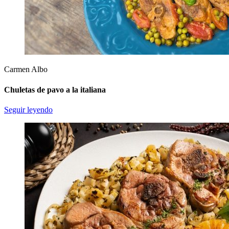
Carmen Albo
Chuletas de pavo a la italiana
Seguir leyendo