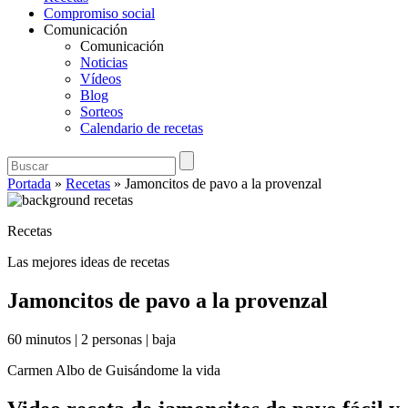
Compromiso social
Comunicación
Comunicación
Noticias
Vídeos
Blog
Sorteos
Calendario de recetas
Portada
»
Recetas
»
Jamoncitos de pavo a la provenzal
Recetas
Las mejores ideas de recetas
Jamoncitos de pavo a la provenzal
60 minutos
|
2 personas
|
baja
Carmen Albo de Guisándome la vida