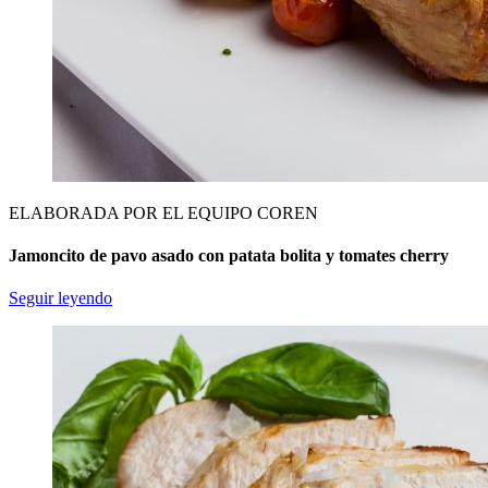
ELABORADA POR EL EQUIPO COREN
Jamoncito de pavo asado con patata bolita y tomates cherry
Seguir leyendo