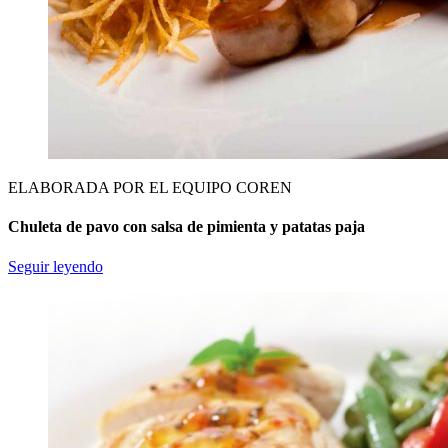
ELABORADA POR EL EQUIPO COREN
Chuleta de pavo con salsa de pimienta y patatas paja
Seguir leyendo