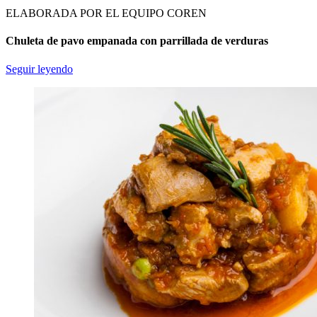
ELABORADA POR EL EQUIPO COREN
Chuleta de pavo empanada con parrillada de verduras
Seguir leyendo