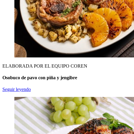
ELABORADA POR EL EQUIPO COREN
Osobuco de pavo con piña y jengibre
Seguir leyendo