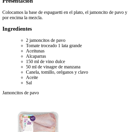
Presentación
Colocamos la base de espaguetti en el plato, el jamoncito de pavo y
por encima la mezcla.
Ingredientes
2 jamoncitos de pavo
Tomate troceado 1 lata grande
Aceitunas
Alcaparras
150 ml de vino dulce
50 ml de vinagre de manzana
Canela, tomillo, oréganos y clavo
Aceite
Sal
Jamoncitos de pavo