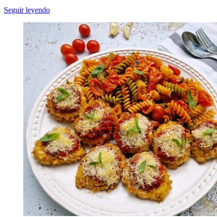
Seguir leyendo