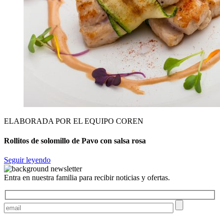
ELABORADA POR EL EQUIPO COREN
Rollitos de solomillo de Pavo con salsa rosa
Seguir leyendo
Entra en nuestra familia para recibir noticias y ofertas.