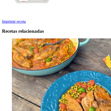
Imprimir receta
Recetas relacionadas