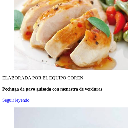
ELABORADA POR EL EQUIPO COREN
Pechuga de pavo guisada con menestra de verduras
Seguir leyendo