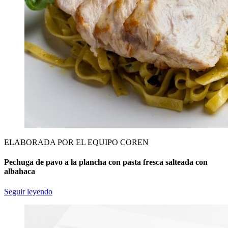
ELABORADA POR EL EQUIPO COREN
Pechuga de pavo a la plancha con pasta fresca salteada con
albahaca
Seguir leyendo