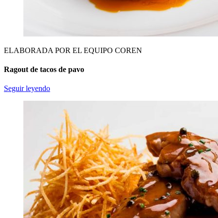
ELABORADA POR EL EQUIPO COREN
Ragout de tacos de pavo
Seguir leyendo