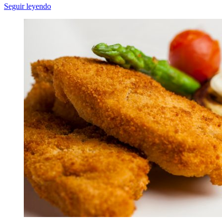
Seguir leyendo