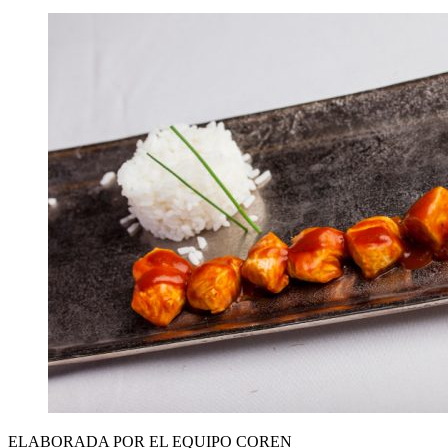
ELABORADA POR EL EQUIPO COREN