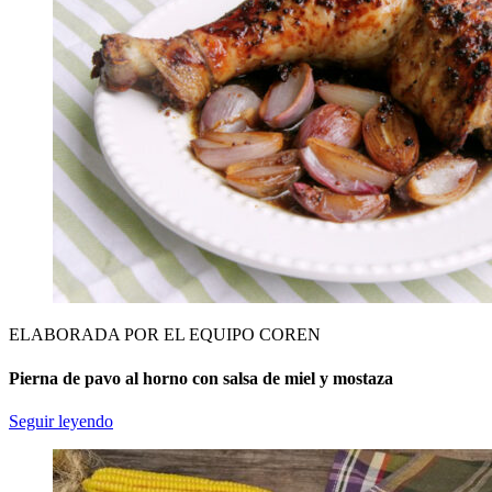
ELABORADA POR EL EQUIPO COREN
Pierna de pavo al horno con salsa de miel y mostaza
Seguir leyendo