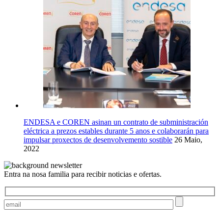
ENDESA e COREN asinan un contrato de subministración
eléctrica a prezos estables durante 5 anos e colaborarán para
impulsar proxectos de desenvolvemento sostible
26 Maio,
2022
Entra na nosa familia para recibir noticias e ofertas.