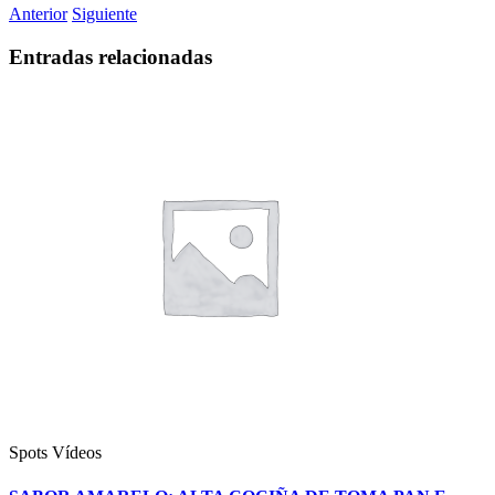
Anterior
Siguiente
Entradas relacionadas
Spots
Vídeos