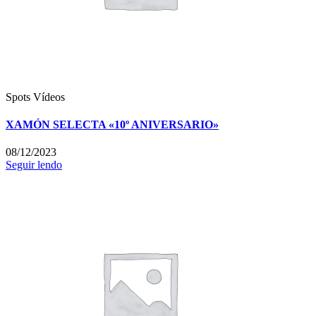
Spots
Vídeos
XAMÓN SELECTA «10º ANIVERSARIO»
08/12/2023
Seguir lendo