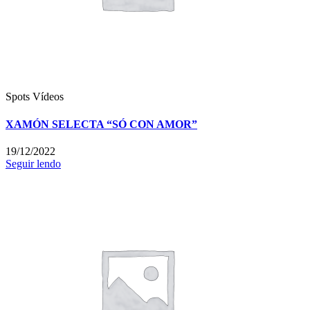
Spots
Vídeos
XAMÓN SELECTA “SÓ CON AMOR”
19/12/2022
Seguir lendo