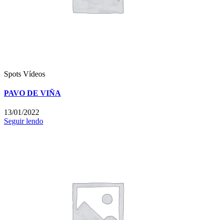
Spots
Vídeos
PAVO DE VIÑA
13/01/2022
Seguir lendo