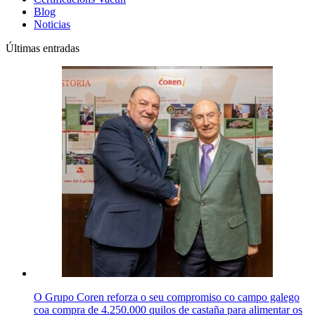
Blog
Noticias
Últimas entradas
O Grupo Coren reforza o seu compromiso co campo galego
coa compra de 4.250.000 quilos de castaña para alimentar os