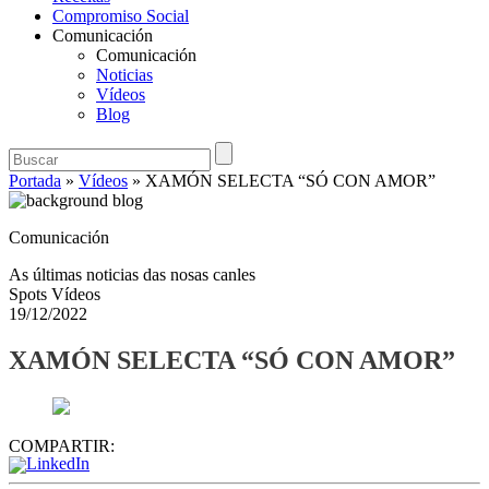
Compromiso Social
Comunicación
Comunicación
Noticias
Vídeos
Blog
Portada
»
Vídeos
»
XAMÓN SELECTA “SÓ CON AMOR”
Comunicación
As últimas noticias das nosas canles
Spots Vídeos
19/12/2022
XAMÓN SELECTA “SÓ CON AMOR”
COMPARTIR: