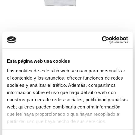
Spots
Vídeos
O NOSO PAVO
Esta página web usa cookies
08/11/2022
Las cookies de este sitio web se usan para personalizar
Seguir lendo
el contenido y los anuncios, ofrecer funciones de redes
sociales y analizar el tráfico. Además, compartimos
información sobre el uso que haga del sitio web con
nuestros partners de redes sociales, publicidad y análisis
web, quienes pueden combinarla con otra información
que les haya proporcionado o que hayan recopilado a
partir del uso que haya hecho de sus servicios.