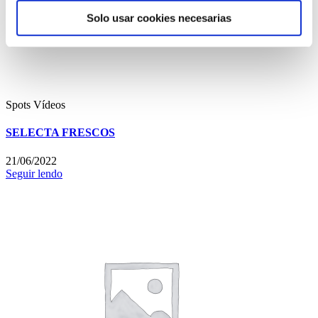
Solo usar cookies necesarias
Spots
Vídeos
SELECTA FRESCOS
21/06/2022
Seguir lendo