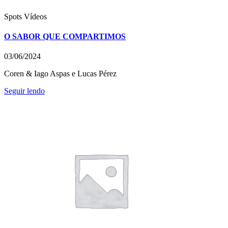
Spots
Vídeos
O SABOR QUE COMPARTIMOS
03/06/2024
Coren & Iago Aspas e Lucas Pérez
Seguir lendo