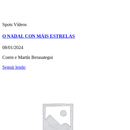
Spots
Vídeos
O NADAL CON MÁIS ESTRELAS
08/01/2024
Coren e Martín Berasategui
Seguir lendo