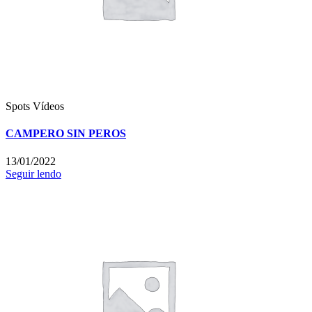
Spots
Vídeos
CAMPERO SIN PEROS
13/01/2022
Seguir lendo