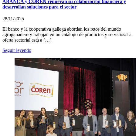
ABANCA y COREN renuevan su colaboración financiera y
desarrollan soluciones para el sector
28/11/2025
El banco y la cooperativa gallega abordan los retos del mundo
agroganadero y trabajan en un catálogo de productos y servicios.La
oferta sectorial está a […]
Seguir leyendo