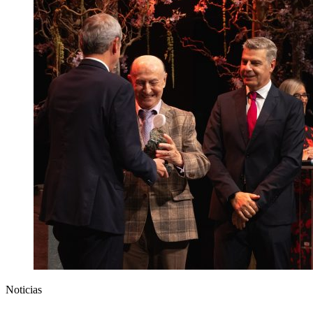
Noticias