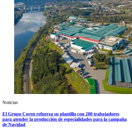
Noticias
El Grupo Coren refuerza su plantilla con 200 trabajadores
para atender la producción de especialidades para la campaña
de Navidad