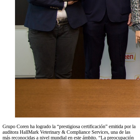
Grupo Coren ha logrado la “prestigiosa certificación” emitida por la
auditora HallMark Veterinary & Compliance Services, una de las
más reconocidas a nivel mundial en este ámbito. “La preocupación