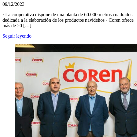
09/12/2023
· La cooperativa dispone de una planta de 60.000 metros cuadrados
dedicada a la elaboración de los productos navideños · Coren ofrece
más de 20 […]
Seguir leyendo