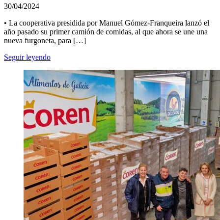
30/04/2024
• La cooperativa presidida por Manuel Gómez-Franqueira lanzó el
año pasado su primer camión de comidas, al que ahora se une una
nueva furgoneta, para […]
Seguir leyendo