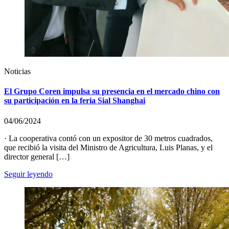
Noticias
El Grupo Coren impulsa su presencia en el mercado chino con
su participación en la feria Sial Shanghai
04/06/2024
· La cooperativa contó con un expositor de 30 metros cuadrados,
que recibió la visita del Ministro de Agricultura, Luis Planas, y el
director general […]
Seguir leyendo