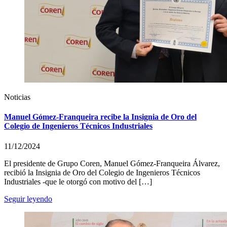
Noticias
Manuel Gómez-Franqueira recibe la Insignia de Oro del
Colegio de Ingenieros Técnicos Industriales
11/12/2024
El presidente de Grupo Coren, Manuel Gómez-Franqueira Álvarez,
recibió la Insignia de Oro del Colegio de Ingenieros Técnicos
Industriales -que le otorgó con motivo del […]
Seguir leyendo