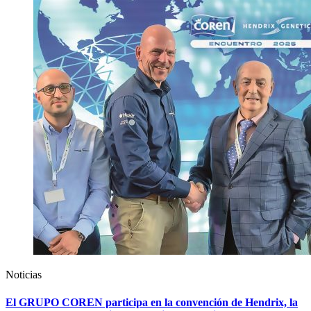
Noticias
El GRUPO COREN participa en la convención de Hendrix, la