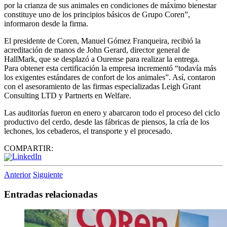
por la crianza de sus animales en condiciones de máximo bienestar
constituye uno de los principios básicos de Grupo Coren”,
informaron desde la firma.
El presidente de Coren, Manuel Gómez Franqueira, recibió la
acreditación de manos de John Gerard, director general de
HallMark, que se desplazó a Ourense para realizar la entrega.
Para obtener esta certificación la empresa incrementó “todavía más
los exigentes estándares de confort de los animales”. Así, contaron
con el asesoramiento de las firmas especializadas Leigh Grant
Consulting LTD y Partnerts en Welfare.
Las auditorías fueron en enero y abarcaron todo el proceso del ciclo
productivo del cerdo, desde las fábricas de piensos, la cría de los
lechones, los cebaderos, el transporte y el procesado.
COMPARTIR:
Anterior
Siguiente
Entradas relacionadas