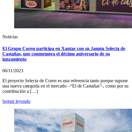
Noticias
El Grupo Coren participa en Xantar con su Jamón Selecta de
Castañas, que conmemora el décimo aniversario de su
lanzamiento
06/11/2023
El proyecto Selecta de Coren es una referencia tanto porque supone
una nueva categoría en el mercado –“El de Castañas”-, como por su
contribución a […]
Seguir leyendo