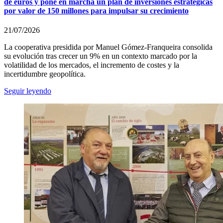
de euros y pone en marcha un plan de inversiones estratégicas
por valor de 150 millones para impulsar su crecimiento
21/07/2026
La cooperativa presidida por Manuel Gómez-Franqueira consolida
su evolución tras crecer un 9% en un contexto marcado por la
volatilidad de los mercados, el incremento de costes y la
incertidumbre geopolítica.
Seguir leyendo