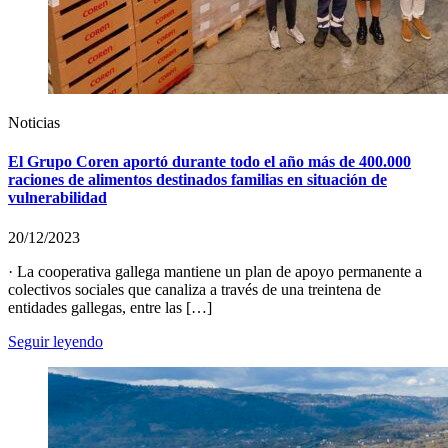
Noticias
El Grupo Coren aportó durante todo el año más de 400.000
raciones de alimentos destinados familias en situación de
vulnerabilidad
20/12/2023
· La cooperativa gallega mantiene un plan de apoyo permanente a
colectivos sociales que canaliza a través de una treintena de
entidades gallegas, entre las […]
Seguir leyendo