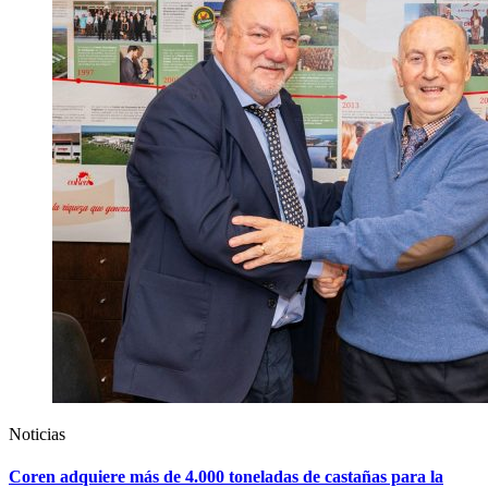
Noticias
Coren adquiere más de 4.000 toneladas de castañas para la