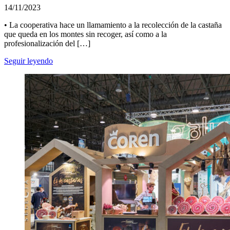
14/11/2023
• La cooperativa hace un llamamiento a la recolección de la castaña
que queda en los montes sin recoger, así como a la
profesionalización del […]
Seguir leyendo