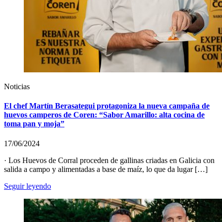
Noticias
El chef Martín Berasategui protagoniza la nueva campaña de
huevos camperos de Coren: “Sabor Amarillo: alta cocina de
toma pan y moja”
17/06/2024
· Los Huevos de Corral proceden de gallinas criadas en Galicia con
salida a campo y alimentadas a base de maíz, lo que da lugar […]
Seguir leyendo