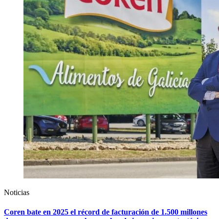
Noticias
Coren bate en 2025 el récord de facturación de 1.500 millones