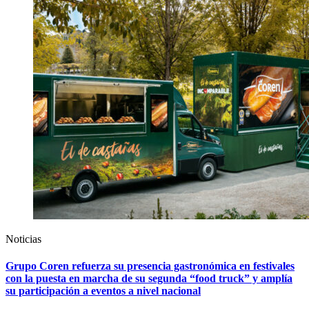
Noticias
Grupo Coren refuerza su presencia gastronómica en festivales
con la puesta en marcha de su segunda “food truck” y amplía
su participación a eventos a nivel nacional