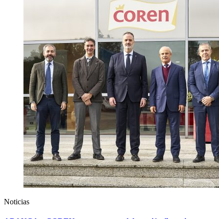
Noticias