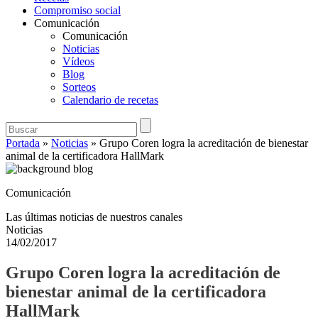
Compromiso social
Comunicación
Comunicación
Noticias
Vídeos
Blog
Sorteos
Calendario de recetas
Portada
»
Noticias
»
Grupo Coren logra la acreditación de bienestar
animal de la certificadora HallMark
Comunicación
Las últimas noticias de nuestros canales
Noticias
14/02/2017
Grupo Coren logra la acreditación de
bienestar animal de la certificadora
HallMark