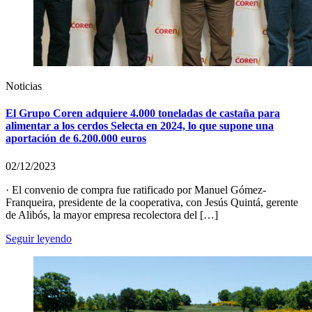
Noticias
El Grupo Coren adquiere 4.000 toneladas de castaña para
alimentar a los cerdos Selecta en 2024, lo que supone una
aportación de 6.200.000 euros
02/12/2023
· El convenio de compra fue ratificado por Manuel Gómez-
Franqueira, presidente de la cooperativa, con Jesús Quintá, gerente
de Alibós, la mayor empresa recolectora del […]
Seguir leyendo