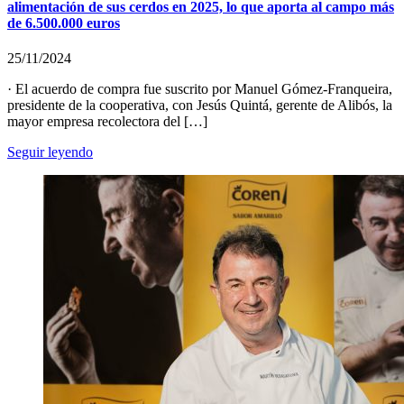
alimentación de sus cerdos en 2025, lo que aporta al campo más
de 6.500.000 euros
25/11/2024
· El acuerdo de compra fue suscrito por Manuel Gómez-Franqueira,
presidente de la cooperativa, con Jesús Quintá, gerente de Alibós, la
mayor empresa recolectora del […]
Seguir leyendo