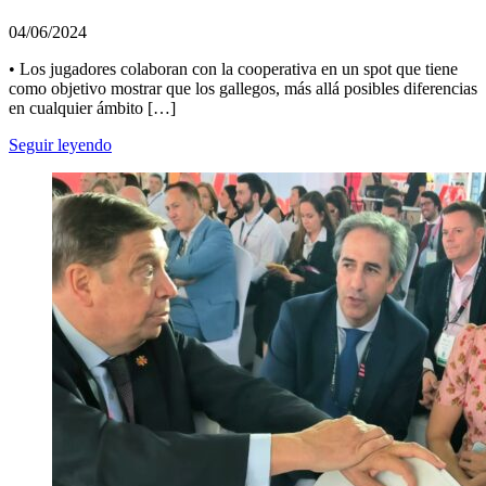
04/06/2024
• Los jugadores colaboran con la cooperativa en un spot que tiene
como objetivo mostrar que los gallegos, más allá posibles diferencias
en cualquier ámbito […]
Seguir leyendo