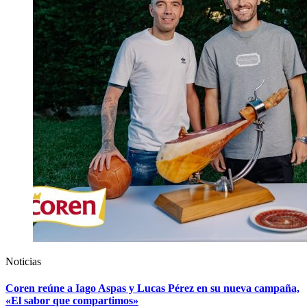
Noticias
Coren reúne a Iago Aspas y Lucas Pérez en su nueva campaña,
«El sabor que compartimos»