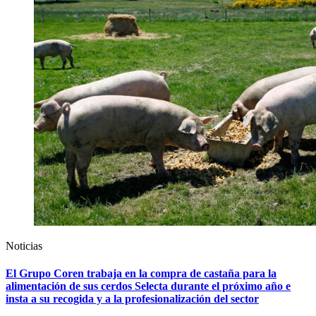
Noticias
El Grupo Coren trabaja en la compra de castaña para la
alimentación de sus cerdos Selecta durante el próximo año e
insta a su recogida y a la profesionalización del sector