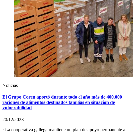
Noticias
El Grupo Coren aportó durante todo el año más de 400.000
raciones de alimentos destinados familias en situación de
vulnerabilidad
20/12/2023
· La cooperativa gallega mantiene un plan de apoyo permanente a