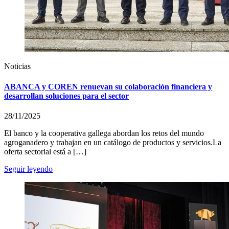
Noticias
ABANCA y COREN renuevan su colaboración financiera y
desarrollan soluciones para el sector
28/11/2025
El banco y la cooperativa gallega abordan los retos del mundo
agroganadero y trabajan en un catálogo de productos y servicios.La
oferta sectorial está a […]
Seguir leyendo