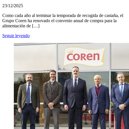
23/12/2025
Como cada año al terminar la temporada de recogida de castaña, el
Grupo Coren ha renovado el convenio anual de compra para la
alimentación de […]
Seguir leyendo