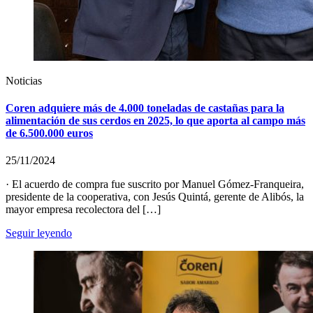
Noticias
Coren adquiere más de 4.000 toneladas de castañas para la
alimentación de sus cerdos en 2025, lo que aporta al campo más
de 6.500.000 euros
25/11/2024
· El acuerdo de compra fue suscrito por Manuel Gómez-Franqueira,
presidente de la cooperativa, con Jesús Quintá, gerente de Alibós, la
mayor empresa recolectora del […]
Seguir leyendo