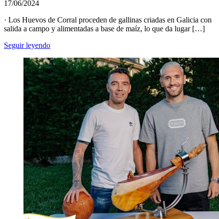
17/06/2024
· Los Huevos de Corral proceden de gallinas criadas en Galicia con
salida a campo y alimentadas a base de maíz, lo que da lugar […]
Seguir leyendo