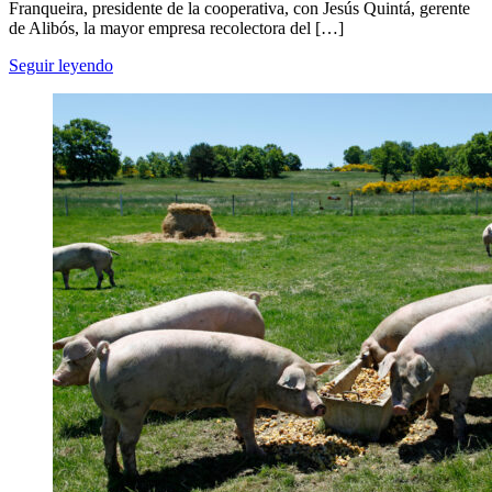
Franqueira, presidente de la cooperativa, con Jesús Quintá, gerente
de Alibós, la mayor empresa recolectora del […]
Seguir leyendo