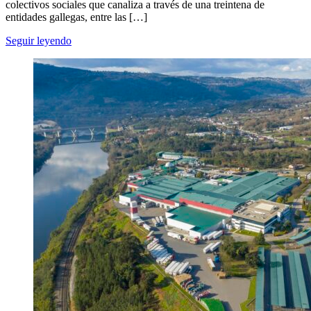
colectivos sociales que canaliza a través de una treintena de
entidades gallegas, entre las […]
Seguir leyendo