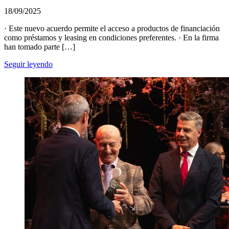
18/09/2025
· Este nuevo acuerdo permite el acceso a productos de financiación
como préstamos y leasing en condiciones preferentes. · En la firma
han tomado parte […]
Seguir leyendo