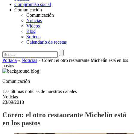
Compromiso social
Comunicación
Comunicación
Noticias
Vídeos
Blog
Sorteos
Calendario de recetas
Portada
»
Noticias
»
Coren: el otro restaurante Michelín está en los
pastos
Comunicación
Las últimas noticias de nuestros canales
Noticias
23/09/2018
Coren: el otro restaurante Michelín está
en los pastos