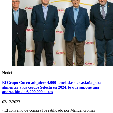
Noticias
El Grupo Coren adquiere 4.000 toneladas de castaña para
alimentar a los cerdos Selecta en 2024, lo que supone una
aportación de 6.200.000 euros
02/12/2023
· El convenio de compra fue ratificado por Manuel Gómez-