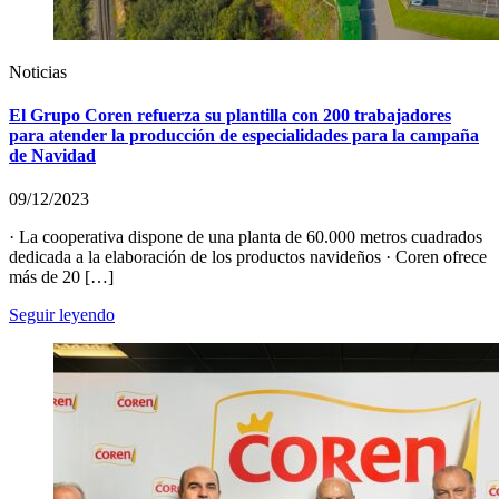
Noticias
El Grupo Coren refuerza su plantilla con 200 trabajadores
para atender la producción de especialidades para la campaña
de Navidad
09/12/2023
· La cooperativa dispone de una planta de 60.000 metros cuadrados
dedicada a la elaboración de los productos navideños · Coren ofrece
más de 20 […]
Seguir leyendo