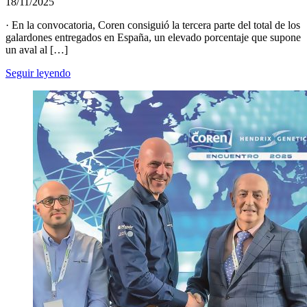
18/11/2025
· En la convocatoria, Coren consiguió la tercera parte del total de los
galardones entregados en España, un elevado porcentaje que supone
un aval al […]
Seguir leyendo