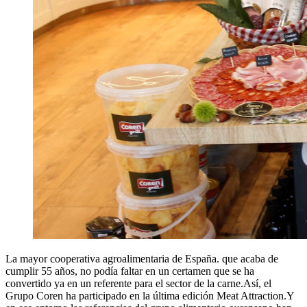
La mayor cooperativa agroalimentaria de España. que acaba de
cumplir 55 años, no podía faltar en un certamen que se ha
convertido ya en un referente para el sector de la carne.Así, el
Grupo Coren ha participado en la última edición Meat Attraction.Y