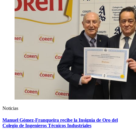
Noticias
Manuel Gómez-Franqueira recibe la Insignia de Oro del
Colegio de Ingenieros Técnicos Industriales