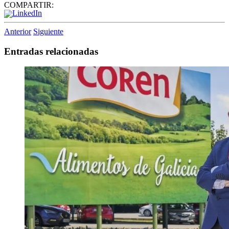
COMPARTIR:
Anterior
Siguiente
Entradas relacionadas