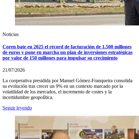
Noticias
Coren bate en 2025 el récord de facturación de 1.500 millones
de euros y pone en marcha un plan de inversiones estratégicas
por valor de 150 millones para impulsar su crecimiento
21/07/2026
La cooperativa presidida por Manuel Gómez-Franqueira consolida
su evolución tras crecer un 9% en un contexto marcado por la
volatilidad de los mercados, el incremento de costes y la
incertidumbre geopolítica.
Seguir leyendo