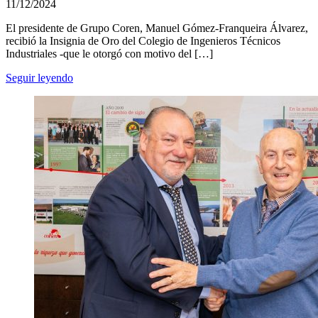
11/12/2024
El presidente de Grupo Coren, Manuel Gómez-Franqueira Álvarez,
recibió la Insignia de Oro del Colegio de Ingenieros Técnicos
Industriales -que le otorgó con motivo del […]
Seguir leyendo