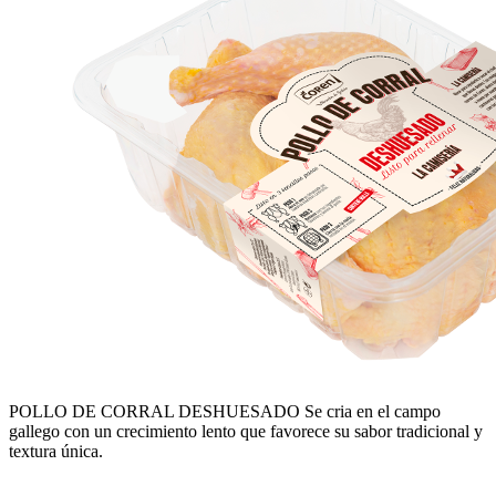
POLLO DE CORRAL DESHUESADO
Se cria en el campo
gallego con un crecimiento lento que favorece su sabor tradicional y
textura única.