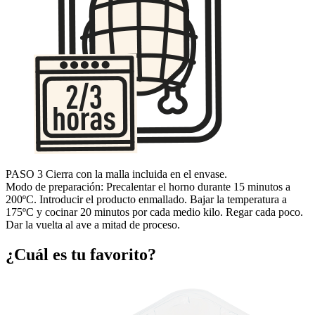
PASO 3
Cierra con la malla
incluida en el envase.
Modo de preparación:
Precalentar el horno durante 15 minutos a
200ºC. Introducir el producto enmallado. Bajar la temperatura a
175ºC y cocinar 20 minutos por cada medio kilo. Regar cada poco.
Dar la vuelta al ave a mitad de proceso.
¿Cuál es tu favorito?