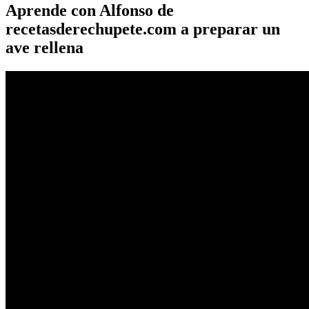
Aprende con Alfonso de
recetasderechupete.com
a preparar un
ave rellena