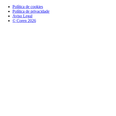
Política de cookies
Política de privacidade
Aviso Legal
© Coren 2026