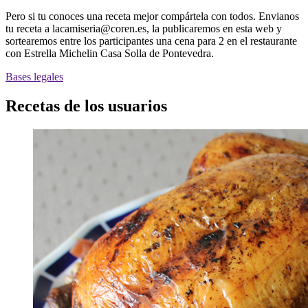
Pero si tu conoces una receta mejor compártela con todos. Envianos
tu receta a
lacamiseria@coren.es
, la publicaremos en esta web y
sortearemos entre los participantes una cena para 2 en el restaurante
con Estrella Michelin
Casa Solla
de Pontevedra.
Bases legales
Recetas de los usuarios