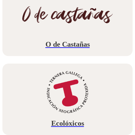
O de Castañas
Ecolóxicos