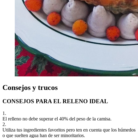
Consejos y trucos
CONSEJOS PARA EL RELENO IDEAL
1.
El relleno no debe superar el 40% del peso de la camisa.
2.
Utiliza tus ingredientes favoritos pero ten en cuenta que los húmedos
o que suelten agua han de ser minoritarios.