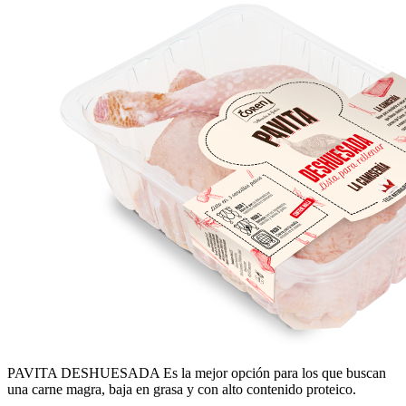
PAVITA DESHUESADA
Es la mejor opción para los que buscan
una carne magra, baja en grasa y con alto contenido proteico.