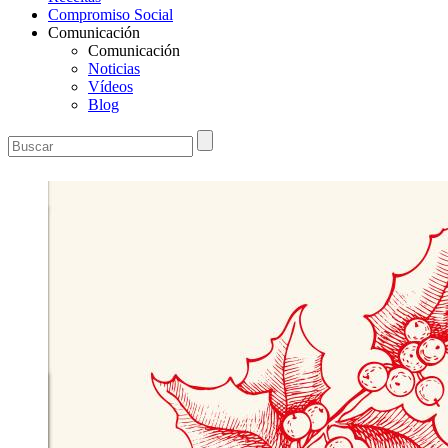
Compromiso Social
Comunicación
Comunicación
Noticias
Vídeos
Blog