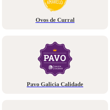
Ovos de Curral
Pavo Galicia Calidade