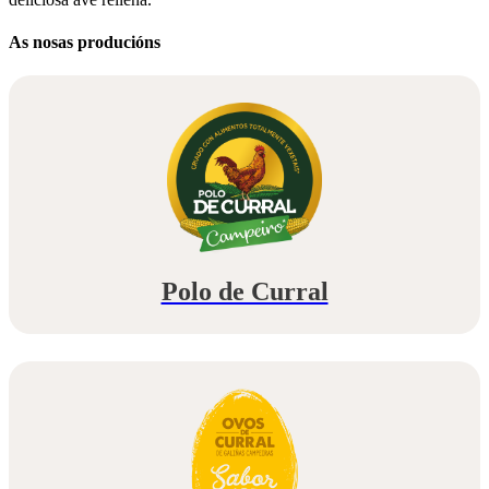
As nosas producións
Polo de Curral