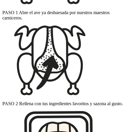
PASO 1
Abre el ave
ya deshuesada por nuestros maestros
carniceros.
PASO 2
Rellena
con tus ingredientes favoritos y sazona al gusto.