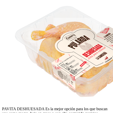
PAVITA DESHUESADA
Es la mejor opción para los que buscan