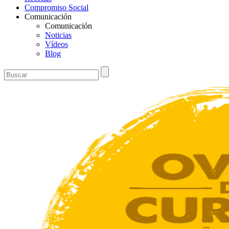
Compromiso Social
Comunicación
Comunicación
Noticias
Vídeos
Blog