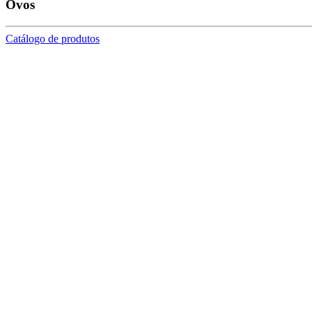
Ovos
Catálogo de produtos