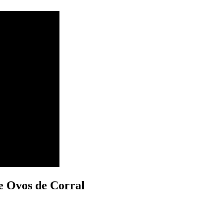
e Ovos de Corral