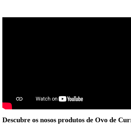
Descubre os nosos produtos de Ovo de Cur