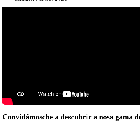
Convidámosche a descubrir a nosa gama d