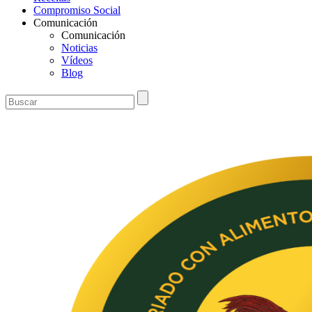
Compromiso Social
Comunicación
Comunicación
Noticias
Vídeos
Blog