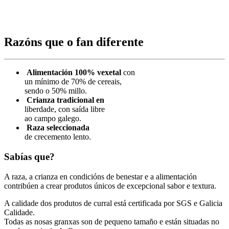
Razóns que o fan diferente
Alimentación 100% vexetal
con
un mínimo de 70% de cereais,
sendo o 50% millo.
Crianza tradicional en
liberdade, con saída libre
ao campo galego.
Raza seleccionada
de crecemento lento.
Sabías que?
A raza, a crianza en condicións de benestar e a alimentación
contribúen a crear produtos únicos de excepcional sabor e textura.
A calidade dos produtos de curral está certificada por SGS e Galicia
Calidade.
Todas as nosas granxas son de pequeno tamaño e están situadas no