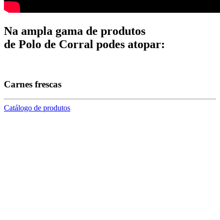
Na ampla gama de produtos
de Polo de Corral podes atopar:
Carnes frescas
Catálogo de produtos