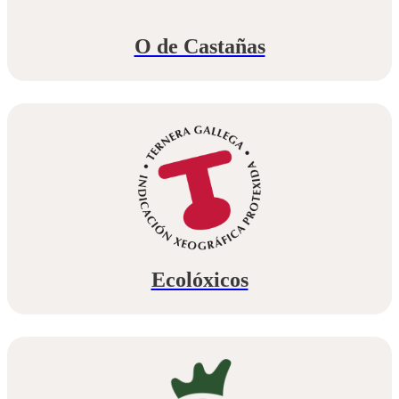
O de Castañas
Ecolóxicos