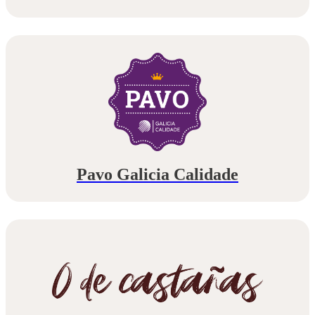
Pavo Galicia Calidade