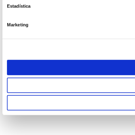
Estadística
Marketing