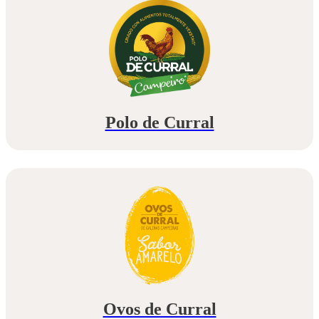
Polo de Curral
Ovos de Curral