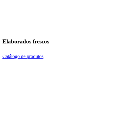
Elaborados frescos
Catálogo de produtos