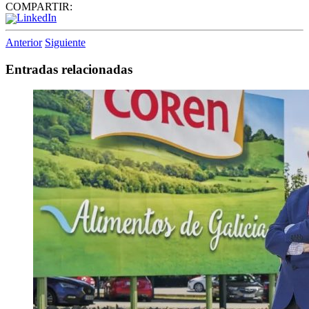
COMPARTIR:
Anterior
Siguiente
Entradas relacionadas