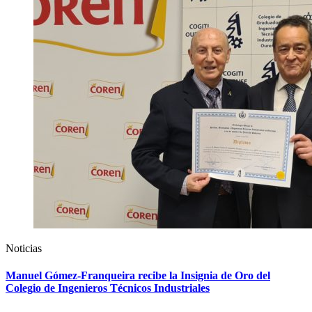
Noticias
Manuel Gómez-Franqueira recibe la Insignia de Oro del
Colegio de Ingenieros Técnicos Industriales