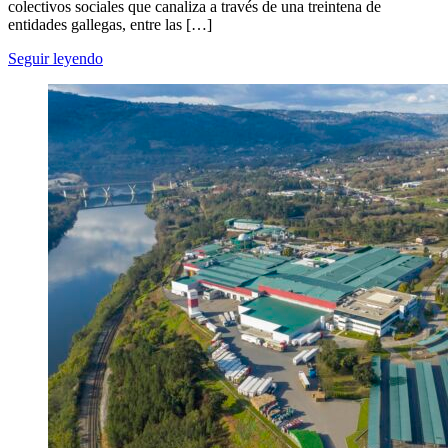
colectivos sociales que canaliza a través de una treintena de
entidades gallegas, entre las […]
Seguir leyendo