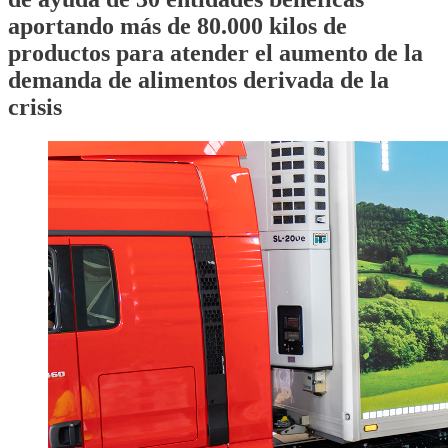
aportando más de 80.000 kilos de
productos para atender el aumento de la
demanda de alimentos derivada de la
crisis