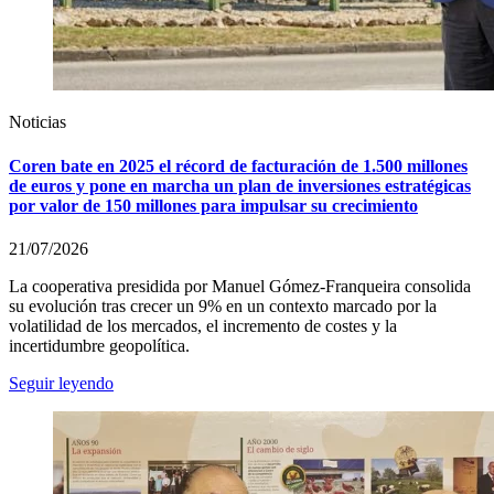
Noticias
Coren bate en 2025 el récord de facturación de 1.500 millones
de euros y pone en marcha un plan de inversiones estratégicas
por valor de 150 millones para impulsar su crecimiento
21/07/2026
La cooperativa presidida por Manuel Gómez-Franqueira consolida
su evolución tras crecer un 9% en un contexto marcado por la
volatilidad de los mercados, el incremento de costes y la
incertidumbre geopolítica.
Seguir leyendo