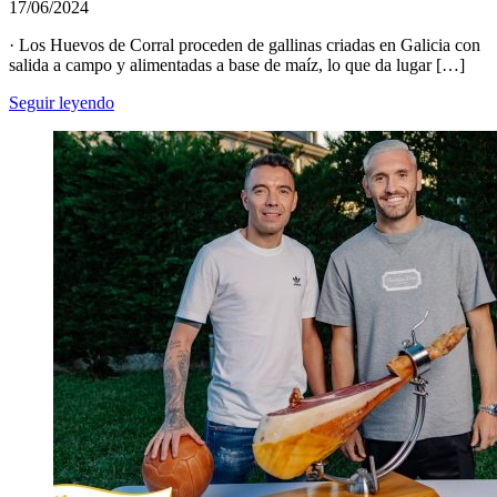
17/06/2024
· Los Huevos de Corral proceden de gallinas criadas en Galicia con
salida a campo y alimentadas a base de maíz, lo que da lugar […]
Seguir leyendo