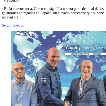
18/11/2025
· En la convocatoria, Coren consiguió la tercera parte del total de los
galardones entregados en España, un elevado porcentaje que supone
un aval al […]
Seguir leyendo