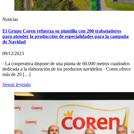
Noticias
El Grupo Coren refuerza su plantilla con 200 trabajadores
para atender la producción de especialidades para la campaña
de Navidad
09/12/2023
· La cooperativa dispone de una planta de 60.000 metros cuadrados
dedicada a la elaboración de los productos navideños · Coren ofrece
más de 20 […]
Seguir leyendo