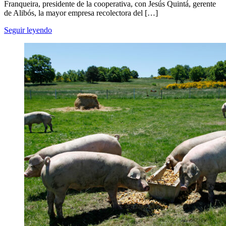
Franqueira, presidente de la cooperativa, con Jesús Quintá, gerente
de Alibós, la mayor empresa recolectora del […]
Seguir leyendo