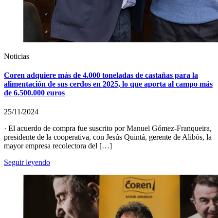
Noticias
Coren adquiere más de 4.000 toneladas de castañas para la
alimentación de sus cerdos en 2025, lo que aporta al campo más
de 6.500.000 euros
25/11/2024
· El acuerdo de compra fue suscrito por Manuel Gómez-Franqueira,
presidente de la cooperativa, con Jesús Quintá, gerente de Alibós, la
mayor empresa recolectora del […]
Seguir leyendo