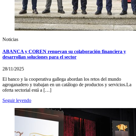
Noticias
ABANCA y COREN renuevan su colaboración financiera y
desarrollan soluciones para el sector
28/11/2025
El banco y la cooperativa gallega abordan los retos del mundo
agroganadero y trabajan en un catálogo de productos y servicios.La
oferta sectorial está a […]
Seguir leyendo