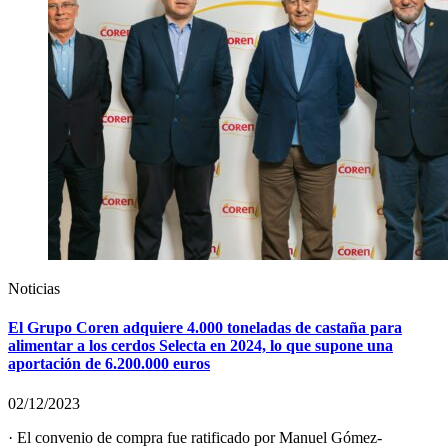
Noticias
El Grupo Coren adquiere 4.000 toneladas de castaña para
alimentar a los cerdos Selecta en 2024, lo que supone una
aportación de 6.200.000 euros
02/12/2023
· El convenio de compra fue ratificado por Manuel Gómez-