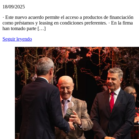
18/09/2025
· Este nuevo acuerdo permite el acceso a productos de financiación
como préstamos y leasing en condiciones preferentes. · En la firma
han tomado parte […]
Seguir leyendo