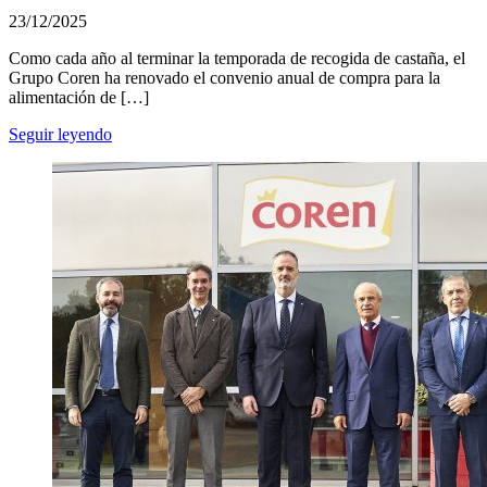
23/12/2025
Como cada año al terminar la temporada de recogida de castaña, el
Grupo Coren ha renovado el convenio anual de compra para la
alimentación de […]
Seguir leyendo