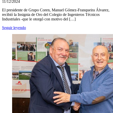
11/12/2024
El presidente de Grupo Coren, Manuel Gómez-Franqueira Álvarez,
recibió la Insignia de Oro del Colegio de Ingenieros Técnicos
Industriales -que le otorgó con motivo del […]
Seguir leyendo