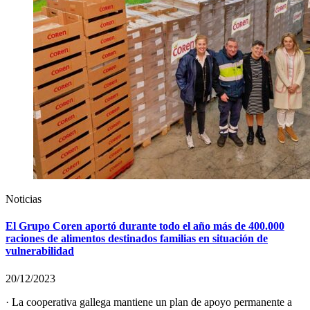
Noticias
El Grupo Coren aportó durante todo el año más de 400.000
raciones de alimentos destinados familias en situación de
vulnerabilidad
20/12/2023
· La cooperativa gallega mantiene un plan de apoyo permanente a