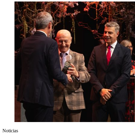
Noticias