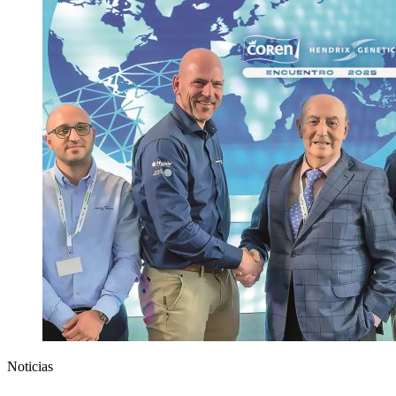
Noticias