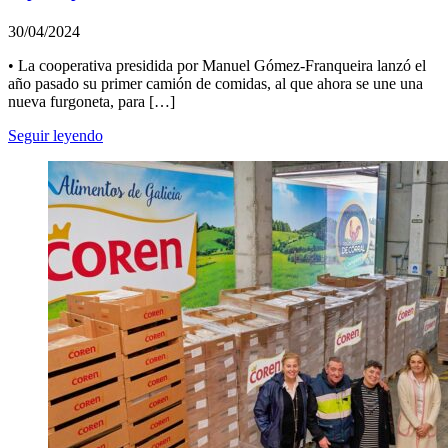
30/04/2024
• La cooperativa presidida por Manuel Gómez-Franqueira lanzó el
año pasado su primer camión de comidas, al que ahora se une una
nueva furgoneta, para […]
Seguir leyendo