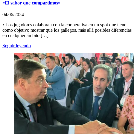
«El sabor que compartimos»
04/06/2024
• Los jugadores colaboran con la cooperativa en un spot que tiene
como objetivo mostrar que los gallegos, más allá posibles diferencias
en cualquier ámbito […]
Seguir leyendo