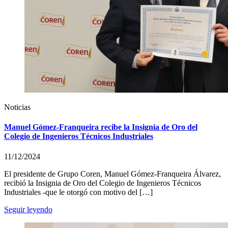
Noticias
Manuel Gómez-Franqueira recibe la Insignia de Oro del
Colegio de Ingenieros Técnicos Industriales
11/12/2024
El presidente de Grupo Coren, Manuel Gómez-Franqueira Álvarez,
recibió la Insignia de Oro del Colegio de Ingenieros Técnicos
Industriales -que le otorgó con motivo del […]
Seguir leyendo