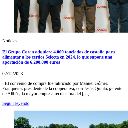
Noticias
El Grupo Coren adquiere 4.000 toneladas de castaña para
alimentar a los cerdos Selecta en 2024, lo que supone una
aportación de 6.200.000 euros
02/12/2023
· El convenio de compra fue ratificado por Manuel Gómez-
Franqueira, presidente de la cooperativa, con Jesús Quintá, gerente
de Alibós, la mayor empresa recolectora del […]
Seguir leyendo