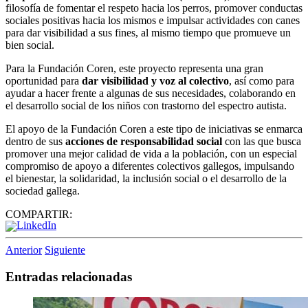
filosofía de fomentar el respeto hacia los perros, promover conductas
sociales positivas hacia los mismos e impulsar actividades con canes
para dar visibilidad a sus fines, al mismo tiempo que promueve un
bien social.
Para la Fundación Coren, este proyecto representa una gran
oportunidad para
dar visibilidad y voz al colectivo
, así como para
ayudar a hacer frente a algunas de sus necesidades, colaborando en
el desarrollo social de los niños con trastorno del espectro autista.
El apoyo de la Fundación Coren a este tipo de iniciativas se enmarca
dentro de sus
acciones de responsabilidad social
con las que busca
promover una mejor calidad de vida a la población, con un especial
compromiso de apoyo a diferentes colectivos gallegos, impulsando
el bienestar, la solidaridad, la inclusión social o el desarrollo de la
sociedad gallega.
COMPARTIR:
Anterior
Siguiente
Entradas relacionadas