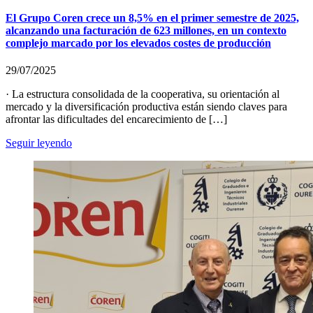
El Grupo Coren crece un 8,5% en el primer semestre de 2025,
alcanzando una facturación de 623 millones, en un contexto
complejo marcado por los elevados costes de producción
29/07/2025
· La estructura consolidada de la cooperativa, su orientación al
mercado y la diversificación productiva están siendo claves para
afrontar las dificultades del encarecimiento de […]
Seguir leyendo