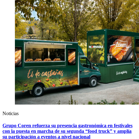
Noticias
Grupo Coren refuerza su presencia gastronómica en festivales
con la puesta en marcha de su segunda “food truck” y amplía
su participación a eventos a nivel nacional