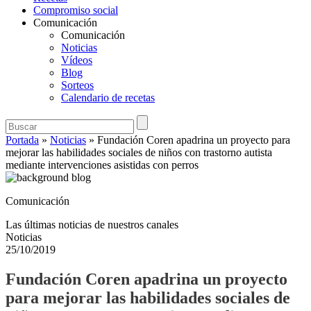
Compromiso social
Comunicación
Comunicación
Noticias
Vídeos
Blog
Sorteos
Calendario de recetas
Portada
»
Noticias
»
Fundación Coren apadrina un proyecto para
mejorar las habilidades sociales de niños con trastorno autista
mediante intervenciones asistidas con perros
Comunicación
Las últimas noticias de nuestros canales
Noticias
25/10/2019
Fundación Coren apadrina un proyecto
para mejorar las habilidades sociales de