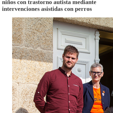
niños con trastorno autista mediante
intervenciones asistidas con perros