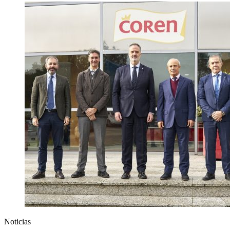
Noticias