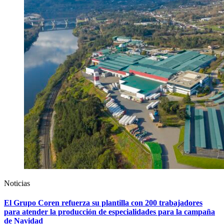
Noticias
El Grupo Coren refuerza su plantilla con 200 trabajadores
para atender la producción de especialidades para la campaña
de Navidad