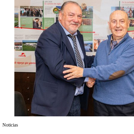
Noticias