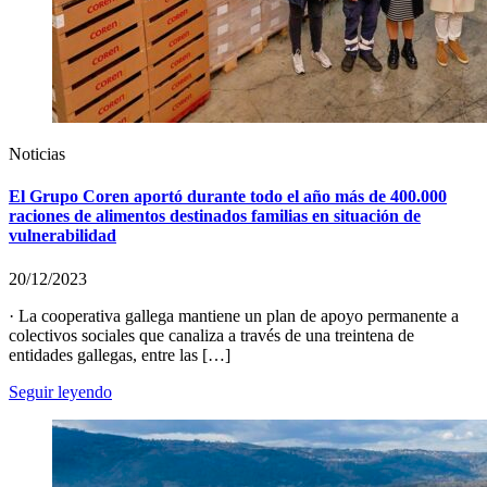
Noticias
El Grupo Coren aportó durante todo el año más de 400.000
raciones de alimentos destinados familias en situación de
vulnerabilidad
20/12/2023
· La cooperativa gallega mantiene un plan de apoyo permanente a
colectivos sociales que canaliza a través de una treintena de
entidades gallegas, entre las […]
Seguir leyendo