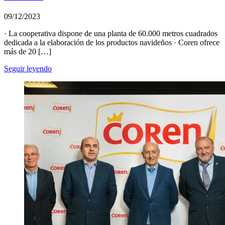
09/12/2023
· La cooperativa dispone de una planta de 60.000 metros cuadrados
dedicada a la elaboración de los productos navideños · Coren ofrece
más de 20 […]
Seguir leyendo