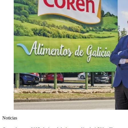
Noticias