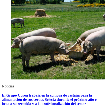
Noticias
El Grupo Coren trabaja en la compra de castaña para la
alimentación de sus cerdos Selecta durante el próximo año e
insta a su recogida y a la profesionalización del sector