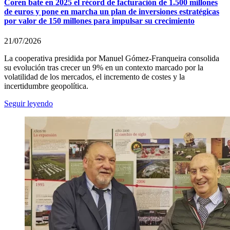
Coren bate en 2025 el récord de facturación de 1.500 millones
de euros y pone en marcha un plan de inversiones estratégicas
por valor de 150 millones para impulsar su crecimiento
21/07/2026
La cooperativa presidida por Manuel Gómez-Franqueira consolida
su evolución tras crecer un 9% en un contexto marcado por la
volatilidad de los mercados, el incremento de costes y la
incertidumbre geopolítica.
Seguir leyendo