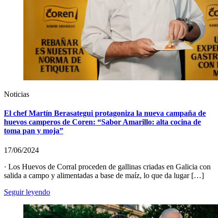
Noticias
El chef Martín Berasategui protagoniza la nueva campaña de
huevos camperos de Coren: “Sabor Amarillo: alta cocina de
toma pan y moja”
17/06/2024
· Los Huevos de Corral proceden de gallinas criadas en Galicia con
salida a campo y alimentadas a base de maíz, lo que da lugar […]
Seguir leyendo