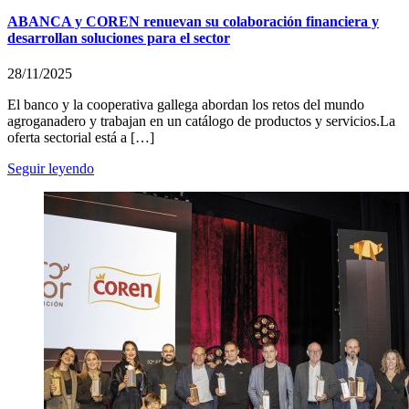
ABANCA y COREN renuevan su colaboración financiera y
desarrollan soluciones para el sector
28/11/2025
El banco y la cooperativa gallega abordan los retos del mundo
agroganadero y trabajan en un catálogo de productos y servicios.La
oferta sectorial está a […]
Seguir leyendo