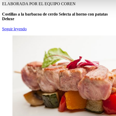
ELABORADA POR EL EQUIPO COREN
Costillas a la barbacoa de cerdo Selecta al horno con patatas
Deluxe
Seguir leyendo