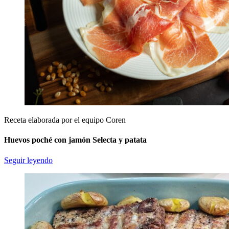
Receta elaborada por el equipo Coren
Huevos poché con jamón Selecta y patata
Seguir leyendo