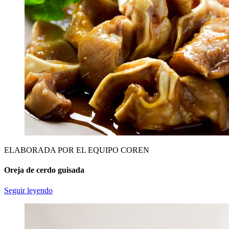
ELABORADA POR EL EQUIPO COREN
Oreja de cerdo guisada
Seguir leyendo