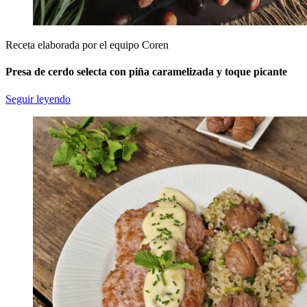
Receta elaborada por el equipo Coren
Presa de cerdo selecta con piña caramelizada y toque picante
Seguir leyendo