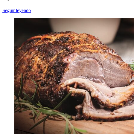
Seguir leyendo