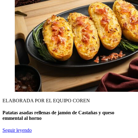
ELABORADA POR EL EQUIPO COREN
Patatas asadas rellenas de jamón de Castañas y queso
emmental al horno
Seguir leyendo