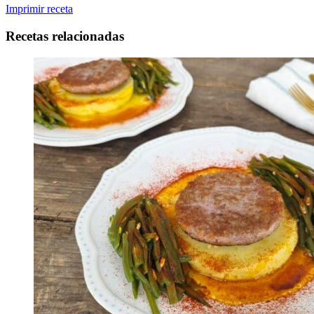
Imprimir receta
Recetas relacionadas