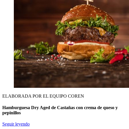
ELABORADA POR EL EQUIPO COREN
Hamburguesa Dry Aged de Castañas con crema de queso y
pepinillos
Seguir leyendo