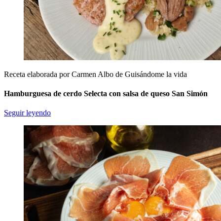
Receta elaborada por Carmen Albo de Guisándome la vida
Hamburguesa de cerdo Selecta con salsa de queso San Simón
Seguir leyendo