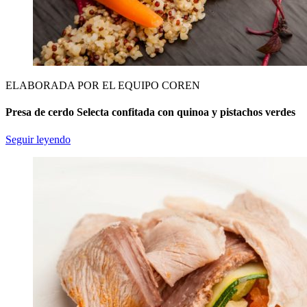
ELABORADA POR EL EQUIPO COREN
Presa de cerdo Selecta confitada con quinoa y pistachos verdes
Seguir leyendo