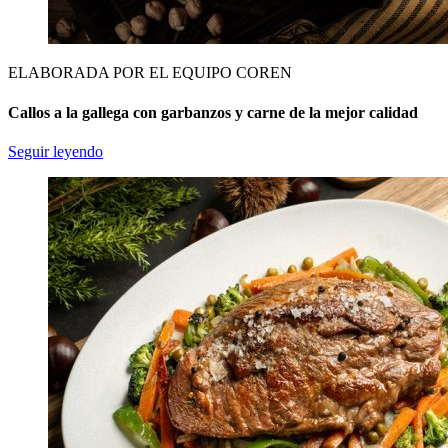
ELABORADA POR EL EQUIPO COREN
Callos a la gallega con garbanzos y carne de la mejor calidad
Seguir leyendo