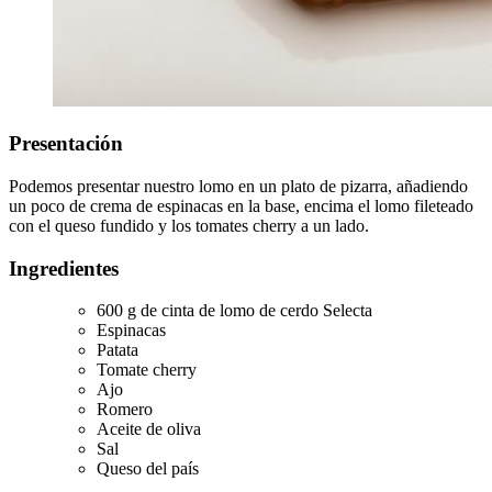
Presentación
Podemos presentar nuestro lomo en un plato de pizarra, añadiendo
un poco de crema de espinacas en la base, encima el lomo fileteado
con el queso fundido y los tomates cherry a un lado.
Ingredientes
600 g de cinta de lomo de cerdo Selecta
Espinacas
Patata
Tomate cherry
Ajo
Romero
Aceite de oliva
Sal
Queso del país