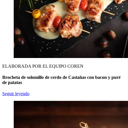
ELABORADA POR EL EQUIPO COREN
Brocheta de solomillo de cerdo de Castañas con bacon y puré
de patatas
Seguir leyendo