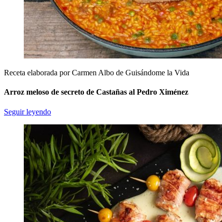
Receta elaborada por Carmen Albo de Guisándome la Vida
Arroz meloso de secreto de Castañas al Pedro Ximénez
Seguir leyendo