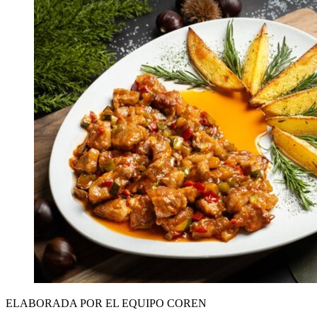
ELABORADA POR EL EQUIPO COREN