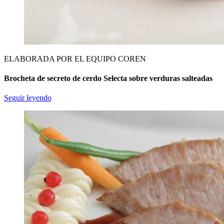
ELABORADA POR EL EQUIPO COREN
Brocheta de secreto de cerdo Selecta sobre verduras salteadas
Seguir leyendo