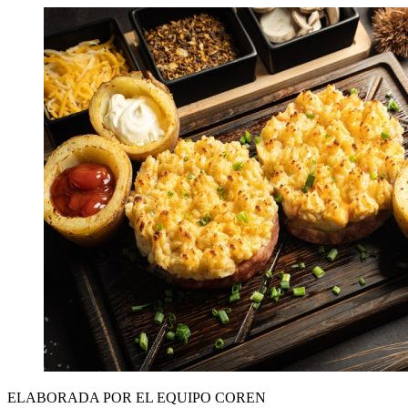
ELABORADA POR EL EQUIPO COREN