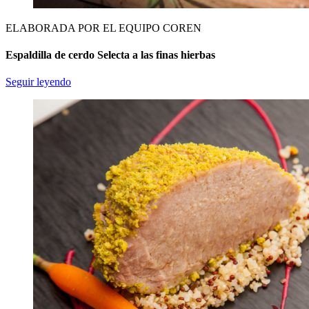
ELABORADA POR EL EQUIPO COREN
Espaldilla de cerdo Selecta a las finas hierbas
Seguir leyendo