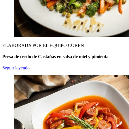
ELABORADA POR EL EQUIPO COREN
Presa de cerdo de Castañas en salsa de miel y pimienta
Seguir leyendo