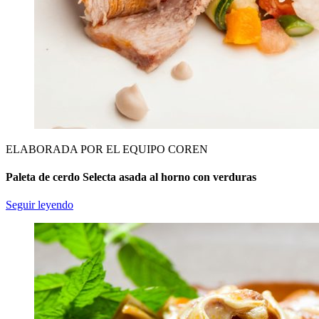
ELABORADA POR EL EQUIPO COREN
Paleta de cerdo Selecta asada al horno con verduras
Seguir leyendo