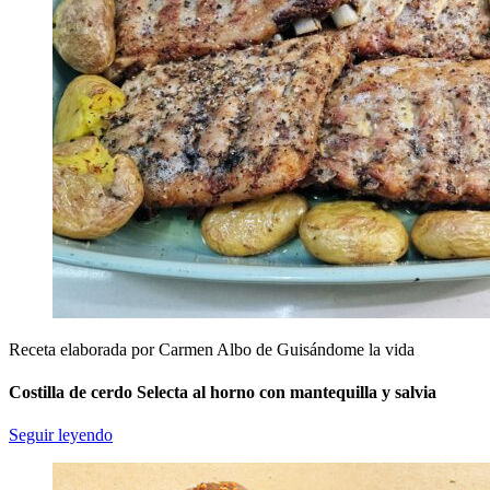
Receta elaborada por Carmen Albo de Guisándome la vida
Costilla de cerdo Selecta al horno con mantequilla y salvia
Seguir leyendo