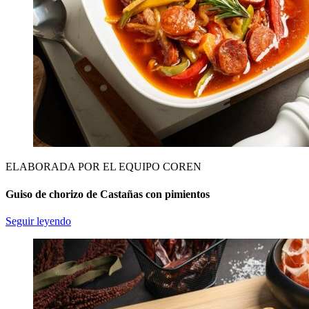
ELABORADA POR EL EQUIPO COREN
Guiso de chorizo de Castañas con pimientos
Seguir leyendo