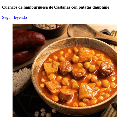
Cuencos de hamburguesa de Castañas con patatas dauphine
Seguir leyendo