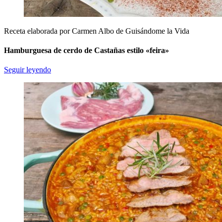
Receta elaborada por Carmen Albo de Guisándome la Vida
Hamburguesa de cerdo de Castañas estilo «feira»
Seguir leyendo