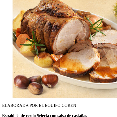
ELABORADA POR EL EQUIPO COREN
Espaldilla de cerdo Selecta con salsa de castañas