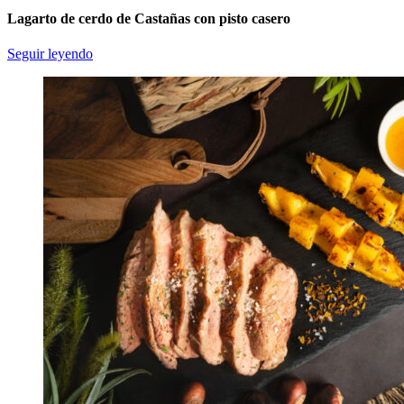
Lagarto de cerdo de Castañas con pisto casero
Seguir leyendo