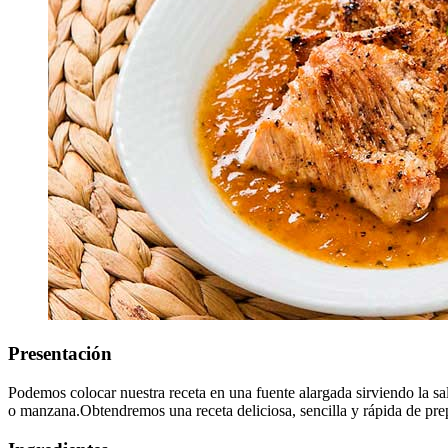
Presentación
Podemos colocar nuestra receta en una fuente alargada sirviendo la sa
o manzana.Obtendremos una receta deliciosa, sencilla y rápida de pre