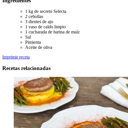
Ingredientes
1 kg de secreto Selecta
2 cebollas
3 dientes de ajo
1 vaso de caldo limpio
1 cucharada de harina de maíz
Sal
Pimienta
Aceite de oliva
Imprimir receta
Recetas relacionadas