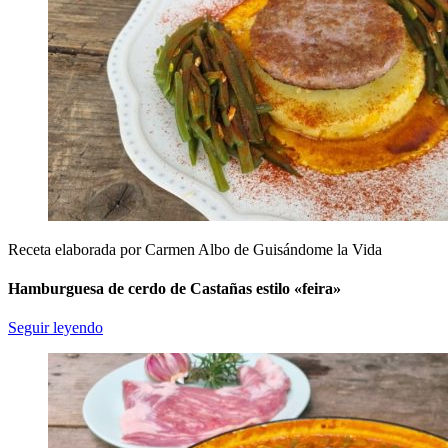
Receta elaborada por Carmen Albo de Guisándome la Vida
Hamburguesa de cerdo de Castañas estilo «feira»
Seguir leyendo