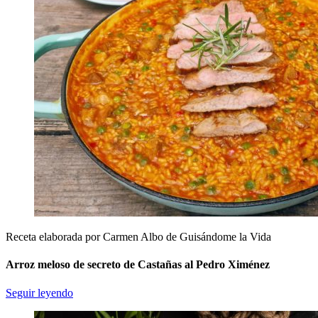
Receta elaborada por Carmen Albo de Guisándome la Vida
Arroz meloso de secreto de Castañas al Pedro Ximénez
Seguir leyendo