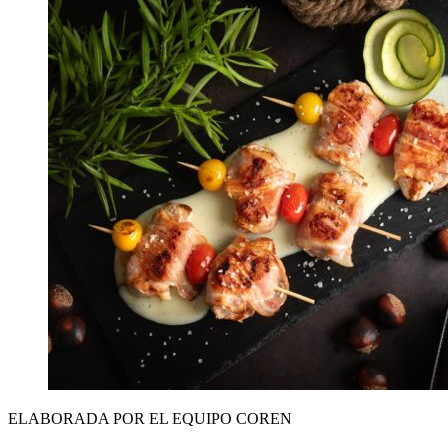
ELABORADA POR EL EQUIPO COREN