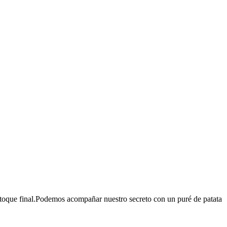
l toque final.Podemos acompañar nuestro secreto con un puré de patata