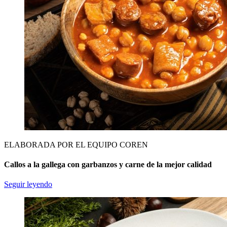
ELABORADA POR EL EQUIPO COREN
Callos a la gallega con garbanzos y carne de la mejor calidad
Seguir leyendo