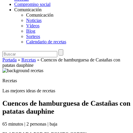
Compromiso social
Comunicación
Comunicación
Noticias
Vídeos
Blog
Sorteos
Calendario de recetas
Portada
»
Recetas
»
Cuencos de hamburguesa de Castañas con
patatas dauphine
Recetas
Las mejores ideas de recetas
Cuencos de hamburguesa de Castañas con
patatas dauphine
65 minutos
|
2 personas
|
baja