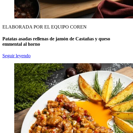
ELABORADA POR EL EQUIPO COREN
Patatas asadas rellenas de jamón de Castañas y queso
emmental al horno
Seguir leyendo