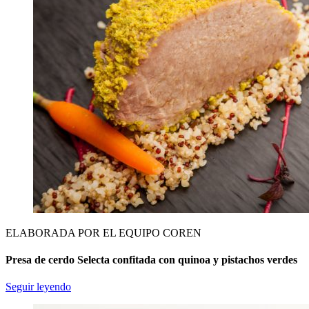
ELABORADA POR EL EQUIPO COREN
Presa de cerdo Selecta confitada con quinoa y pistachos verdes
Seguir leyendo