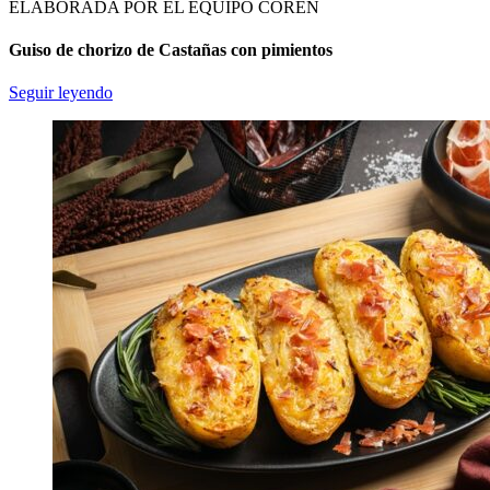
ELABORADA POR EL EQUIPO COREN
Guiso de chorizo de Castañas con pimientos
Seguir leyendo