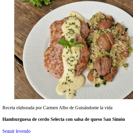
Receta elaborada por Carmen Albo de Guisándome la vida
Hamburguesa de cerdo Selecta con salsa de queso San Simón
Seguir leyendo