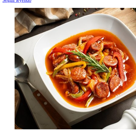
Seguir leyendo