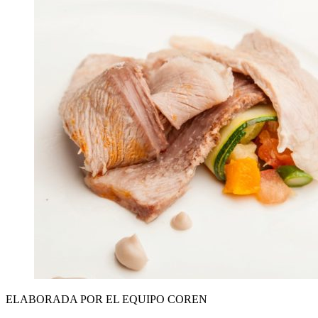
ELABORADA POR EL EQUIPO COREN