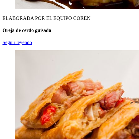
ELABORADA POR EL EQUIPO COREN
Oreja de cerdo guisada
Seguir leyendo