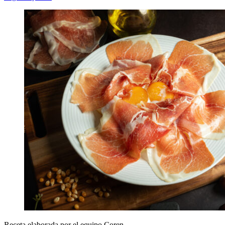
Receta elaborada por el equipo Coren