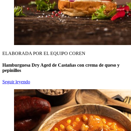
ELABORADA POR EL EQUIPO COREN
Hamburguesa Dry Aged de Castañas con crema de queso y
pepinillos
Seguir leyendo