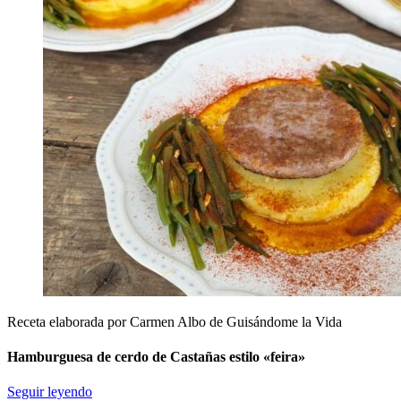
Receta elaborada por Carmen Albo de Guisándome la Vida
Hamburguesa de cerdo de Castañas estilo «feira»
Seguir leyendo