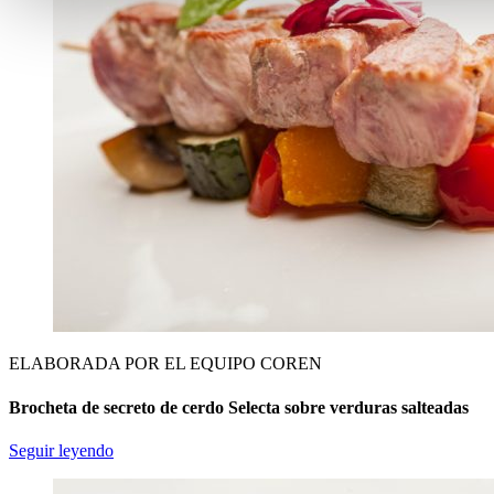
ELABORADA POR EL EQUIPO COREN
Brocheta de secreto de cerdo Selecta sobre verduras salteadas
Seguir leyendo