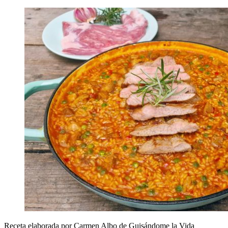
Receta elaborada por Carmen Albo de Guisándome la Vida