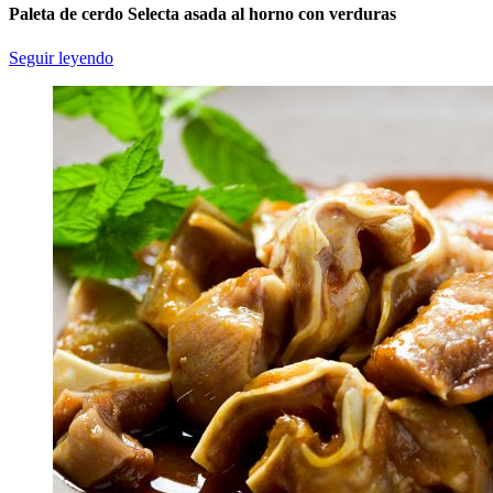
Paleta de cerdo Selecta asada al horno con verduras
Seguir leyendo