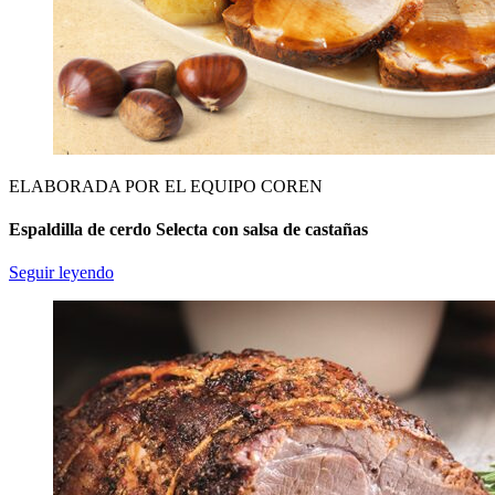
ELABORADA POR EL EQUIPO COREN
Espaldilla de cerdo Selecta con salsa de castañas
Seguir leyendo