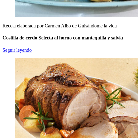
Receta elaborada por Carmen Albo de Guisándome la vida
Costilla de cerdo Selecta al horno con mantequilla y salvia
Seguir leyendo