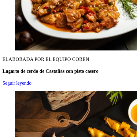
ELABORADA POR EL EQUIPO COREN
Lagarto de cerdo de Castañas con pisto casero
Seguir leyendo