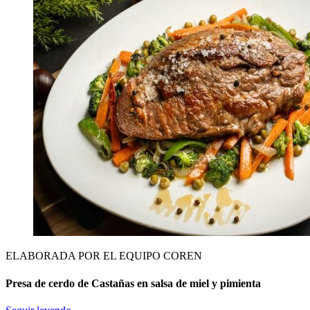
ELABORADA POR EL EQUIPO COREN
Presa de cerdo de Castañas en salsa de miel y pimienta