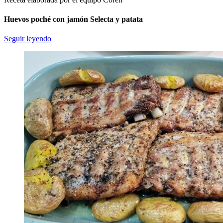
Huevos poché con jamón Selecta y patata
Seguir leyendo