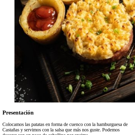
Presentación
Colocamos las patatas en forma de cuenco con la hamburguesa de
Castañas y servimos con la salsa que más nos guste. Podemos