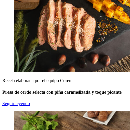
Receta elaborada por el equipo Coren
Presa de cerdo selecta con piña caramelizada y toque picante
Seguir leyendo