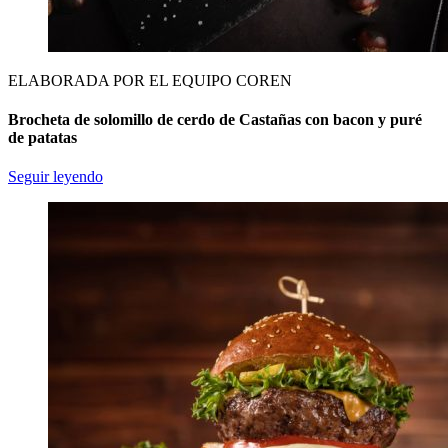
ELABORADA POR EL EQUIPO COREN
Brocheta de solomillo de cerdo de Castañas con bacon y puré
de patatas
Seguir leyendo