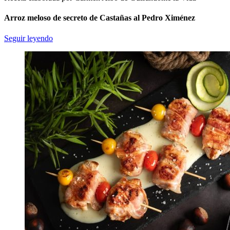
Arroz meloso de secreto de Castañas al Pedro Ximénez
Seguir leyendo