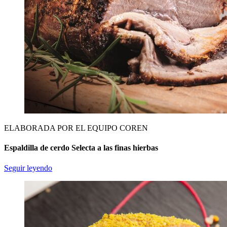
ELABORADA POR EL EQUIPO COREN
Espaldilla de cerdo Selecta a las finas hierbas
Seguir leyendo