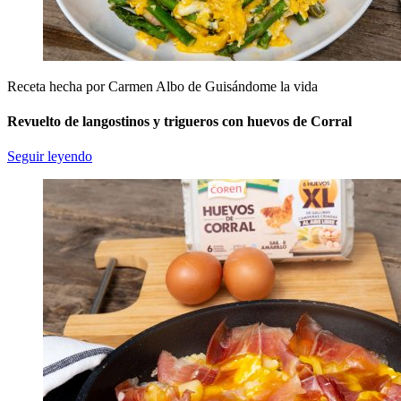
Receta hecha por Carmen Albo de Guisándome la vida
Revuelto de langostinos y trigueros con huevos de Corral
Seguir leyendo