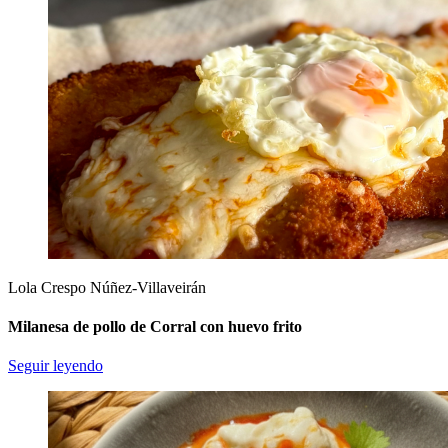
Lola Crespo Núñez-Villaveirán
Milanesa de pollo de Corral con huevo frito
Seguir leyendo