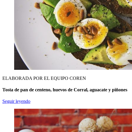
ELABORADA POR EL EQUIPO COREN
Tosta de pan de centeno, huevos de Corral, aguacate y piñones
Seguir leyendo