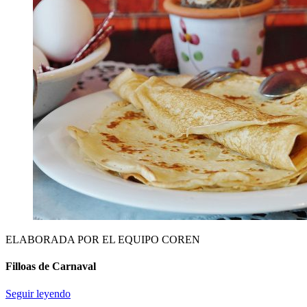
ELABORADA POR EL EQUIPO COREN
Filloas de Carnaval
Seguir leyendo