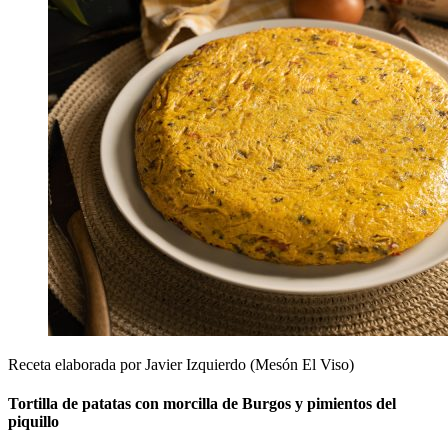
Receta elaborada por Javier Izquierdo (Mesón El Viso)
Tortilla de patatas con morcilla de Burgos y pimientos del
piquillo