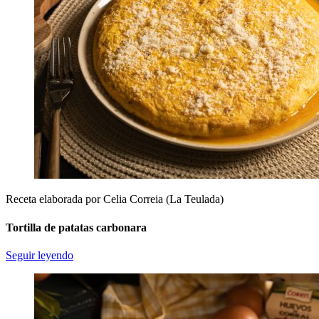
Receta elaborada por Celia Correia (La Teulada)
Tortilla de patatas carbonara
Seguir leyendo