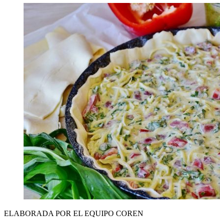
ELABORADA POR EL EQUIPO COREN