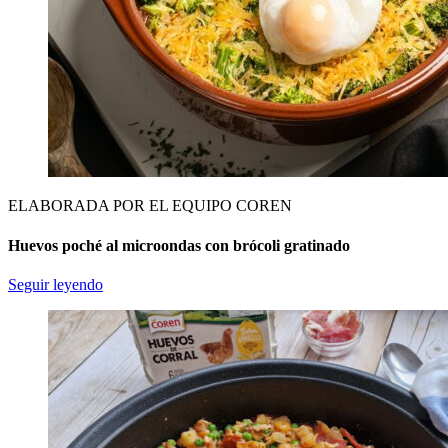
ELABORADA POR EL EQUIPO COREN
Huevos poché al microondas con brócoli gratinado
Seguir leyendo