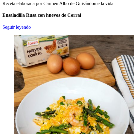
Receta elaborada por Carmen Albo de Guisándome la vida
Ensaladilla Rusa con huevos de Corral
Seguir leyendo