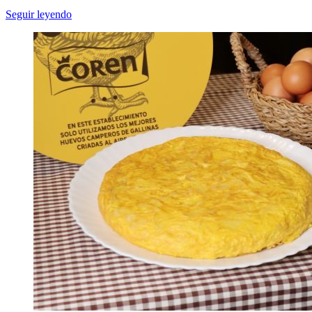
Seguir leyendo