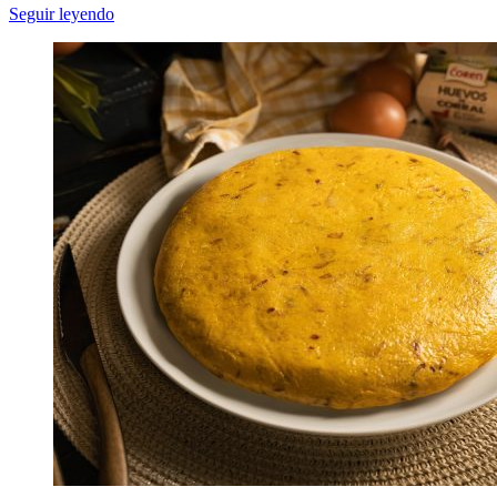
Seguir leyendo