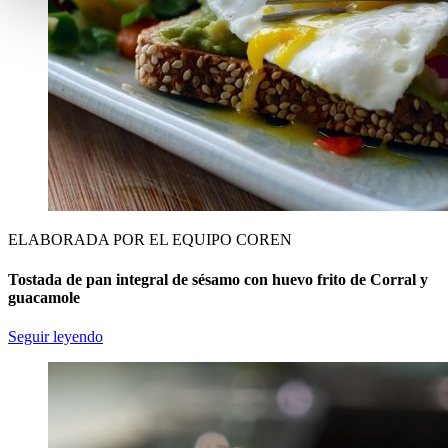
ELABORADA POR EL EQUIPO COREN
Tostada de pan integral de sésamo con huevo frito de Corral y
guacamole
Seguir leyendo