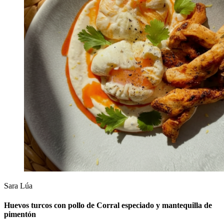
Sara Lúa
Huevos turcos con pollo de Corral especiado y mantequilla de
pimentón