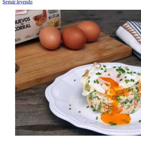
Seguir leyendo