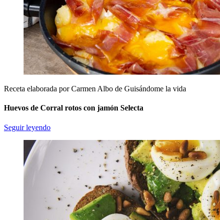
Receta elaborada por Carmen Albo de Guisándome la vida
Huevos de Corral rotos con jamón Selecta
Seguir leyendo