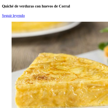
Quiché de verduras con huevos de Corral
Seguir leyendo