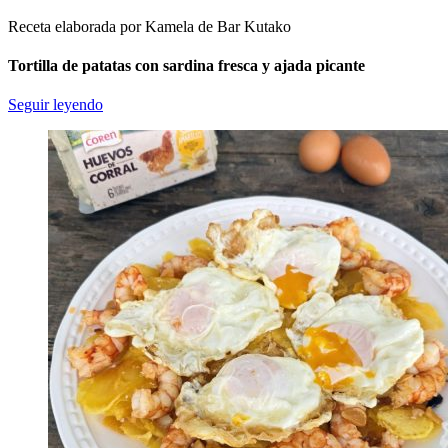
Receta elaborada por Kamela de Bar Kutako
Tortilla de patatas con sardina fresca y ajada picante
Seguir leyendo