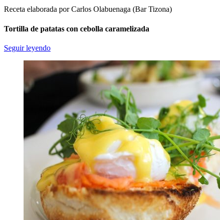
Receta elaborada por Carlos Olabuenaga (Bar Tizona)
Tortilla de patatas con cebolla caramelizada
Seguir leyendo