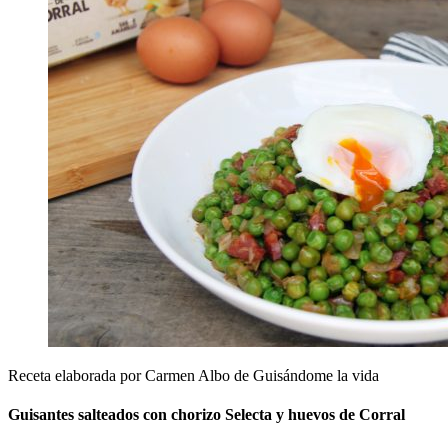
Receta elaborada por Carmen Albo de Guisándome la vida
Guisantes salteados con chorizo Selecta y huevos de Corral