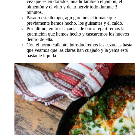
vez que estén dorados, añadir también el jamón, el
pimentón y el vino y dejar hervir todo durante 3
minutos.
Pasado este tiempo, agregaremos el tomate que
previamente hemos hecho, los guisantes y el caldo.
Por último, en tres cazuelas de barro repartiremos la
guarnición que hemos hecho y cascaremos los huevos
dentro de ella.
Con el horno caliente, introduciremos las cazuelas hasta
que veamos que las claras han cuajado y la yema está
bastante líquida.