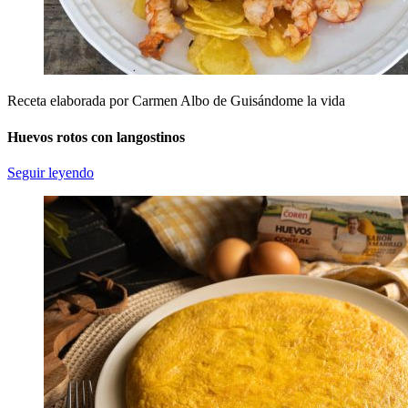
Receta elaborada por Carmen Albo de Guisándome la vida
Huevos rotos con langostinos
Seguir leyendo