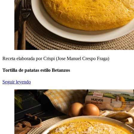
Receta elaborada por Crispi (Jose Manuel Crespo Fraga)
Tortilla de patatas estilo Betanzos
Seguir leyendo