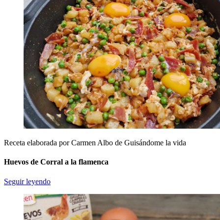
Receta elaborada por Carmen Albo de Guisándome la vida
Huevos de Corral a la flamenca
Seguir leyendo