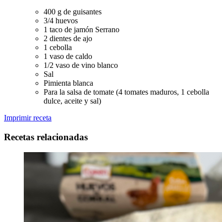
400 g de guisantes
3/4 huevos
1 taco de jamón Serrano
2 dientes de ajo
1 cebolla
1 vaso de caldo
1/2 vaso de vino blanco
Sal
Pimienta blanca
Para la salsa de tomate (4 tomates maduros, 1 cebolla
dulce, aceite y sal)
Imprimir receta
Recetas relacionadas