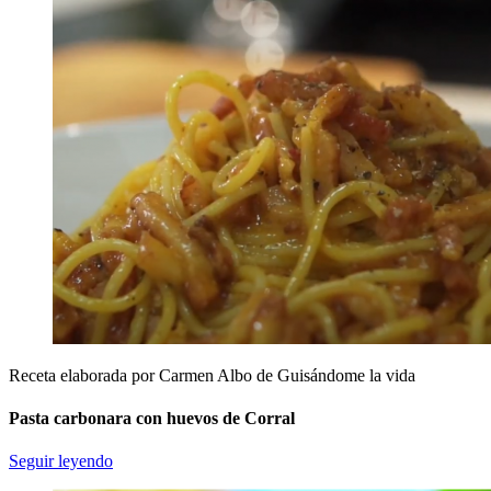
Receta elaborada por Carmen Albo de Guisándome la vida
Pasta carbonara con huevos de Corral
Seguir leyendo