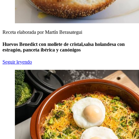
Receta elaborada por Martín Berasategui
Huevos Benedict con mollete de cristal,salsa holandesa con
estragón, panceta ibérica y canónigos
Seguir leyendo