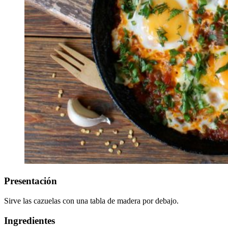
Presentación
Sirve las cazuelas con una tabla de madera por debajo.
Ingredientes