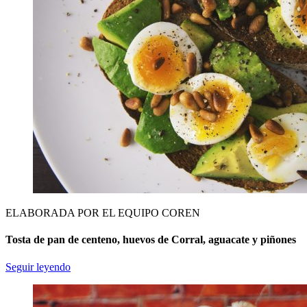
ELABORADA POR EL EQUIPO COREN
Tosta de pan de centeno, huevos de Corral, aguacate y piñones
Seguir leyendo