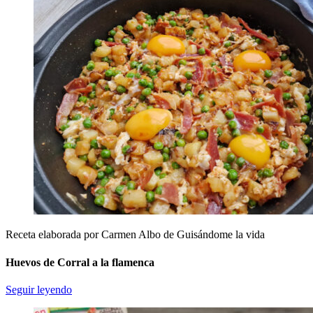
Receta elaborada por Carmen Albo de Guisándome la vida
Huevos de Corral a la flamenca
Seguir leyendo