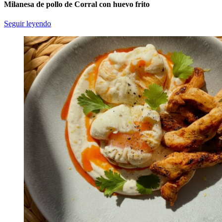
Milanesa de pollo de Corral con huevo frito
Seguir leyendo