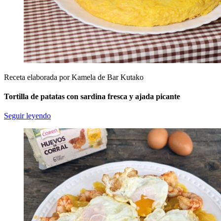
Receta elaborada por Kamela de Bar Kutako
Tortilla de patatas con sardina fresca y ajada picante
Seguir leyendo