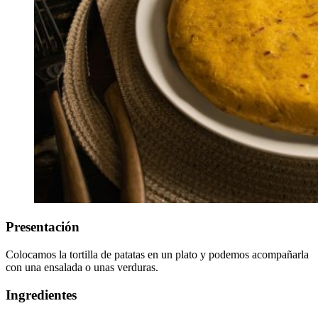
Presentación
Colocamos la tortilla de patatas en un plato y podemos acompañarla
con una ensalada o unas verduras.
Ingredientes