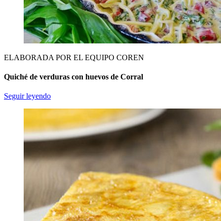
ELABORADA POR EL EQUIPO COREN
Quiché de verduras con huevos de Corral
Seguir leyendo