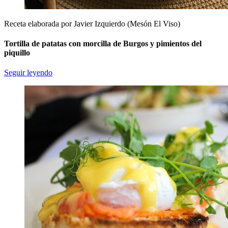
Receta elaborada por Javier Izquierdo (Mesón El Viso)
Tortilla de patatas con morcilla de Burgos y pimientos del
piquillo
Seguir leyendo