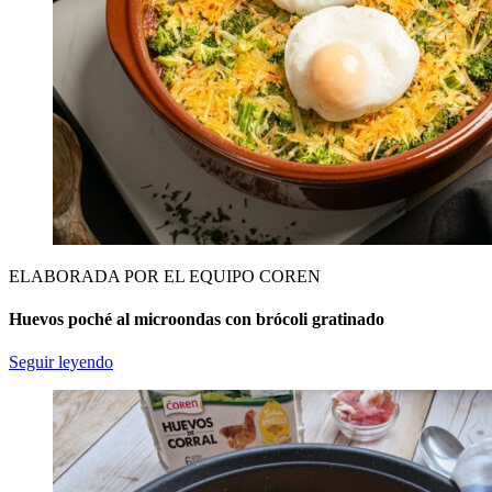
ELABORADA POR EL EQUIPO COREN
Huevos poché al microondas con brócoli gratinado
Seguir leyendo