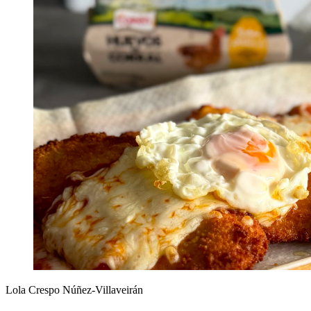
Lola Crespo Núñez-Villaveirán