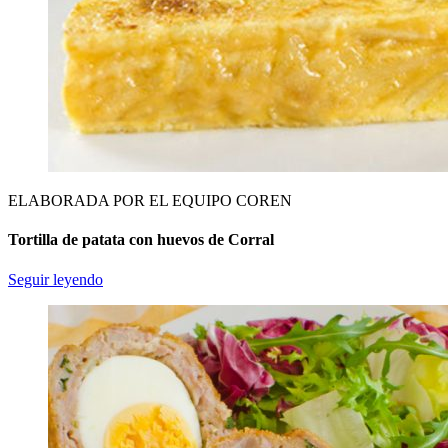
ELABORADA POR EL EQUIPO COREN
Tortilla de patata con huevos de Corral
Seguir leyendo