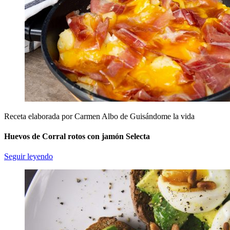
Receta elaborada por Carmen Albo de Guisándome la vida
Huevos de Corral rotos con jamón Selecta
Seguir leyendo