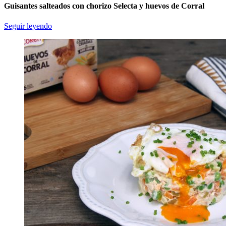
Guisantes salteados con chorizo Selecta y huevos de Corral
Seguir leyendo