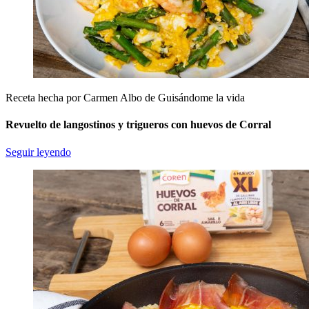
Receta hecha por Carmen Albo de Guisándome la vida
Revuelto de langostinos y trigueros con huevos de Corral
Seguir leyendo