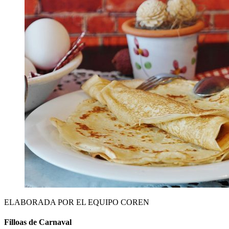
ELABORADA POR EL EQUIPO COREN
Filloas de Carnaval