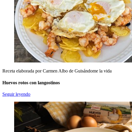
Receta elaborada por Carmen Albo de Guisándome la vida
Huevos rotos con langostinos
Seguir leyendo