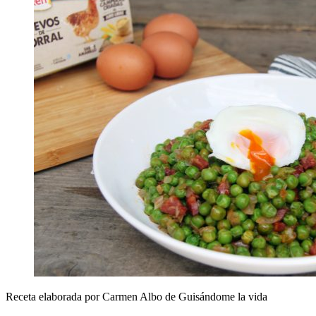
Receta elaborada por Carmen Albo de Guisándome la vida