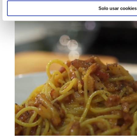
Seguir leyendo
Solo usar cookies