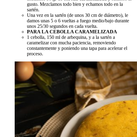
gusto. Mezclamos todo bien y echamos todo en la
sartén.
Una vez en la sartén (de unos 30 cm de diámetro), le
damos unas 5 o 6 vueltas a fuego medio/bajo durante
unos 25/30 segundos en cada vuelta.
PARA LA CEBOLLA CARAMELIZADA
1 cebolla, 150 ml de arbequina, y a la sartén a
caramelizar con mucha paciencia, removiendo
constantemente y poniendo una tapa para acelerar el
proceso.