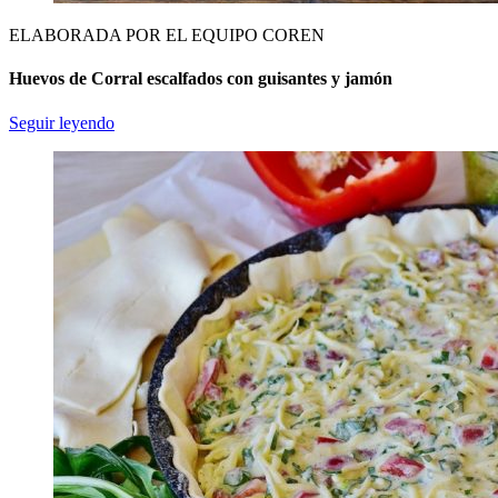
ELABORADA POR EL EQUIPO COREN
Huevos de Corral escalfados con guisantes y jamón
Seguir leyendo