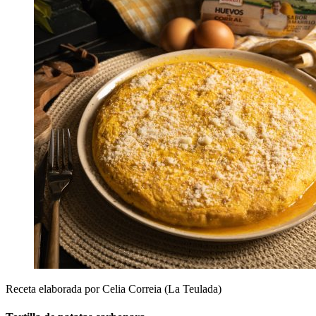
Receta elaborada por Celia Correia (La Teulada)