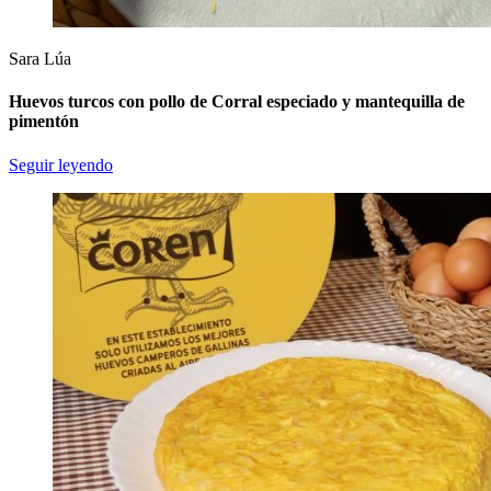
Sara Lúa
Huevos turcos con pollo de Corral especiado y mantequilla de
pimentón
Seguir leyendo