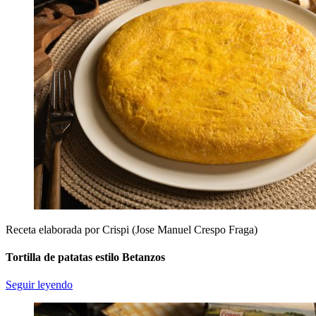
Receta elaborada por Crispi (Jose Manuel Crespo Fraga)
Tortilla de patatas estilo Betanzos
Seguir leyendo