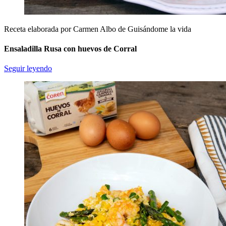
Receta elaborada por Carmen Albo de Guisándome la vida
Ensaladilla Rusa con huevos de Corral
Seguir leyendo