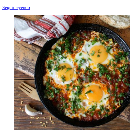
Seguir leyendo