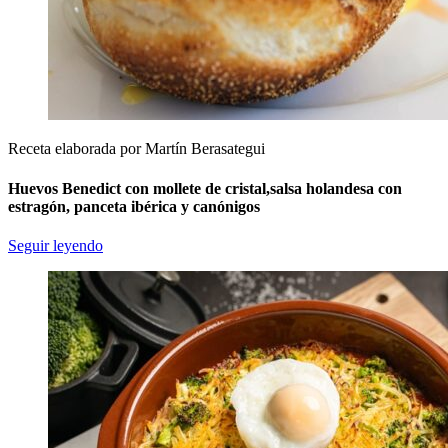
Receta elaborada por Martín Berasategui
Huevos Benedict con mollete de cristal,salsa holandesa con
estragón, panceta ibérica y canónigos
Seguir leyendo