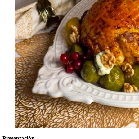
Presentación