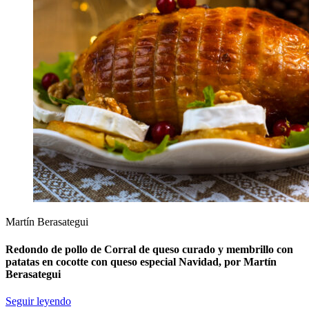
Martín Berasategui
Redondo de pollo de Corral de queso curado y membrillo con
patatas en cocotte con queso especial Navidad, por Martín
Berasategui
Seguir leyendo