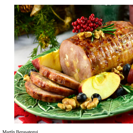
Martín Berasategui