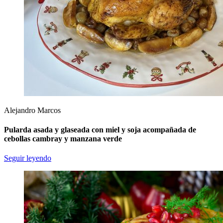
Alejandro Marcos
Pularda asada y glaseada con miel y soja acompañada de
cebollas cambray y manzana verde
Seguir leyendo