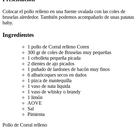
Colocar el pollo relleno en una fuente ovalada con las coles de
bruselas alrededor. También podemos acompañarlo de unas patatas
baby.
Ingredientes
1 pollo de Corral relleno Coren
300 gr de coles de Bruselas muy pequeñas
1 cebolleta pequeña picada
2 dientes de ajo picados
1 puñado de lardones de bacón muy finos
6 albaricoques secos en dados
1 pizca de mantequilla
1 vaso de nata liquida
1 vaso de whisky o brandy
1 limón
AOVE
Sal
Pimienta
Pollo de Corral relleno