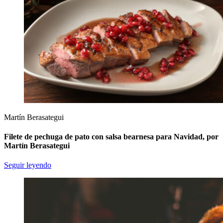
Martín Berasategui
Filete de pechuga de pato con salsa bearnesa para Navidad, por
Martín Berasategui
Seguir leyendo