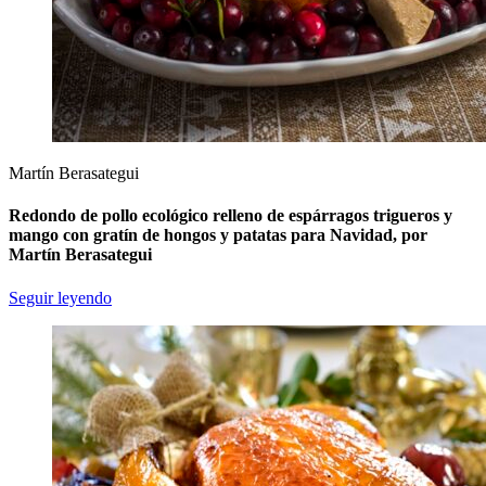
Martín Berasategui
Redondo de pollo ecológico relleno de espárragos trigueros y
mango con gratín de hongos y patatas para Navidad, por
Martín Berasategui
Seguir leyendo