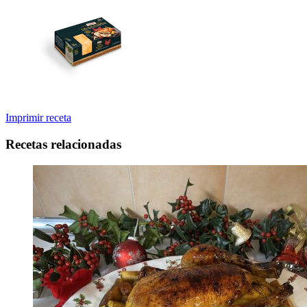
Imprimir receta
Recetas relacionadas