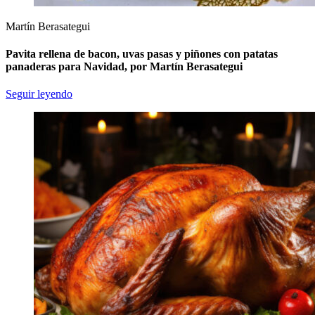
Martín Berasategui
Pavita rellena de bacon, uvas pasas y piñones con patatas
panaderas para Navidad, por Martín Berasategui
Seguir leyendo