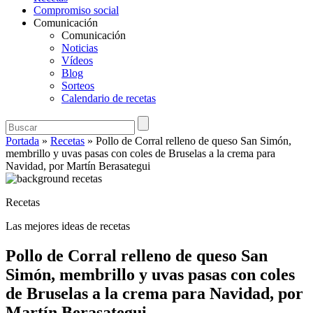
Compromiso social
Comunicación
Comunicación
Noticias
Vídeos
Blog
Sorteos
Calendario de recetas
Portada
»
Recetas
»
Pollo de Corral relleno de queso San Simón,
membrillo y uvas pasas con coles de Bruselas a la crema para
Navidad, por Martín Berasategui
Recetas
Las mejores ideas de recetas
Pollo de Corral relleno de queso San
Simón, membrillo y uvas pasas con coles
de Bruselas a la crema para Navidad, por
Martín Berasategui