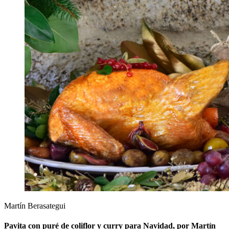
Martín Berasategui
Pavita con puré de coliflor y curry para Navidad, por Martín