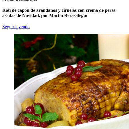
Roti de capón de arándanos y ciruelas con crema de peras
asadas de Navidad, por Martín Berasategui
Seguir leyendo