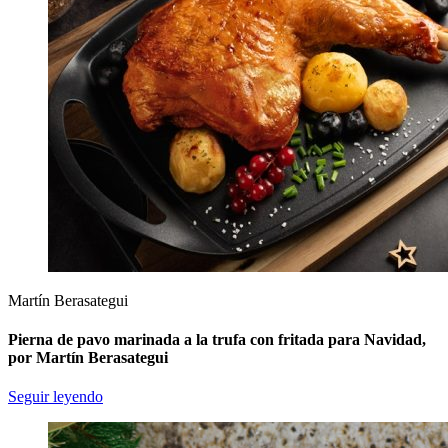
Martín Berasategui
Pierna de pavo marinada a la trufa con fritada para Navidad,
por Martín Berasategui
Seguir leyendo