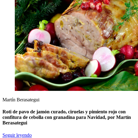
Martín Berasategui
Roti de pavo de jamón curado, ciruelas y pimiento rojo con
confitura de cebolla con granadina para Navidad, por Martín
Berasategui
Seguir leyendo