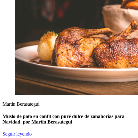
Martín Berasategui
Muslo de pato en confit con puré dulce de zanahorias para
Navidad, por Martín Berasategui
Seguir leyendo