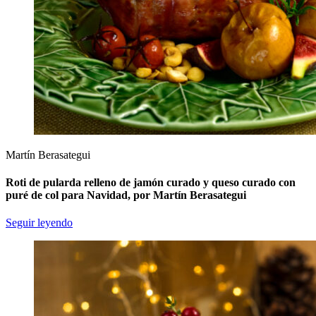
Martín Berasategui
Roti de pularda relleno de jamón curado y queso curado con
puré de col para Navidad, por Martín Berasategui
Seguir leyendo