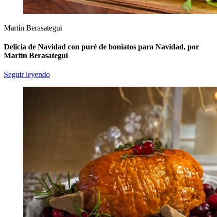
Martín Berasategui
Delicia de Navidad con puré de boniatos para Navidad, por
Martín Berasategui
Seguir leyendo