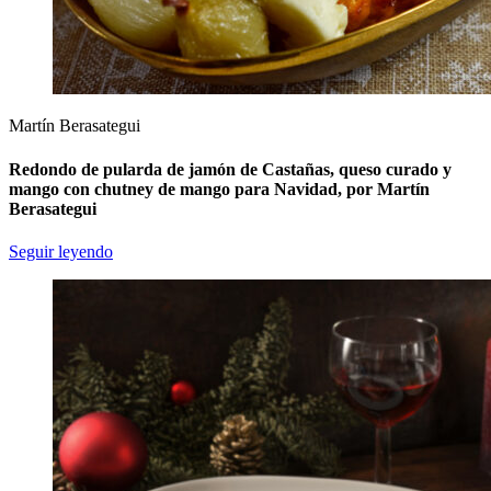
Martín Berasategui
Redondo de pularda de jamón de Castañas, queso curado y
mango con chutney de mango para Navidad, por Martín
Berasategui
Seguir leyendo