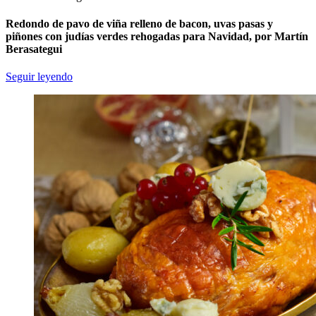
Redondo de pavo de viña relleno de bacon, uvas pasas y
piñones con judías verdes rehogadas para Navidad, por Martín
Berasategui
Seguir leyendo