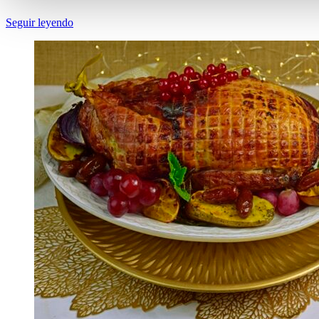
Seguir leyendo