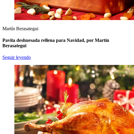
Martín Berasategui
Pavita deshuesada rellena para Navidad, por Martín
Berasategui
Seguir leyendo