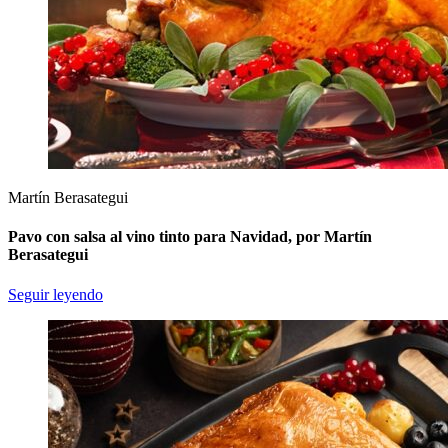
Martín Berasategui
Pavo con salsa al vino tinto para Navidad, por Martín
Berasategui
Seguir leyendo