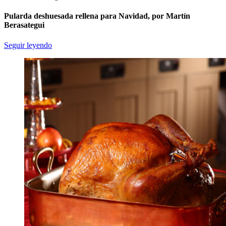
Pularda deshuesada rellena para Navidad, por Martín
Berasategui
Seguir leyendo