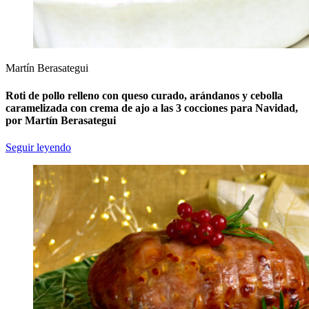
Martín Berasategui
Roti de pollo relleno con queso curado, arándanos y cebolla
caramelizada con crema de ajo a las 3 cocciones para Navidad,
por Martín Berasategui
Seguir leyendo