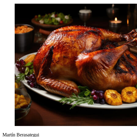
Martín Berasategui