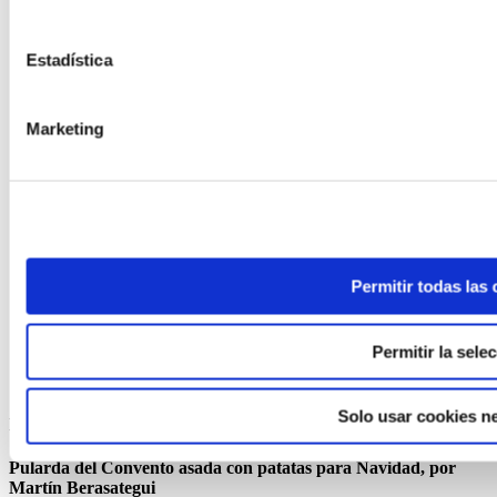
Estadística
Marketing
Permitir todas las
Permitir la sele
Solo usar cookies n
Martín Berasategui
Pularda del Convento asada con patatas para Navidad, por
Martín Berasategui