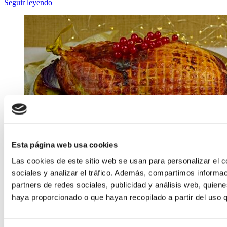
Seguir leyendo
Esta página web usa cookies
Las cookies de este sitio web se usan para personalizar el c
sociales y analizar el tráfico. Además, compartimos informac
partners de redes sociales, publicidad y análisis web, quien
haya proporcionado o que hayan recopilado a partir del uso 