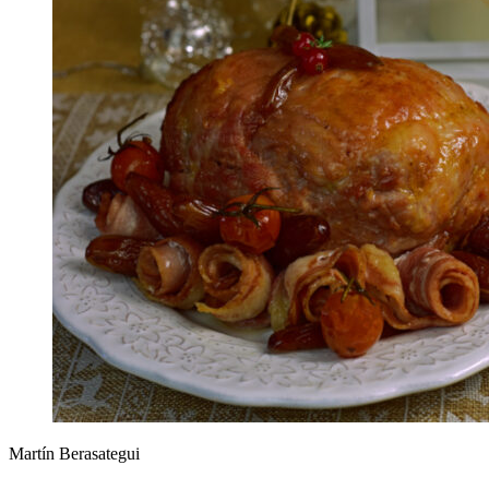
Martín Berasategui