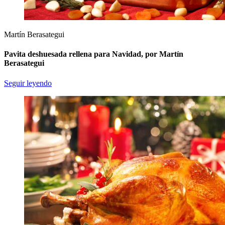
Martín Berasategui
Pavita deshuesada rellena para Navidad, por Martín
Berasategui
Seguir leyendo