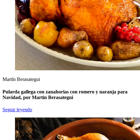
Martín Berasategui
Pularda gallega con zanahorias con romero y naranja para
Navidad, por Martín Berasategui
Seguir leyendo