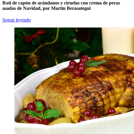
Roti de capón de arándanos y ciruelas con crema de peras
asadas de Navidad, por Martín Berasategui
Seguir leyendo