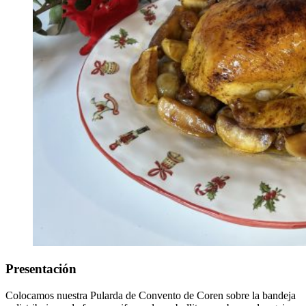
Presentación
Colocamos nuestra Pularda de Convento de Coren sobre la bandeja