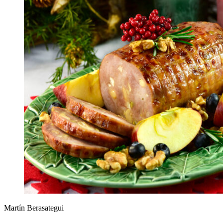
Martín Berasategui