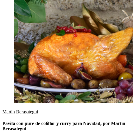
Martín Berasategui
Pavita con puré de coliflor y curry para Navidad, por Martín
Berasategui