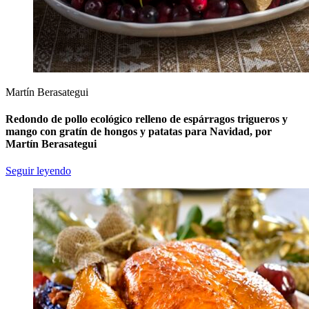
Martín Berasategui
Redondo de pollo ecológico relleno de espárragos trigueros y
mango con gratín de hongos y patatas para Navidad, por
Martín Berasategui
Seguir leyendo