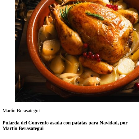
Martín Berasategui
Pularda del Convento asada con patatas para Navidad, por
Martín Berasategui