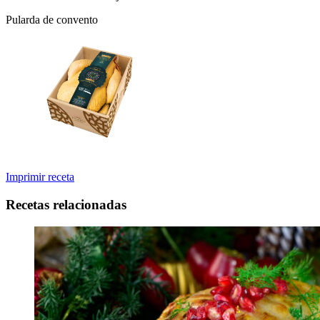
Pularda de convento
Imprimir receta
Recetas relacionadas