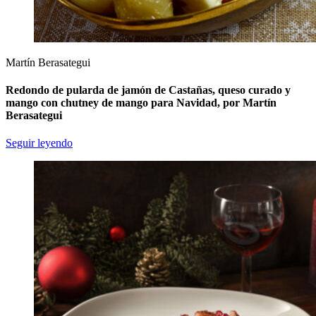
Martín Berasategui
Redondo de pularda de jamón de Castañas, queso curado y
mango con chutney de mango para Navidad, por Martín
Berasategui
Seguir leyendo