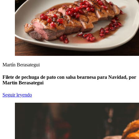
Martín Berasategui
Filete de pechuga de pato con salsa bearnesa para Navidad, por
Martín Berasategui
Seguir leyendo