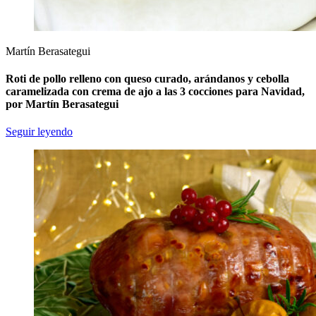
Martín Berasategui
Roti de pollo relleno con queso curado, arándanos y cebolla
caramelizada con crema de ajo a las 3 cocciones para Navidad,
por Martín Berasategui
Seguir leyendo