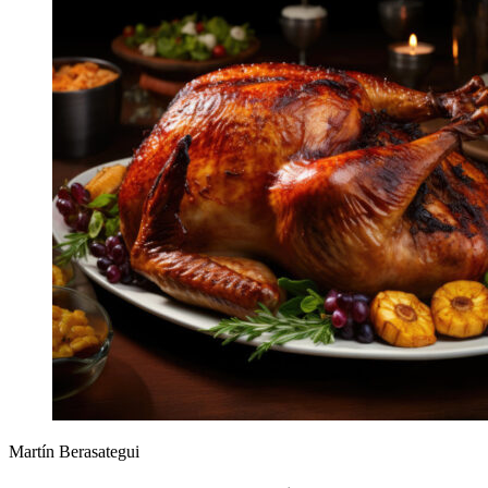
Martín Berasategui