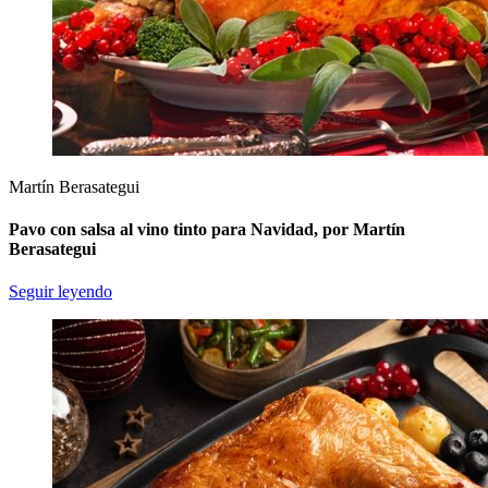
Martín Berasategui
Pavo con salsa al vino tinto para Navidad, por Martín
Berasategui
Seguir leyendo