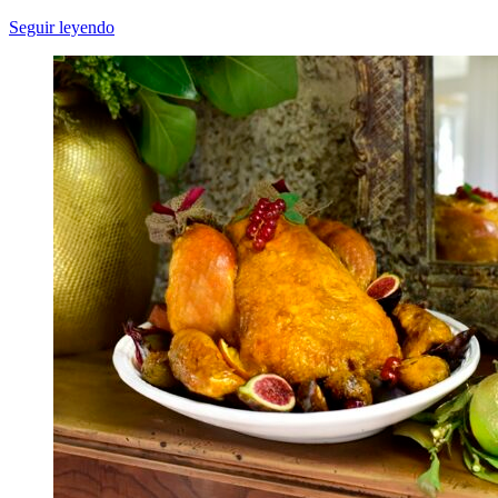
Seguir leyendo