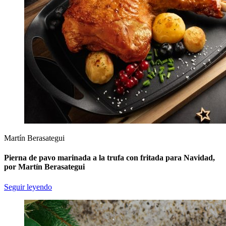
Martín Berasategui
Pierna de pavo marinada a la trufa con fritada para Navidad,
por Martín Berasategui
Seguir leyendo