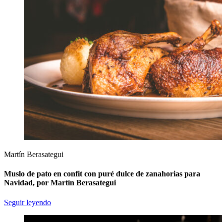
Martín Berasategui
Muslo de pato en confit con puré dulce de zanahorias para
Navidad, por Martín Berasategui
Seguir leyendo