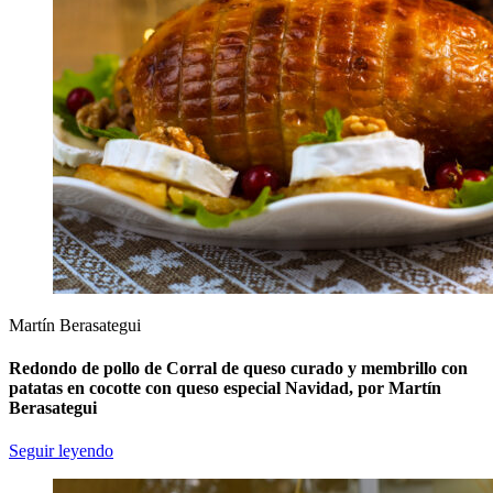
Martín Berasategui
Redondo de pollo de Corral de queso curado y membrillo con
patatas en cocotte con queso especial Navidad, por Martín
Berasategui
Seguir leyendo