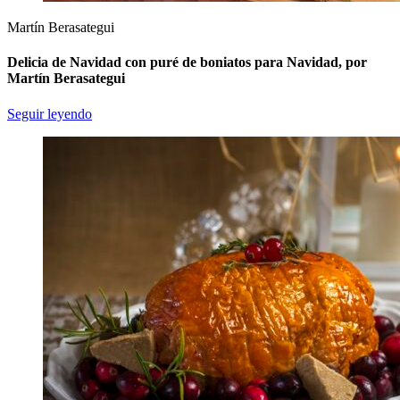
Martín Berasategui
Delicia de Navidad con puré de boniatos para Navidad, por
Martín Berasategui
Seguir leyendo