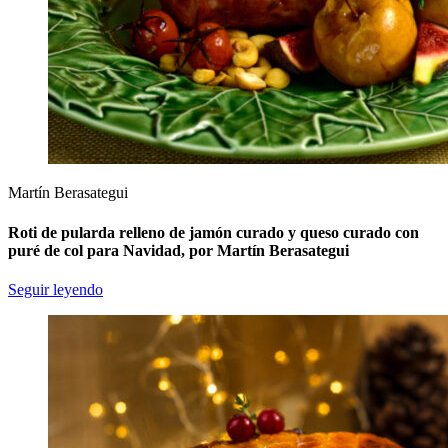
Martín Berasategui
Roti de pularda relleno de jamón curado y queso curado con
puré de col para Navidad, por Martín Berasategui
Seguir leyendo