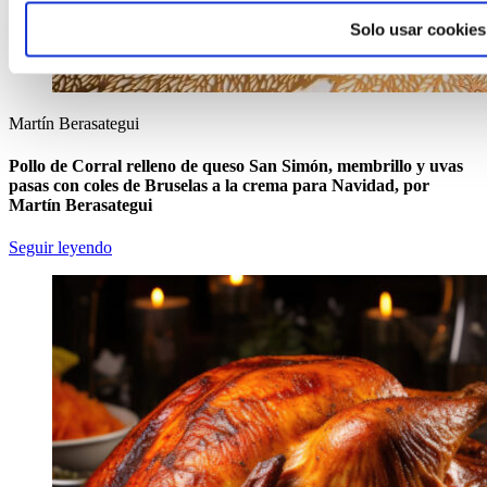
Solo usar cookies
Martín Berasategui
Pollo de Corral relleno de queso San Simón, membrillo y uvas
pasas con coles de Bruselas a la crema para Navidad, por
Martín Berasategui
Seguir leyendo