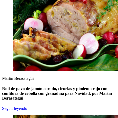
Martín Berasategui
Roti de pavo de jamón curado, ciruelas y pimiento rojo con
confitura de cebolla con granadina para Navidad, por Martín
Berasategui
Seguir leyendo