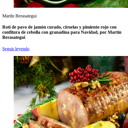
Martín Berasategui
Roti de pavo de jamón curado, ciruelas y pimiento rojo con
confitura de cebolla con granadina para Navidad, por Martín
Berasategui
Seguir leyendo