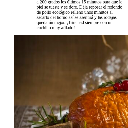
a 200 grados los últimos 15 minutos para que le
piel se tueste y se dore. Déja reposar el redondo
de pollo ecológico relleno unos minutos al
sacarlo del horno así se asentirá y las rodajas
quedarán mejor. ¡Trinchad siempre con un
cuchillo muy afilado!