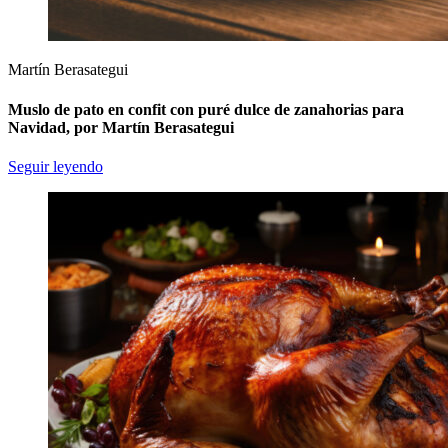
Martín Berasategui
Muslo de pato en confit con puré dulce de zanahorias para
Navidad, por Martín Berasategui
Seguir leyendo