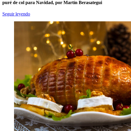
puré de col para Navidad, por Martín Berasategui
Seguir leyendo