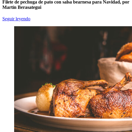
Filete de pechuga de pato con salsa bearnesa para Navidad, por
Martín Berasategui
Seguir leyendo