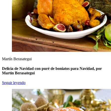
Martín Berasategui
Delicia de Navidad con puré de boniatos para Navidad, por
Martín Berasategui
Seguir leyendo