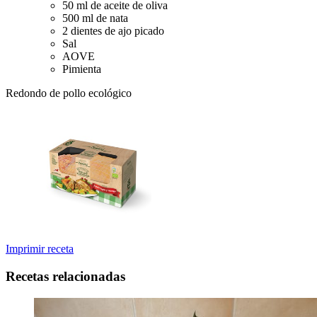
50 ml de aceite de oliva
500 ml de nata
2 dientes de ajo picado
Sal
AOVE
Pimienta
Redondo de pollo ecológico
Imprimir receta
Recetas relacionadas