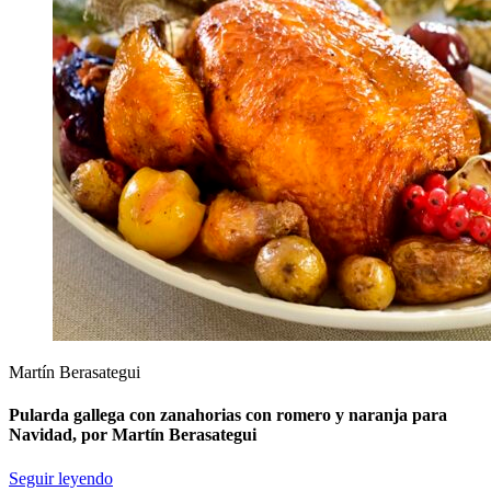
Martín Berasategui
Pularda gallega con zanahorias con romero y naranja para
Navidad, por Martín Berasategui
Seguir leyendo