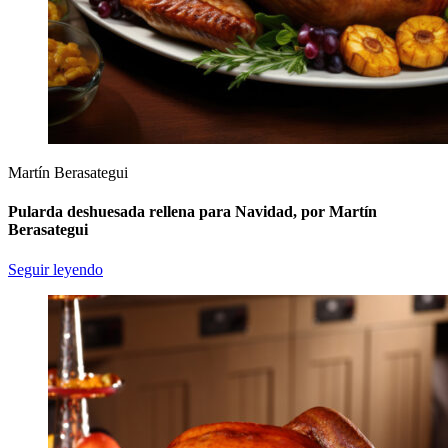
Martín Berasategui
Pularda deshuesada rellena para Navidad, por Martín
Berasategui
Seguir leyendo