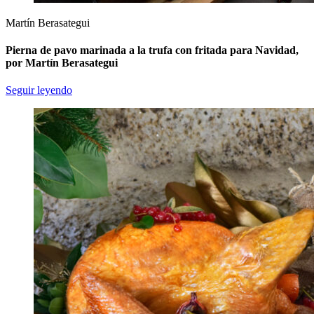
Martín Berasategui
Pierna de pavo marinada a la trufa con fritada para Navidad,
por Martín Berasategui
Seguir leyendo