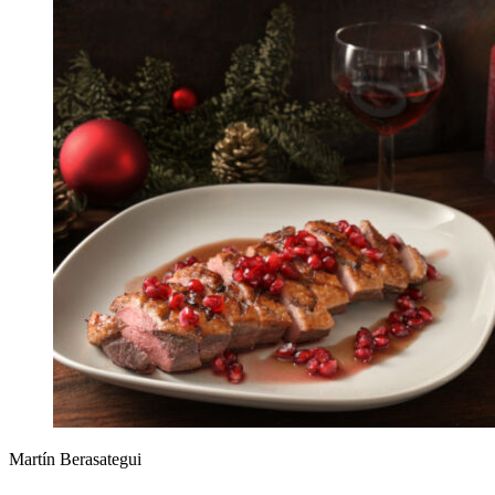
Martín Berasategui