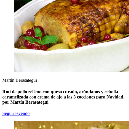
Martín Berasategui
Roti de pollo relleno con queso curado, arándanos y cebolla
caramelizada con crema de ajo a las 3 cocciones para Navidad,
por Martín Berasategui
Seguir leyendo