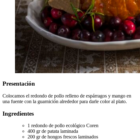
Presentación
Colocamos el redondo de pollo relleno de espárragos y mango en
una fuente con la guarnición alrededor para darle color al plato.
Ingredientes
1 redondo de pollo ecológico Coren
400 gr de patata laminada
200 gr de hongos frescos laminados