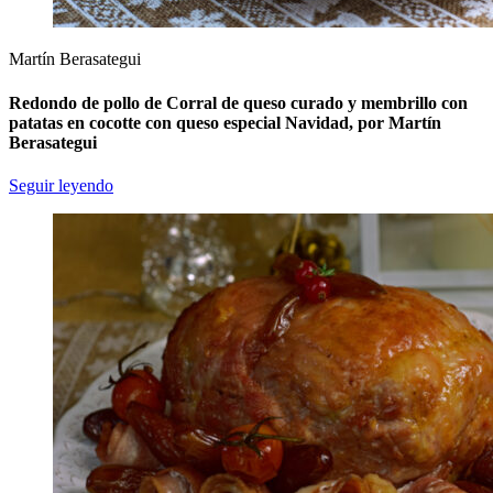
Martín Berasategui
Redondo de pollo de Corral de queso curado y membrillo con
patatas en cocotte con queso especial Navidad, por Martín
Berasategui
Seguir leyendo