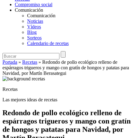
Compromiso social
Comunicación
Comunicación
Noticias
Vídeos
Blog
Sorteos
Calendario de recetas
Portada
»
Recetas
»
Redondo de pollo ecológico relleno de
espárragos trigueros y mango con gratín de hongos y patatas para
Navidad, por Martín Berasategui
Recetas
Las mejores ideas de recetas
Redondo de pollo ecológico relleno de
espárragos trigueros y mango con gratín
de hongos y patatas para Navidad, por
Martín Berasategui