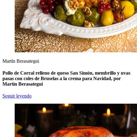
Martín Berasategui
Pollo de Corral relleno de queso San Simón, membrillo y uvas
pasas con coles de Bruselas a la crema para Navidad, por
Martín Berasategui
Seguir leyendo