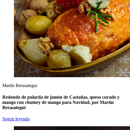
Martín Berasategui
Redondo de pularda de jamón de Castañas, queso curado y
mango con chutney de mango para Navidad, por Martín
Berasategui
Seguir leyendo