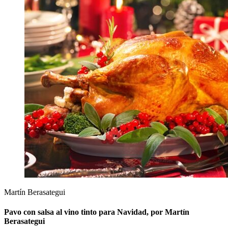
Martín Berasategui
Pavo con salsa al vino tinto para Navidad, por Martín
Berasategui