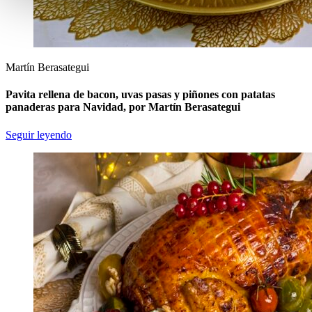
Martín Berasategui
Pavita rellena de bacon, uvas pasas y piñones con patatas
panaderas para Navidad, por Martín Berasategui
Seguir leyendo