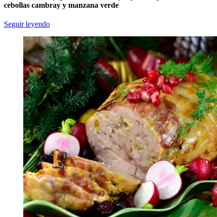
cebollas cambray y manzana verde
Seguir leyendo