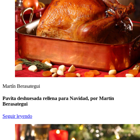
Martín Berasategui
Pavita deshuesada rellena para Navidad, por Martín
Berasategui
Seguir leyendo