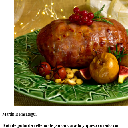
Martín Berasategui
Roti de pularda relleno de jamón curado y queso curado con