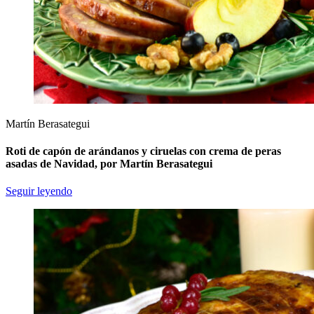
Martín Berasategui
Roti de capón de arándanos y ciruelas con crema de peras
asadas de Navidad, por Martín Berasategui
Seguir leyendo