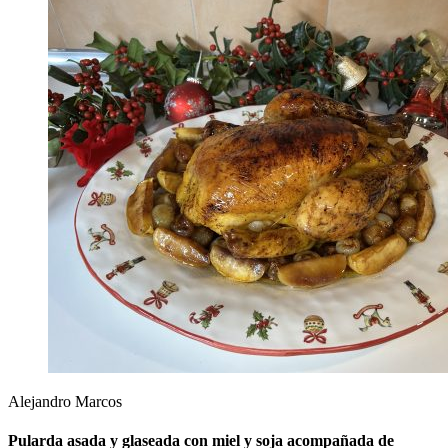
Alejandro Marcos
Pularda asada y glaseada con miel y soja acompañada de