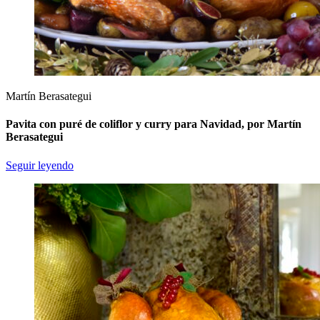
Martín Berasategui
Pavita con puré de coliflor y curry para Navidad, por Martín
Berasategui
Seguir leyendo