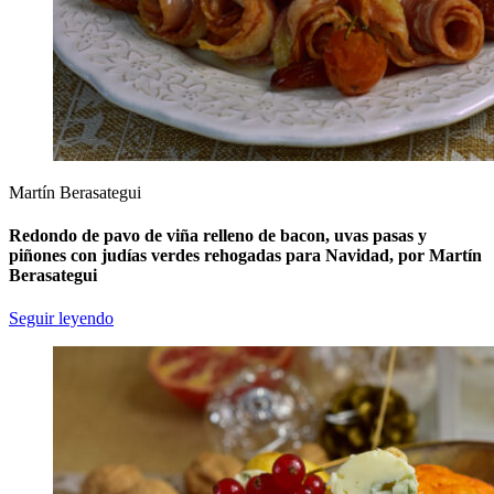
Martín Berasategui
Redondo de pavo de viña relleno de bacon, uvas pasas y
piñones con judías verdes rehogadas para Navidad, por Martín
Berasategui
Seguir leyendo