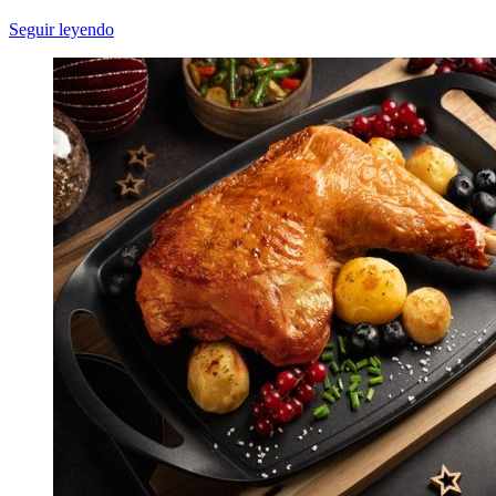
Seguir leyendo