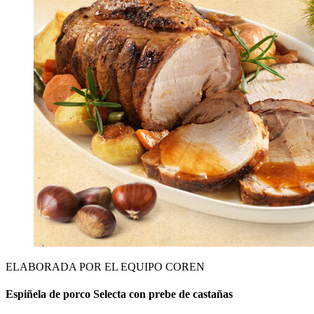
ELABORADA POR EL EQUIPO COREN
Espiñela de porco Selecta con prebe de castañas