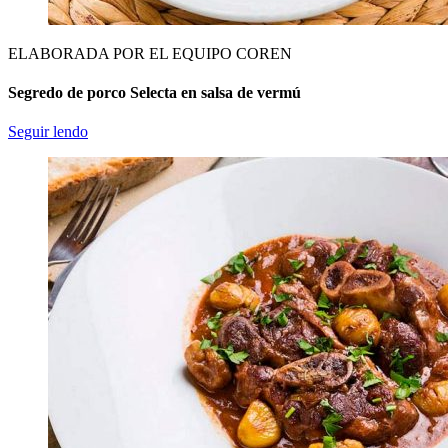
ELABORADA POR EL EQUIPO COREN
Segredo de porco Selecta en salsa de vermú
Seguir lendo