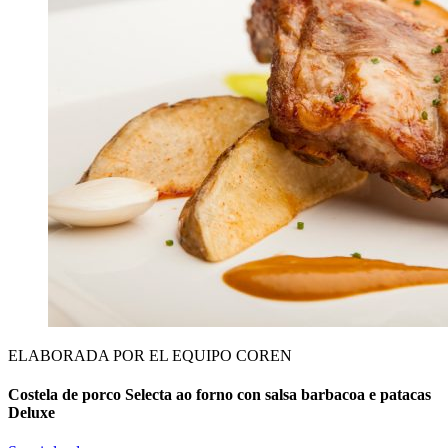
ELABORADA POR EL EQUIPO COREN
Costela de porco Selecta ao forno con salsa barbacoa e patacas
Deluxe