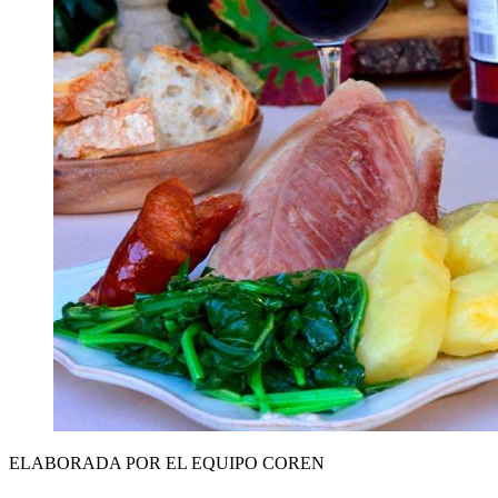
ELABORADA POR EL EQUIPO COREN