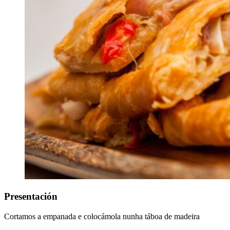
Presentación
Cortamos a empanada e colocámola nunha táboa de madeira