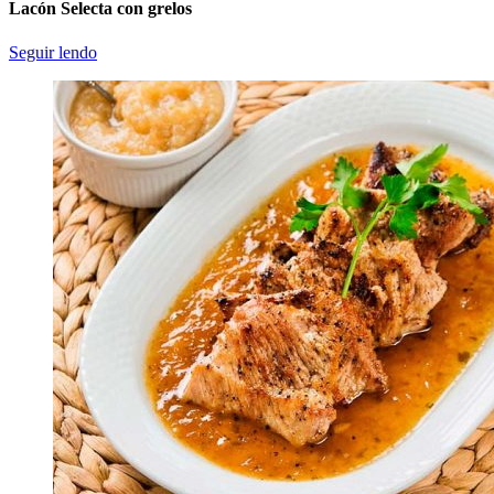
Lacón Selecta con grelos
Seguir lendo