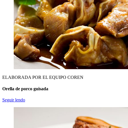
ELABORADA POR EL EQUIPO COREN
Orella de porco guisada
Seguir lendo