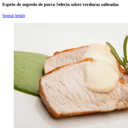
Espeto de segredo de porco Selecta sobre verduras salteadas
Seguir lendo