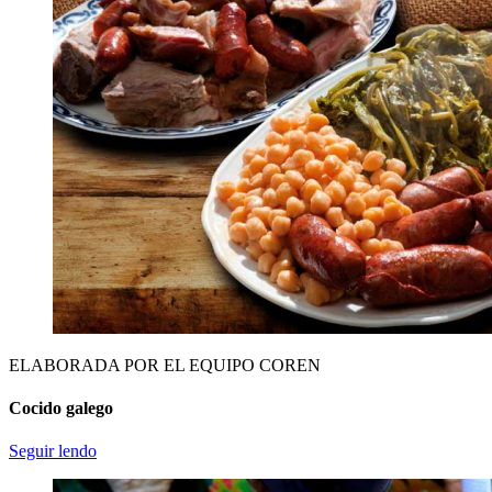
ELABORADA POR EL EQUIPO COREN
Cocido galego
Seguir lendo