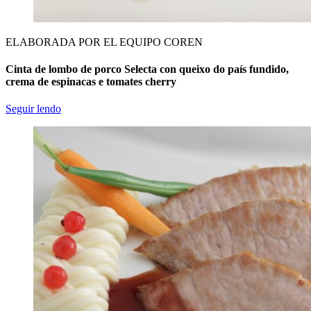
ELABORADA POR EL EQUIPO COREN
Cinta de lombo de porco Selecta con queixo do país fundido,
crema de espinacas e tomates cherry
Seguir lendo