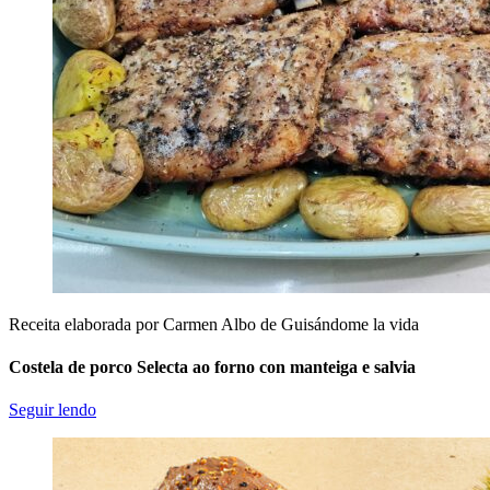
Receita elaborada por Carmen Albo de Guisándome la vida
Costela de porco Selecta ao forno con manteiga e salvia
Seguir lendo