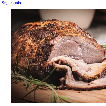
Seguir lendo