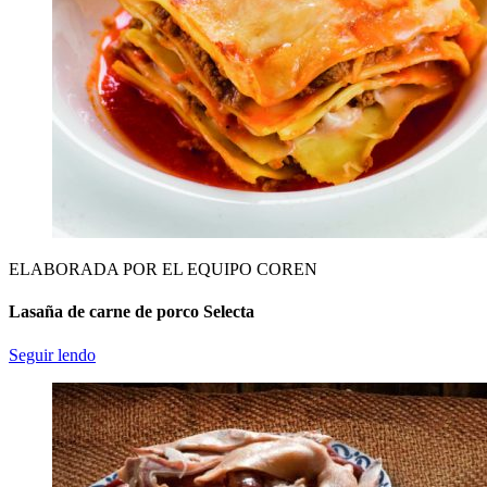
ELABORADA POR EL EQUIPO COREN
Lasaña de carne de porco Selecta
Seguir lendo