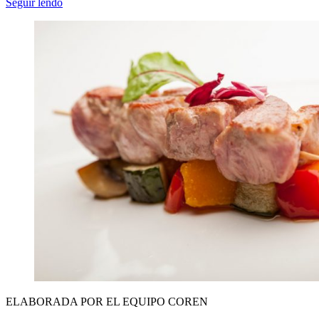
Seguir lendo
ELABORADA POR EL EQUIPO COREN