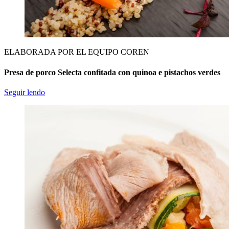
ELABORADA POR EL EQUIPO COREN
Presa de porco Selecta confitada con quinoa e pistachos verdes
Seguir lendo