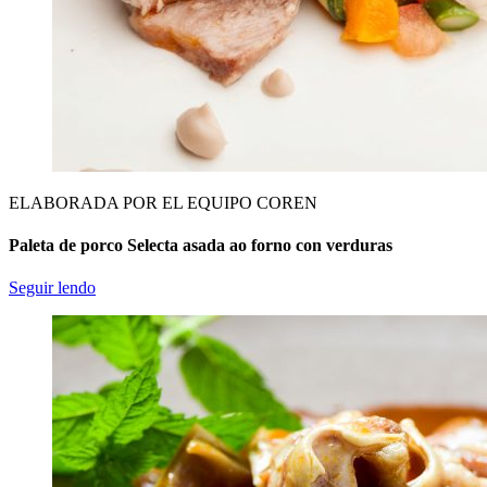
ELABORADA POR EL EQUIPO COREN
Paleta de porco Selecta asada ao forno con verduras
Seguir lendo