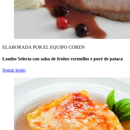
ELABORADA POR EL EQUIPO COREN
Lombo Selecta con salsa de froitos vermellos e puré de pataca
Seguir lendo