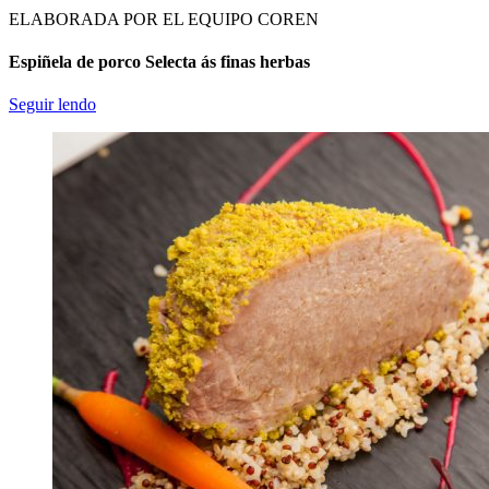
ELABORADA POR EL EQUIPO COREN
Espiñela de porco Selecta ás finas herbas
Seguir lendo