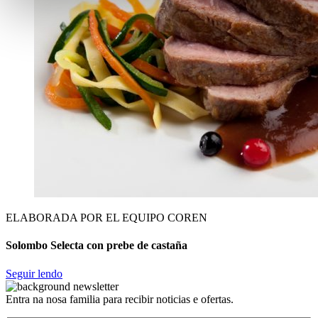
ELABORADA POR EL EQUIPO COREN
Solombo Selecta con prebe de castaña
Seguir lendo
Entra na nosa familia para recibir noticias e ofertas.