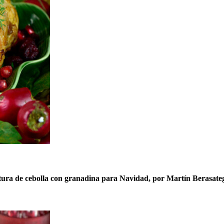
itura de cebolla con granadina para Navidad, por Martín Berasate