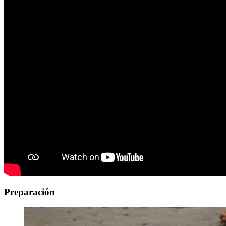
Preparación