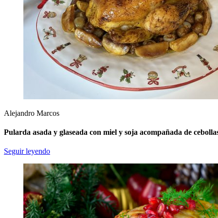
Alejandro Marcos
Pularda asada y glaseada con miel y soja acompañada de ceboll
Seguir leyendo