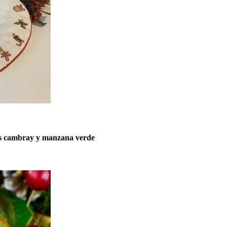
as cambray y manzana verde