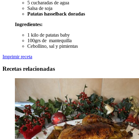
5 cucharadas de agua
Salsa de soja
Patatas hasselback doradas
Ingredientes:
1 kilo de patatas baby
100grs de mantequilla
Cebollino, sal y pimientas
Imprimir receta
Recetas relacionadas