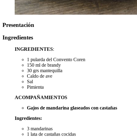
Presentación
Ingredientes
INGREDIENTES
:
1 pularda del Convento Coren
150 ml de brandy
30 grs mantequilla
Caldo de ave
Sal
Pimienta
ACOMPAÑAMIENTOS
Gajos de mandarina glaseados con castañas
Ingredientes:
3 mandarinas
1 lata de castañas cocidas