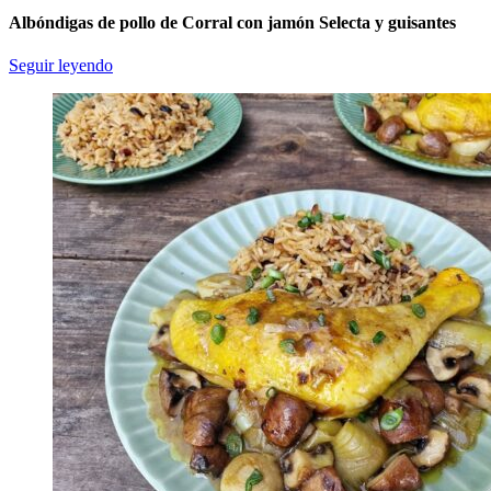
Albóndigas de pollo de Corral con jamón Selecta y guisantes
Seguir leyendo