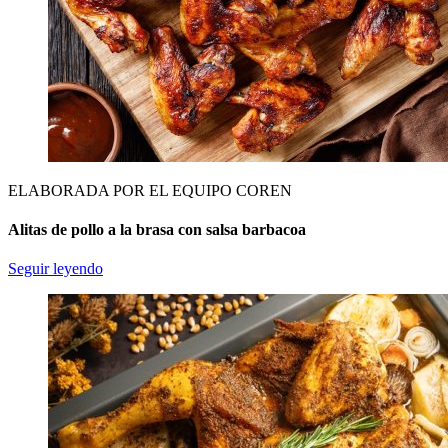
ELABORADA POR EL EQUIPO COREN
Alitas de pollo a la brasa con salsa barbacoa
Seguir leyendo