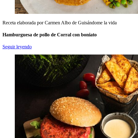
Receta elaborada por Carmen Albo de Guisándome la vida
Hamburguesa de pollo de Corral con boniato
Seguir leyendo