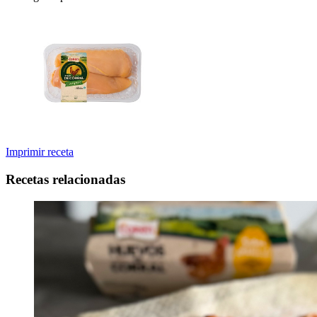
Imprimir receta
Recetas relacionadas