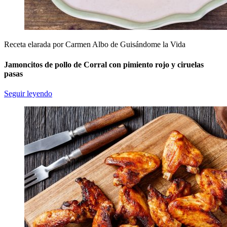
Receta elarada por Carmen Albo de Guisándome la Vida
Jamoncitos de pollo de Corral con pimiento rojo y ciruelas
pasas
Seguir leyendo