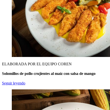
ELABORADA POR EL EQUIPO COREN
Solomillos de pollo crujientes al maíz con salsa de mango
Seguir leyendo