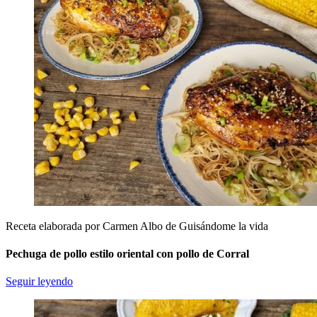
Receta elaborada por Carmen Albo de Guisándome la vida
Pechuga de pollo estilo oriental con pollo de Corral
Seguir leyendo