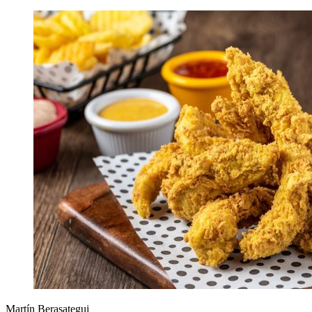
Martín Berasategui