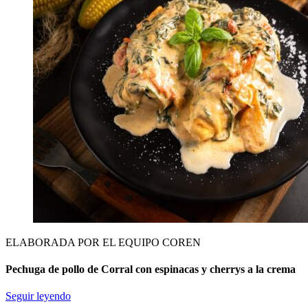
ELABORADA POR EL EQUIPO COREN
Pechuga de pollo de Corral con espinacas y cherrys a la crema
Seguir leyendo