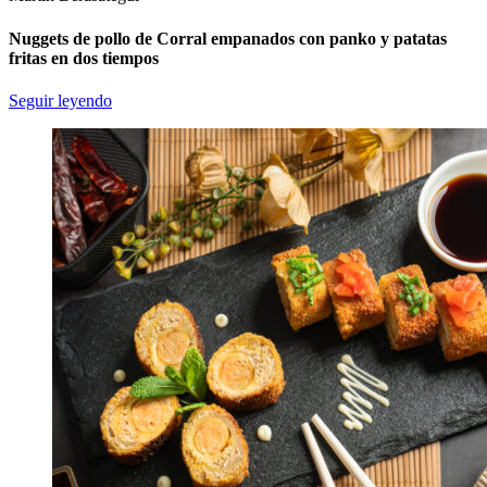
Nuggets de pollo de Corral empanados con panko y patatas
fritas en dos tiempos
Seguir leyendo