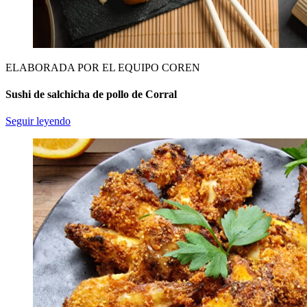
ELABORADA POR EL EQUIPO COREN
Sushi de salchicha de pollo de Corral
Seguir leyendo