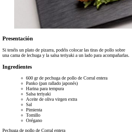
Presentación
Si tenéis un plato de pizarra, podéis colocar las tiras de pollo sobre
una cama de lechuga y la salsa teriyaki a un lado para acompañarlas.
Ingredientes
600 gr de pechuga de pollo de Corral entera
Panko (pan rallado japonés)
Harina para tempura
Salsa teriyaki
Aceite de oliva virgen extra
Sal
Pimienta
Tomillo
Orégano
Pechuga de pollo de Corral entera