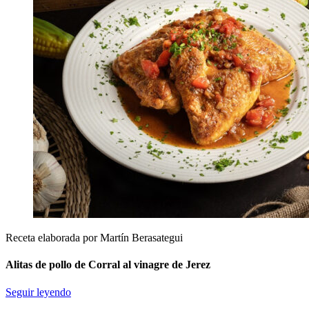
Receta elaborada por Martín Berasategui
Alitas de pollo de Corral al vinagre de Jerez
Seguir leyendo