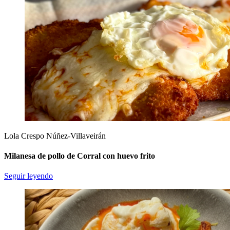
Lola Crespo Núñez-Villaveirán
Milanesa de pollo de Corral con huevo frito
Seguir leyendo