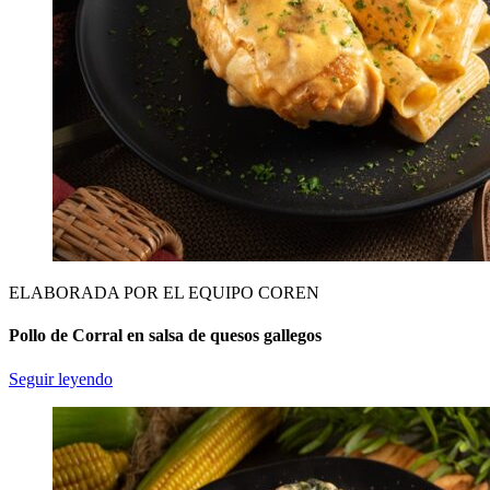
ELABORADA POR EL EQUIPO COREN
Pollo de Corral en salsa de quesos gallegos
Seguir leyendo