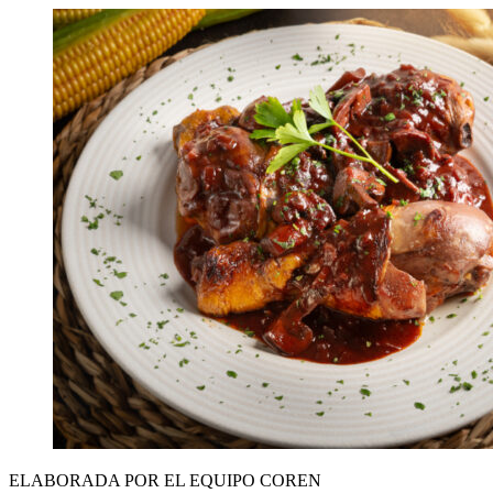
ELABORADA POR EL EQUIPO COREN