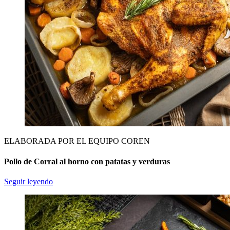
ELABORADA POR EL EQUIPO COREN
Pollo de Corral al horno con patatas y verduras
Seguir leyendo