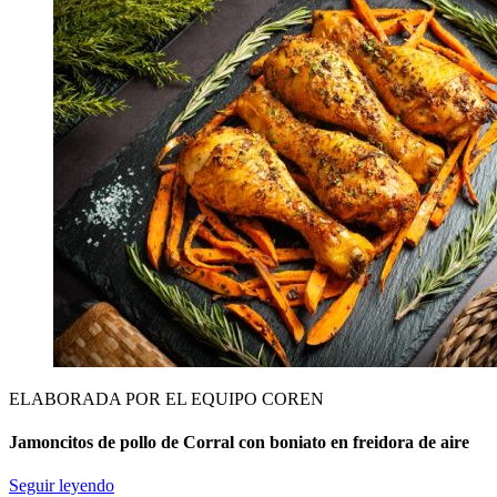
ELABORADA POR EL EQUIPO COREN
Jamoncitos de pollo de Corral con boniato en freidora de aire
Seguir leyendo