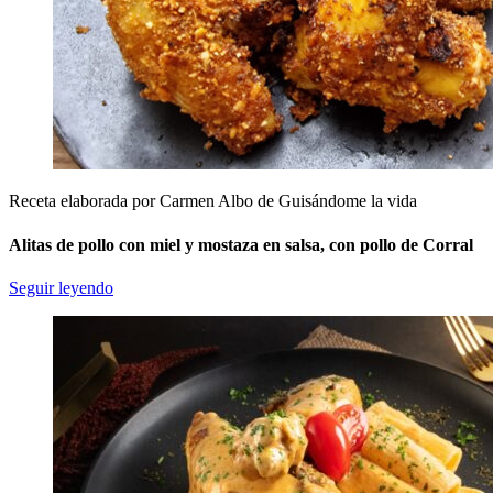
Receta elaborada por Carmen Albo de Guisándome la vida
Alitas de pollo con miel y mostaza en salsa, con pollo de Corral
Seguir leyendo