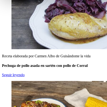
Receta elaborada por Carmen Albo de Guisándome la vida
Pechuga de pollo asada en sartén con pollo de Corral
Seguir leyendo