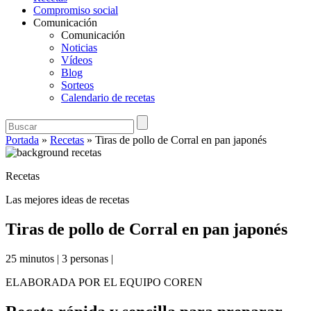
Compromiso social
Comunicación
Comunicación
Noticias
Vídeos
Blog
Sorteos
Calendario de recetas
Portada
»
Recetas
»
Tiras de pollo de Corral en pan japonés
Recetas
Las mejores ideas de recetas
Tiras de pollo de Corral en pan japonés
25 minutos
|
3 personas
|
ELABORADA POR EL EQUIPO COREN