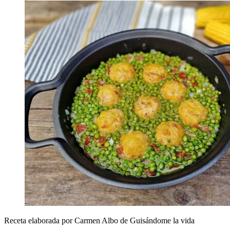
Receta elaborada por Carmen Albo de Guisándome la vida