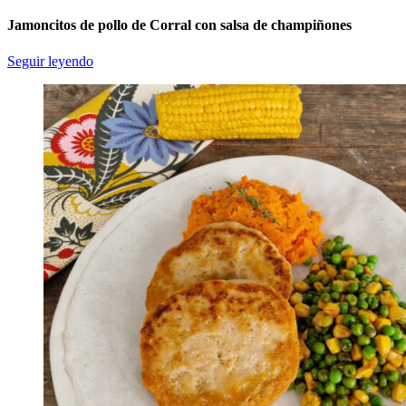
Jamoncitos de pollo de Corral con salsa de champiñones
Seguir leyendo