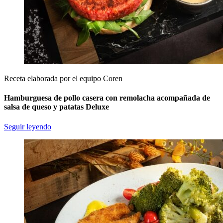
Receta elaborada por el equipo Coren
Hamburguesa de pollo casera con remolacha acompañada de
salsa de queso y patatas Deluxe
Seguir leyendo