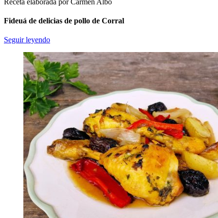
Receta elaborada por Carmen Albo
Fideuá de delicias de pollo de Corral
Seguir leyendo