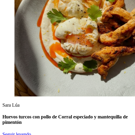
Sara Lúa
Huevos turcos con pollo de Corral especiado y mantequilla de
pimentón
Seguir leyendo