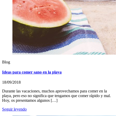
Blog
Ideas para comer sano en la playa
18/09/2018
Durante las vacaciones, muchos aprovechamos para comer en la
playa, pero eso no significa que tengamos que comer rápido y mal.
Hoy, os presentamos algunos […]
Seguir leyendo