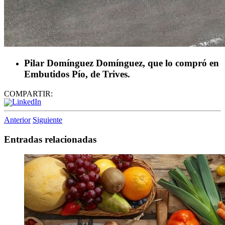
Pilar Domínguez Domínguez, que lo compró en
Embutidos Pío, de Trives.
COMPARTIR:
Anterior
Siguiente
Entradas relacionadas