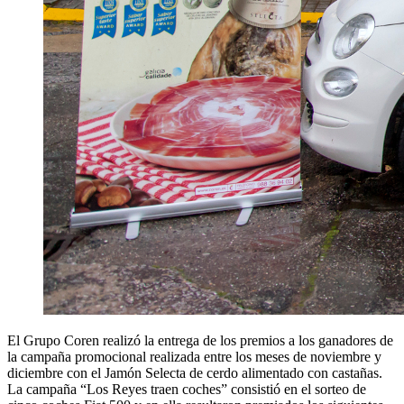
El Grupo Coren realizó la entrega de los premios a los ganadores de
la campaña promocional realizada entre los meses de noviembre y
diciembre con el Jamón Selecta de cerdo alimentado con castañas.
La campaña “Los Reyes traen coches” consistió en el sorteo de