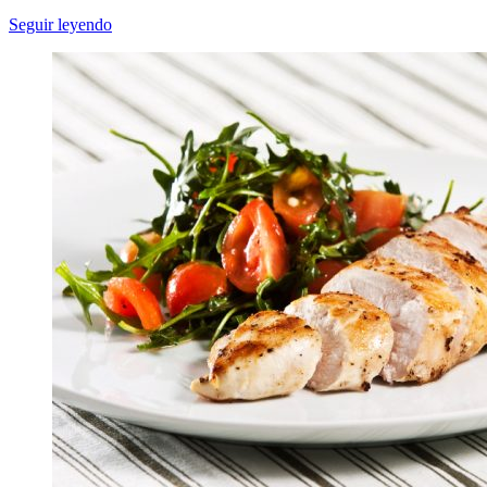
Seguir leyendo