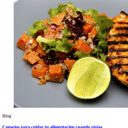
Blog
Consejos para cuidar tu alimentación cuando viajas