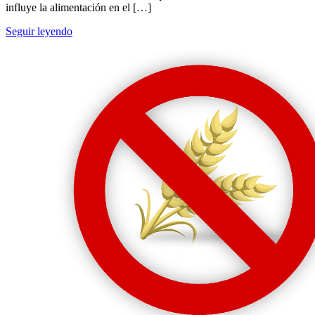
influye la alimentación en el […]
Seguir leyendo