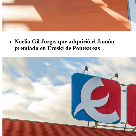
Noelia Gil Jorge, que adquirió el Jamón
premiado en Eroski de Ponteareas