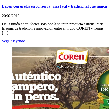
Lacón con grelos en conserva: más fácil y tradicional que nunca
20/02/2019
De la unión entre líderes solo podía salir un producto estrella. Y de
la suma de tradición e innovación entre el grupo COREN y Terras
[…]
Seguir leyendo