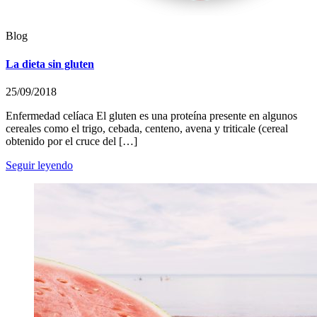
Blog
La dieta sin gluten
25/09/2018
Enfermedad celíaca El gluten es una proteína presente en algunos
cereales como el trigo, cebada, centeno, avena y triticale (cereal
obtenido por el cruce del […]
Seguir leyendo