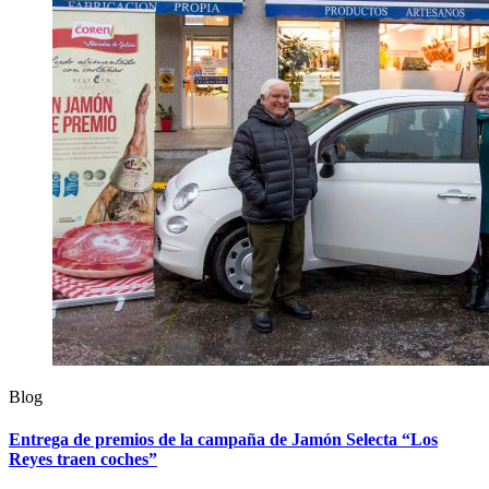
Blog
Entrega de premios de la campaña de Jamón Selecta “Los
Reyes traen coches”