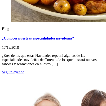
Blog
¿Conoces nuestras especialidades navideñas?
17/12/2018
¿Eres de los que estas Navidades repetirá algunas de las
especialidades navideñas de Coren o de los que buscará nuevos
sabores y sensaciones en nuestro […]
Seguir leyendo