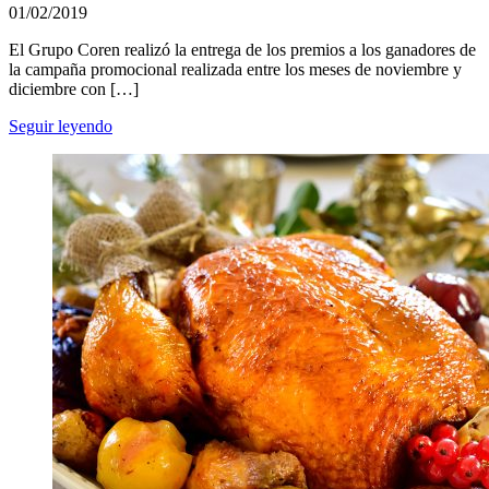
01/02/2019
El Grupo Coren realizó la entrega de los premios a los ganadores de
la campaña promocional realizada entre los meses de noviembre y
diciembre con […]
Seguir leyendo