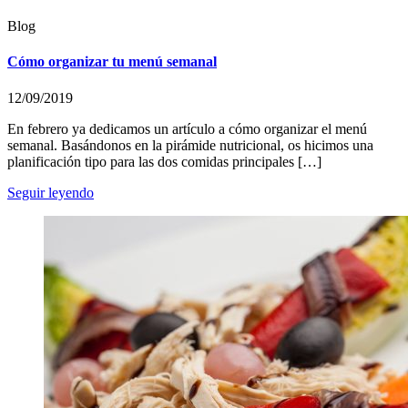
Blog
Cómo organizar tu menú semanal
12/09/2019
En febrero ya dedicamos un artículo a cómo organizar el menú
semanal. Basándonos en la pirámide nutricional, os hicimos una
planificación tipo para las dos comidas principales […]
Seguir leyendo