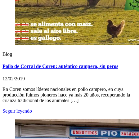
Blog
Pollo de Corral de Coren: auténtico campero, sin peros
12/02/2019
En Coren somos líderes nacionales en pollo campero, en cuya
producción fuimos pioneros hace ya más 20 años, recuperando la
crianza tradicional de los animales […]
Seguir leyendo