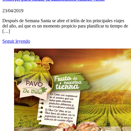
23/04/2019
Después de Semana Santa se abre el telón de los principales viajes
del año, así que es un momento propicio para planificar tu tiempo de
[…]
Seguir leyendo