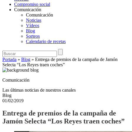
Compromiso social
Comunicación
Comunicación
Noticias
Vídeos
Blog
Sorteos
Calendario de recetas
Portada
»
Blog
»
Entrega de premios de la campaña de Jamón
Selecta “Los Reyes traen coches”
Comunicación
Las últimas noticias de nuestros canales
Blog
01/02/2019
Entrega de premios de la campaña de
Jamón Selecta “Los Reyes traen coches”