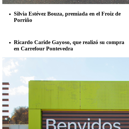
Silvia Estévez Bouza, premiada en el Froiz de
Porriño
Ricardo Caride Gayoso, que realizó su compra
en Carrefour Pontevedra