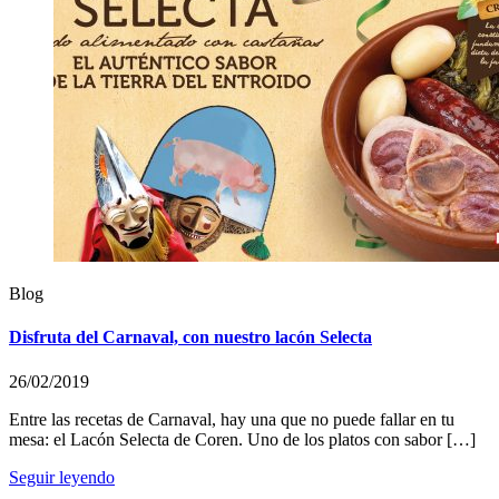
Blog
Disfruta del Carnaval, con nuestro lacón Selecta
26/02/2019
Entre las recetas de Carnaval, hay una que no puede fallar en tu
mesa: el Lacón Selecta de Coren. Uno de los platos con sabor […]
Seguir leyendo