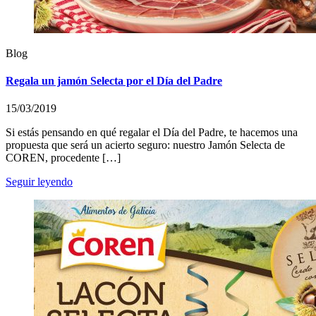
Blog
Regala un jamón Selecta por el Día del Padre
15/03/2019
Si estás pensando en qué regalar el Día del Padre, te hacemos una
propuesta que será un acierto seguro: nuestro Jamón Selecta de
COREN, procedente […]
Seguir leyendo