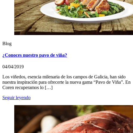
Blog
¿Conoces nuestro pavo de viña?
04/04/2019
Los viñedos, esencia milenaria de los campos de Galicia, han sido
nuestra inspiración para ofrecerte la nueva gama “Pavo de Viña”. En
Coren recuperamos lo […]
Seguir leyendo