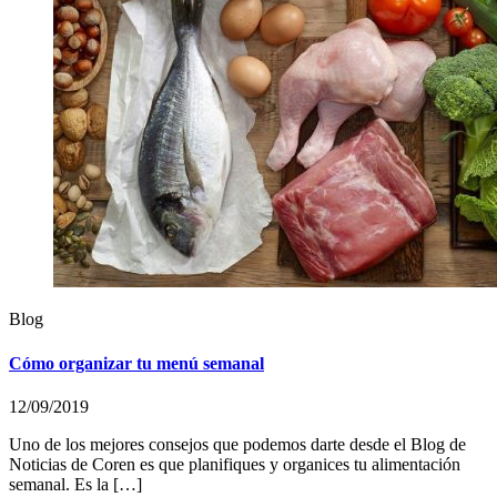
Blog
Cómo organizar tu menú semanal
12/09/2019
Uno de los mejores consejos que podemos darte desde el Blog de
Noticias de Coren es que planifiques y organices tu alimentación
semanal. Es la […]