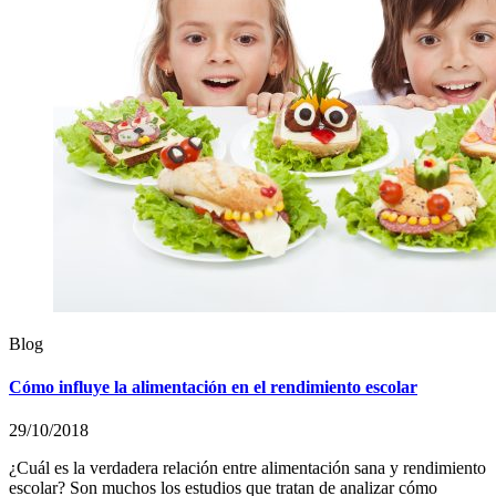
Blog
Cómo influye la alimentación en el rendimiento escolar
29/10/2018
¿Cuál es la verdadera relación entre alimentación sana y rendimiento
escolar? Son muchos los estudios que tratan de analizar cómo