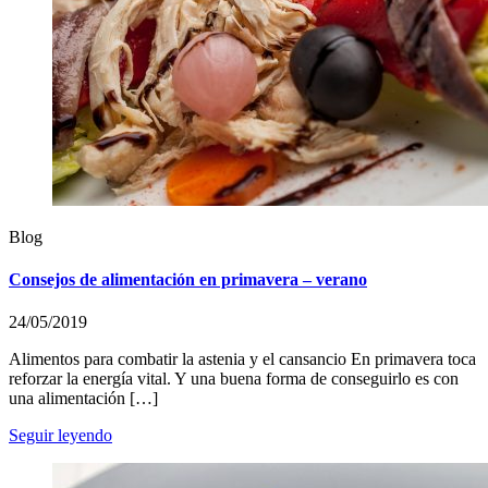
Blog
Consejos de alimentación en primavera – verano
24/05/2019
Alimentos para combatir la astenia y el cansancio En primavera toca
reforzar la energía vital. Y una buena forma de conseguirlo es con
una alimentación […]
Seguir leyendo