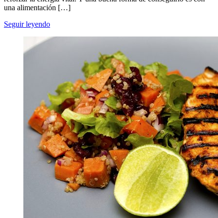
una alimentación […]
Seguir leyendo