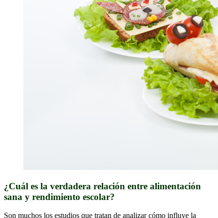
¿Cuál es la verdadera relación entre alimentación
sana y rendimiento escolar?
Son muchos los estudios que tratan de analizar cómo influye la