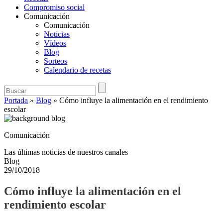
Compromiso social
Comunicación
Comunicación
Noticias
Vídeos
Blog
Sorteos
Calendario de recetas
Portada
»
Blog
»
Cómo influye la alimentación en el rendimiento
escolar
Comunicación
Las últimas noticias de nuestros canales
Blog
29/10/2018
Cómo influye la alimentación en el
rendimiento escolar