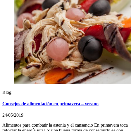
Blog
Consejos de alimentación en primavera – verano
24/05/2019
Alimentos para combatir la astenia y el cansancio En primavera toca
reforzar la energía vital. Y una buena forma de conseguirlo es con