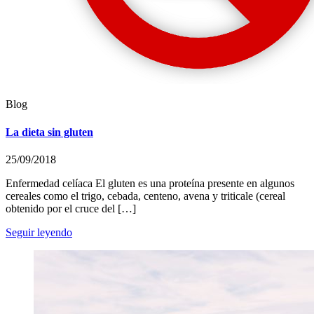
Blog
La dieta sin gluten
25/09/2018
Enfermedad celíaca El gluten es una proteína presente en algunos
cereales como el trigo, cebada, centeno, avena y triticale (cereal
obtenido por el cruce del […]
Seguir leyendo