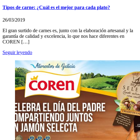
Tipos de carne: ¿Cuál es el mejor para cada plato?
26/03/2019
El gran surtido de carnes es, junto con la elaboración artesanal y la
garantía de calidad y excelencia, lo que nos hace diferentes en
COREN […]
Seguir leyendo