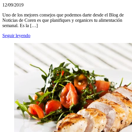
12/09/2019
Uno de los mejores consejos que podemos darte desde el Blog de
Noticias de Coren es que planifiques y organices tu alimentación
semanal. Es la […]
Seguir leyendo