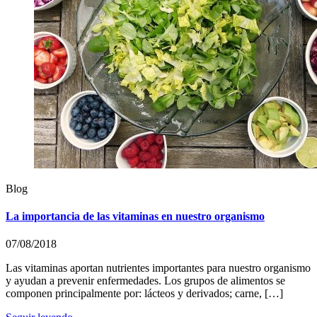
Blog
La importancia de las vitaminas en nuestro organismo
07/08/2018
Las vitaminas aportan nutrientes importantes para nuestro organismo
y ayudan a prevenir enfermedades. Los grupos de alimentos se
componen principalmente por: lácteos y derivados; carne, […]