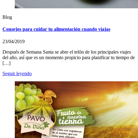
Blog
Consejos para cuidar tu alimentación cuando viajas
23/04/2019
Después de Semana Santa se abre el telón de los principales viajes
del año, así que es un momento propicio para planificar tu tiempo de
[…]
Seguir leyendo