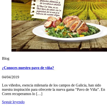
Blog
¿Conoces nuestro pavo de viña?
04/04/2019
Los viñedos, esencia milenaria de los campos de Galicia, han sido
nuestra inspiración para ofrecerte la nueva gama “Pavo de Viña”. En
Coren recuperamos lo […]
Seguir leyendo