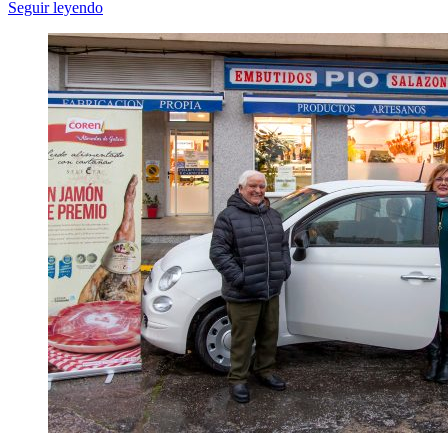
Seguir leyendo