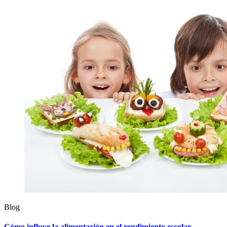
Blog
Cómo influye la alimentación en el rendimiento escolar