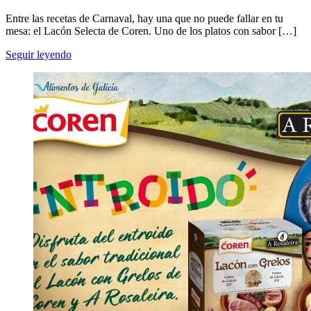
Entre las recetas de Carnaval, hay una que no puede fallar en tu
mesa: el Lacón Selecta de Coren. Uno de los platos con sabor […]
Seguir leyendo