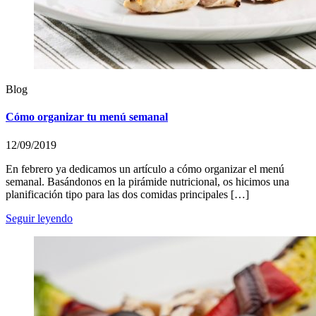
Blog
Cómo organizar tu menú semanal
12/09/2019
En febrero ya dedicamos un artículo a cómo organizar el menú
semanal. Basándonos en la pirámide nutricional, os hicimos una
planificación tipo para las dos comidas principales […]
Seguir leyendo