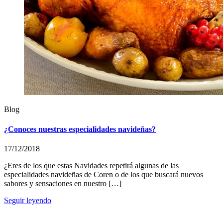
Blog
¿Conoces nuestras especialidades navideñas?
17/12/2018
¿Eres de los que estas Navidades repetirá algunas de las
especialidades navideñas de Coren o de los que buscará nuevos
sabores y sensaciones en nuestro […]
Seguir leyendo