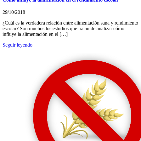
29/10/2018
¿Cuál es la verdadera relación entre alimentación sana y rendimiento
escolar? Son muchos los estudios que tratan de analizar cómo
influye la alimentación en el […]
Seguir leyendo