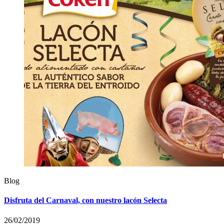
Blog
Disfruta del Carnaval, con nuestro lacón Selecta
26/02/2019