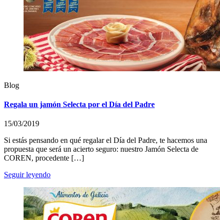
Blog
Regala un jamón Selecta por el Día del Padre
15/03/2019
Si estás pensando en qué regalar el Día del Padre, te hacemos una
propuesta que será un acierto seguro: nuestro Jamón Selecta de
COREN, procedente […]
Seguir leyendo