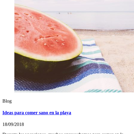
Blog
Ideas para comer sano en la playa
18/09/2018