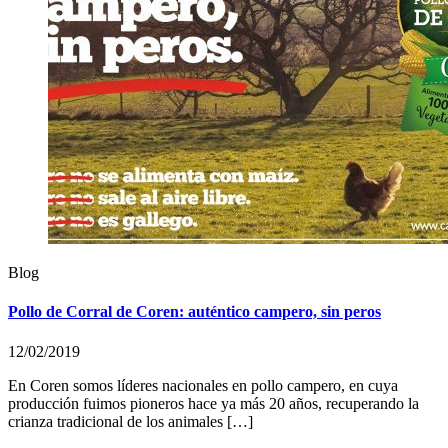
Blog
Pollo de Corral de Coren: auténtico campero, sin peros
12/02/2019
En Coren somos líderes nacionales en pollo campero, en cuya
producción fuimos pioneros hace ya más 20 años, recuperando la
crianza tradicional de los animales […]