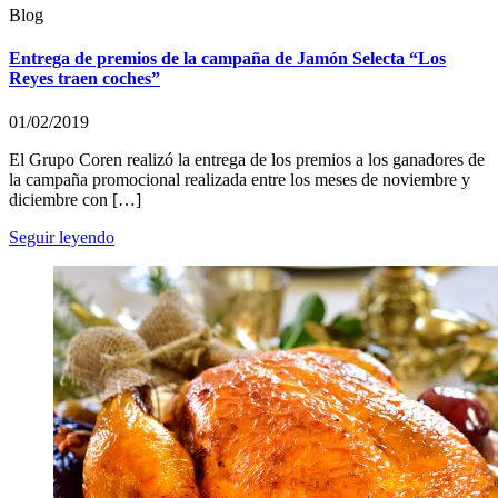
Blog
Entrega de premios de la campaña de Jamón Selecta “Los
Reyes traen coches”
01/02/2019
El Grupo Coren realizó la entrega de los premios a los ganadores de
la campaña promocional realizada entre los meses de noviembre y
diciembre con […]
Seguir leyendo