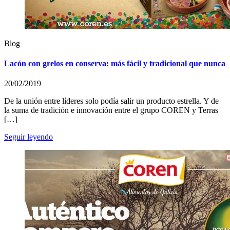
Blog
Lacón con grelos en conserva: más fácil y tradicional que nunca
20/02/2019
De la unión entre líderes solo podía salir un producto estrella. Y de
la suma de tradición e innovación entre el grupo COREN y Terras
[…]
Seguir leyendo