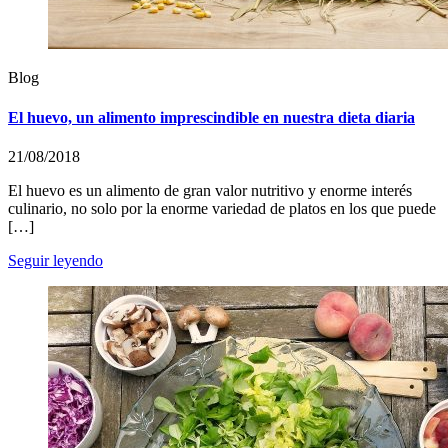
Blog
El huevo, un alimento imprescindible en nuestra dieta diaria
21/08/2018
El huevo es un alimento de gran valor nutritivo y enorme interés
culinario, no solo por la enorme variedad de platos en los que puede
[…]
Seguir leyendo