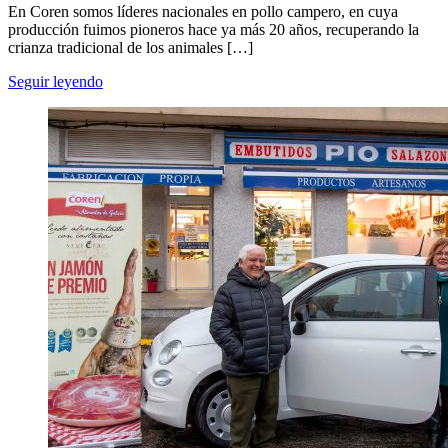
En Coren somos líderes nacionales en pollo campero, en cuya
producción fuimos pioneros hace ya más 20 años, recuperando la
crianza tradicional de los animales […]
Seguir leyendo