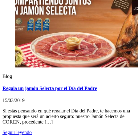
Blog
Regala un jamón Selecta por el Día del Padre
15/03/2019
Si estás pensando en qué regalar el Día del Padre, te hacemos una
propuesta que será un acierto seguro: nuestro Jamón Selecta de
COREN, procedente […]
Seguir leyendo