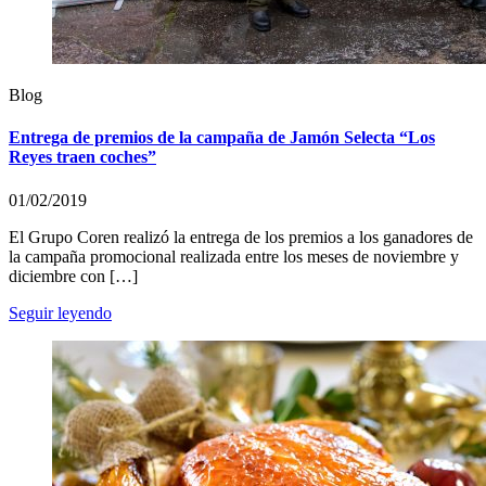
Blog
Entrega de premios de la campaña de Jamón Selecta “Los
Reyes traen coches”
01/02/2019
El Grupo Coren realizó la entrega de los premios a los ganadores de
la campaña promocional realizada entre los meses de noviembre y
diciembre con […]
Seguir leyendo