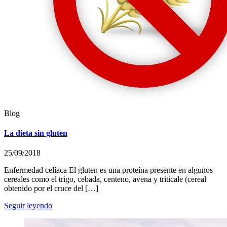
Blog
La dieta sin gluten
25/09/2018
Enfermedad celíaca El gluten es una proteína presente en algunos
cereales como el trigo, cebada, centeno, avena y triticale (cereal
obtenido por el cruce del […]
Seguir leyendo