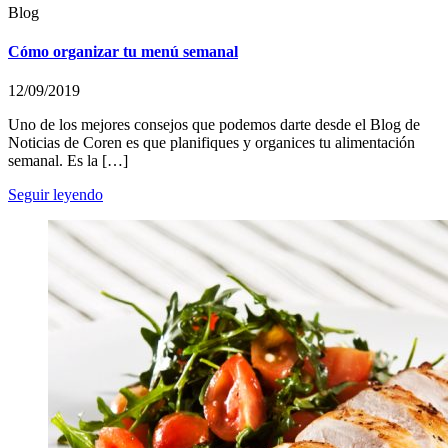
Blog
Cómo organizar tu menú semanal
12/09/2019
Uno de los mejores consejos que podemos darte desde el Blog de
Noticias de Coren es que planifiques y organices tu alimentación
semanal. Es la […]
Seguir leyendo