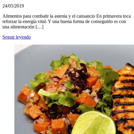
24/05/2019
Alimentos para combatir la astenia y el cansancio En primavera toca
reforzar la energía vital. Y una buena forma de conseguirlo es con
una alimentación […]
Seguir leyendo