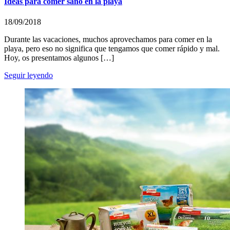
Ideas para comer sano en la playa
18/09/2018
Durante las vacaciones, muchos aprovechamos para comer en la
playa, pero eso no significa que tengamos que comer rápido y mal.
Hoy, os presentamos algunos […]
Seguir leyendo