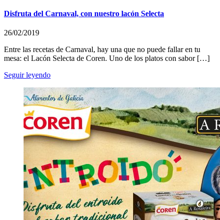
Disfruta del Carnaval, con nuestro lacón Selecta
26/02/2019
Entre las recetas de Carnaval, hay una que no puede fallar en tu
mesa: el Lacón Selecta de Coren. Uno de los platos con sabor […]
Seguir leyendo