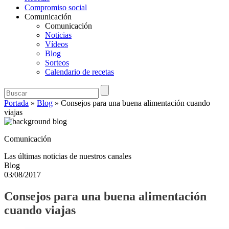
Compromiso social
Comunicación
Comunicación
Noticias
Vídeos
Blog
Sorteos
Calendario de recetas
Portada
»
Blog
»
Consejos para una buena alimentación cuando
viajas
Comunicación
Las últimas noticias de nuestros canales
Blog
03/08/2017
Consejos para una buena alimentación
cuando viajas