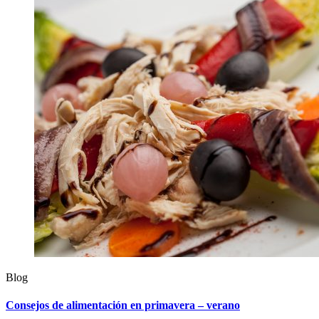
Blog
Consejos de alimentación en primavera – verano