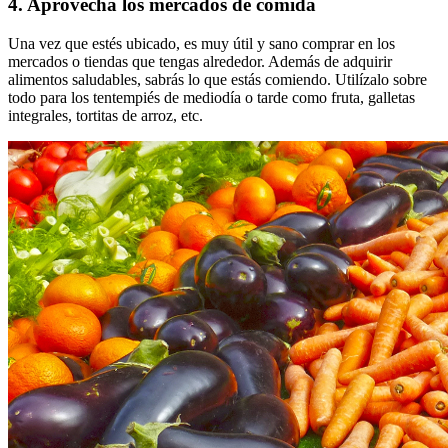
4. Aprovecha los mercados de comida
Una vez que estés ubicado, es muy útil y sano comprar en los
mercados o tiendas que tengas alrededor. Además de adquirir
alimentos saludables, sabrás lo que estás comiendo. Utilízalo sobre
todo para los tentempiés de mediodía o tarde como fruta, galletas
integrales, tortitas de arroz, etc.