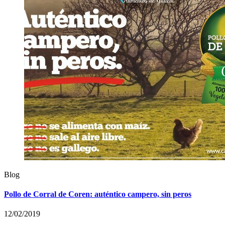
Blog
Pollo de Corral de Coren: auténtico campero, sin peros
12/02/2019