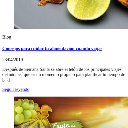
Blog
Consejos para cuidar tu alimentación cuando viajas
23/04/2019
Después de Semana Santa se abre el telón de los principales viajes
del año, así que es un momento propicio para planificar tu tiempo de
[…]
Seguir leyendo