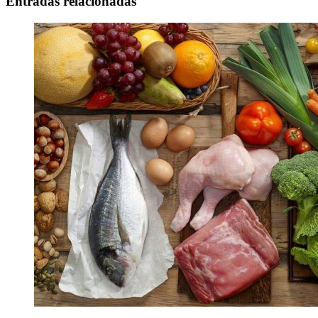
Entradas relacionadas