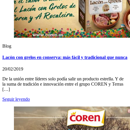
Blog
Lacón con grelos en conserva: más fácil y tradicional que nunca
20/02/2019
De la unión entre líderes solo podía salir un producto estrella. Y de
la suma de tradición e innovación entre el grupo COREN y Terras
[…]
Seguir leyendo