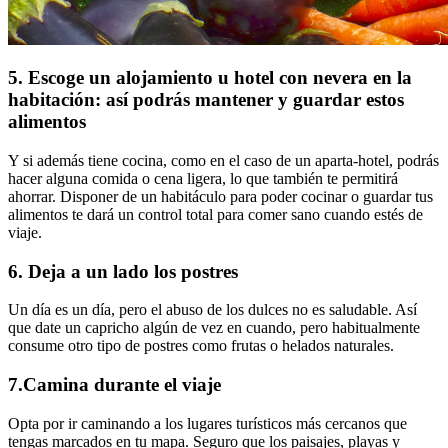
5. Escoge un alojamiento u hotel con nevera en la
habitación: así podrás mantener y guardar estos
alimentos
Y si además tiene cocina, como en el caso de un aparta-hotel, podrás
hacer alguna comida o cena ligera, lo que también te permitirá
ahorrar. Disponer de un habitáculo para poder cocinar o guardar tus
alimentos te dará un control total para comer sano cuando estés de
viaje.
6. Deja a un lado los postres
Un día es un día, pero el abuso de los dulces no es saludable. Así
que date un capricho algún de vez en cuando, pero habitualmente
consume otro tipo de postres como frutas o helados naturales.
7.Camina durante el viaje
Opta por ir caminando a los lugares turísticos más cercanos que
tengas marcados en tu mapa. Seguro que los paisajes, playas y