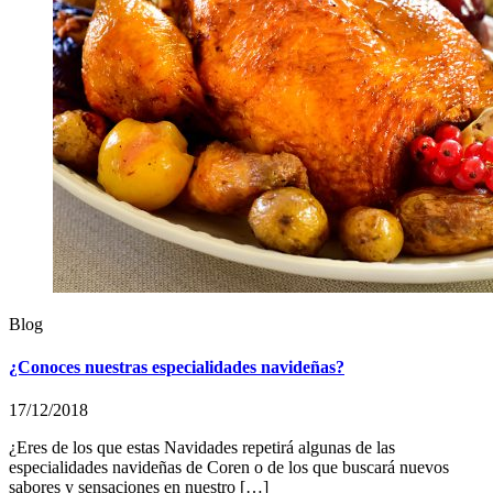
Blog
¿Conoces nuestras especialidades navideñas?
17/12/2018
¿Eres de los que estas Navidades repetirá algunas de las
especialidades navideñas de Coren o de los que buscará nuevos
sabores y sensaciones en nuestro […]