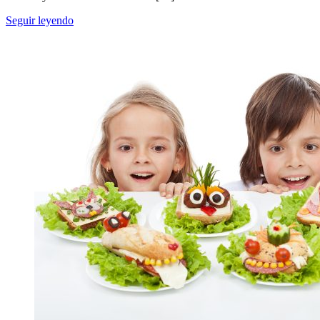
Seguir leyendo