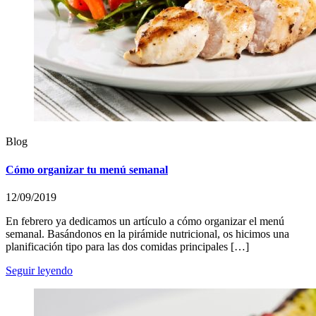
Blog
Cómo organizar tu menú semanal
12/09/2019
En febrero ya dedicamos un artículo a cómo organizar el menú
semanal. Basándonos en la pirámide nutricional, os hicimos una
planificación tipo para las dos comidas principales […]
Seguir leyendo