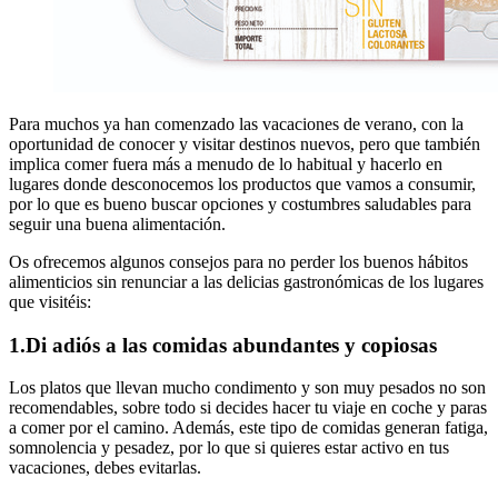
Para muchos ya han comenzado las vacaciones de verano, con la
oportunidad de conocer y visitar destinos nuevos, pero que también
implica comer fuera más a menudo de lo habitual y hacerlo en
lugares donde desconocemos los productos que vamos a consumir,
por lo que es bueno buscar opciones y costumbres saludables para
seguir una buena alimentación.
Os ofrecemos algunos consejos para no perder los buenos hábitos
alimenticios sin renunciar a las delicias gastronómicas de los lugares
que visitéis:
1.Di adiós a las comidas abundantes y copiosas
Los platos que llevan mucho condimento y son muy pesados no son
recomendables, sobre todo si decides hacer tu viaje en coche y paras
a comer por el camino. Además, este tipo de comidas generan fatiga,
somnolencia y pesadez, por lo que si quieres estar activo en tus
vacaciones, debes evitarlas.