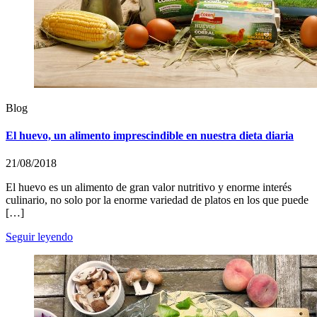
Blog
El huevo, un alimento imprescindible en nuestra dieta diaria
21/08/2018
El huevo es un alimento de gran valor nutritivo y enorme interés
culinario, no solo por la enorme variedad de platos en los que puede
[…]
Seguir leyendo