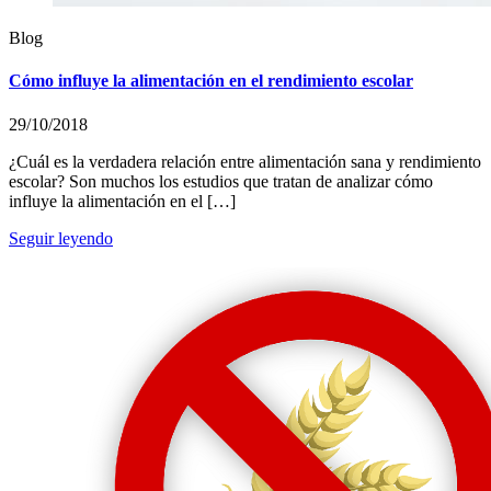
Blog
Cómo influye la alimentación en el rendimiento escolar
29/10/2018
¿Cuál es la verdadera relación entre alimentación sana y rendimiento
escolar? Son muchos los estudios que tratan de analizar cómo
influye la alimentación en el […]
Seguir leyendo