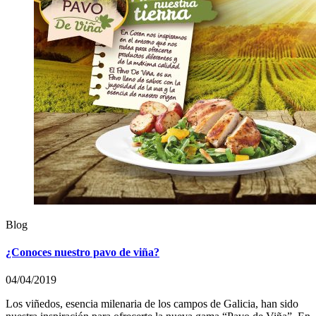
Blog
¿Conoces nuestro pavo de viña?
04/04/2019
Los viñedos, esencia milenaria de los campos de Galicia, han sido