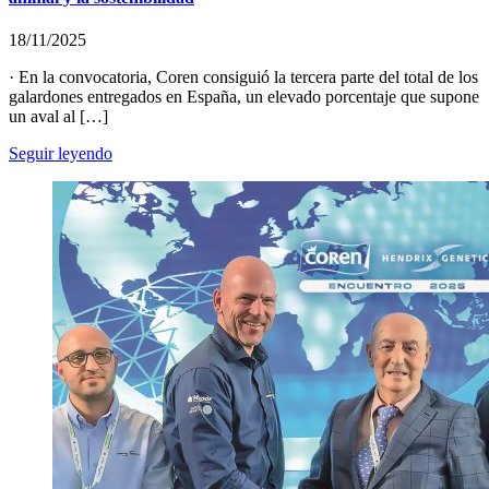
18/11/2025
· En la convocatoria, Coren consiguió la tercera parte del total de los
galardones entregados en España, un elevado porcentaje que supone
un aval al […]
Seguir leyendo