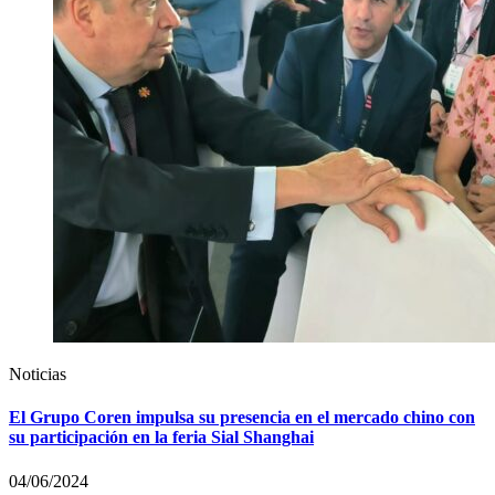
Noticias
El Grupo Coren impulsa su presencia en el mercado chino con
su participación en la feria Sial Shanghai
04/06/2024