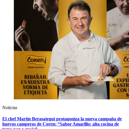
Noticias
El chef Martín Berasategui protagoniza la nueva campaña de
huevos camperos de Coren: “Sabor Amarillo: alta cocina de