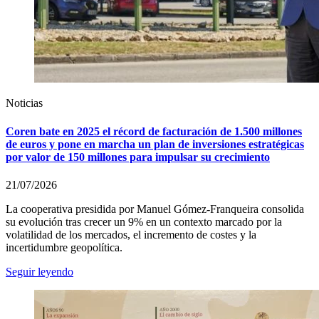
Noticias
Coren bate en 2025 el récord de facturación de 1.500 millones
de euros y pone en marcha un plan de inversiones estratégicas
por valor de 150 millones para impulsar su crecimiento
21/07/2026
La cooperativa presidida por Manuel Gómez-Franqueira consolida
su evolución tras crecer un 9% en un contexto marcado por la
volatilidad de los mercados, el incremento de costes y la
incertidumbre geopolítica.
Seguir leyendo