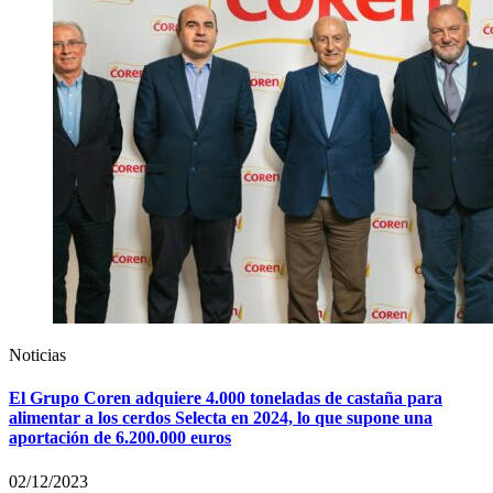
Noticias
El Grupo Coren adquiere 4.000 toneladas de castaña para
alimentar a los cerdos Selecta en 2024, lo que supone una
aportación de 6.200.000 euros
02/12/2023