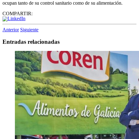
ocupan tanto de su control sanitario como de su alimentación.
COMPARTIR:
Anterior
Siguiente
Entradas relacionadas