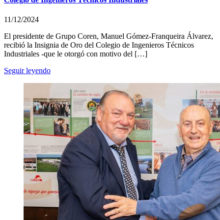
11/12/2024
El presidente de Grupo Coren, Manuel Gómez-Franqueira Álvarez,
recibió la Insignia de Oro del Colegio de Ingenieros Técnicos
Industriales -que le otorgó con motivo del […]
Seguir leyendo