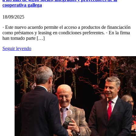
cooperativa gallega
18/09/2025
· Este nuevo acuerdo permite el acceso a productos de financiación
como préstamos y leasing en condiciones preferentes. · En la firma
han tomado parte […]
Seguir leyendo