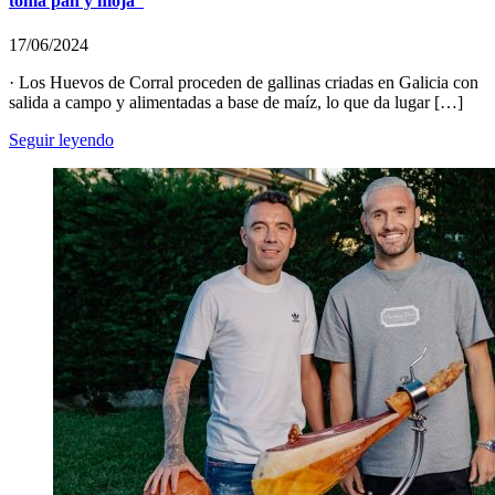
toma pan y moja”
17/06/2024
· Los Huevos de Corral proceden de gallinas criadas en Galicia con
salida a campo y alimentadas a base de maíz, lo que da lugar […]
Seguir leyendo