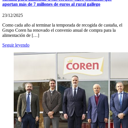
aportan más de 7 millones de euros al rural gallego
23/12/2025
Como cada año al terminar la temporada de recogida de castaña, el
Grupo Coren ha renovado el convenio anual de compra para la
alimentación de […]
Seguir leyendo