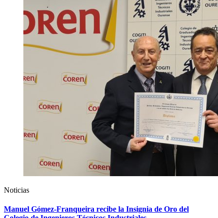
Noticias
Manuel Gómez-Franqueira recibe la Insignia de Oro del
Colegio de Ingenieros Técnicos Industriales