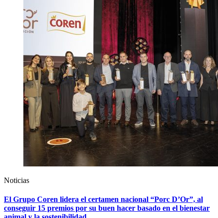
Noticias
El Grupo Coren lidera el certamen nacional “Porc D’Or”, al
conseguir 15 premios por su buen hacer basado en el bienestar
animal y la sostenibilidad