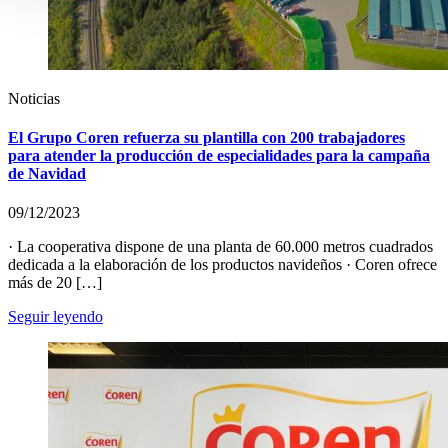
Noticias
El Grupo Coren refuerza su plantilla con 200 trabajadores
para atender la producción de especialidades para la campaña
de Navidad
09/12/2023
· La cooperativa dispone de una planta de 60.000 metros cuadrados
dedicada a la elaboración de los productos navideños · Coren ofrece
más de 20 […]
Seguir leyendo