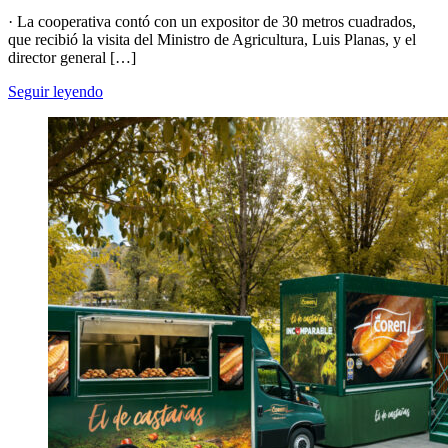
· La cooperativa contó con un expositor de 30 metros cuadrados,
que recibió la visita del Ministro de Agricultura, Luis Planas, y el
director general […]
Seguir leyendo