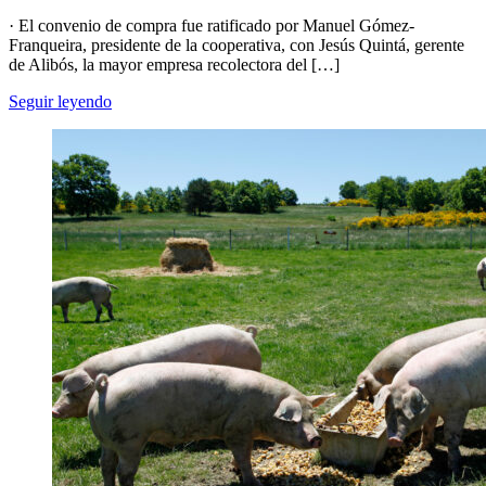
· El convenio de compra fue ratificado por Manuel Gómez-
Franqueira, presidente de la cooperativa, con Jesús Quintá, gerente
de Alibós, la mayor empresa recolectora del […]
Seguir leyendo