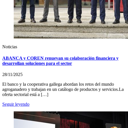
Noticias
ABANCA y COREN renuevan su colaboración financiera y
desarrollan soluciones para el sector
28/11/2025
El banco y la cooperativa gallega abordan los retos del mundo
agroganadero y trabajan en un catálogo de productos y servicios.La
oferta sectorial está a […]
Seguir leyendo