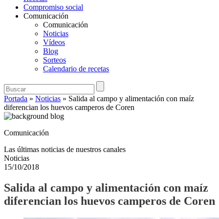
Compromiso social
Comunicación
Comunicación
Noticias
Vídeos
Blog
Sorteos
Calendario de recetas
Portada
»
Noticias
»
Salida al campo y alimentación con maíz
diferencian los huevos camperos de Coren
Comunicación
Las últimas noticias de nuestros canales
Noticias
15/10/2018
Salida al campo y alimentación con maíz
diferencian los huevos camperos de Coren