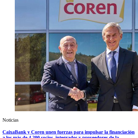
Noticias
CaixaBank y Coren unen fuerzas para impulsar la financiación
a los más de 4.200 socios, integrados y proveedores de la