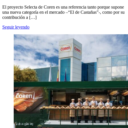
El proyecto Selecta de Coren es una referencia tanto porque supone
una nueva categoría en el mercado –“El de Castañas”-, como por su
contribución a […]
Seguir leyendo