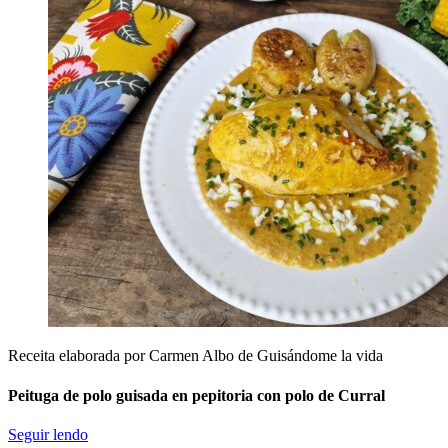
Receita elaborada por Carmen Albo de Guisándome la vida
Peituga de polo guisada en pepitoria con polo de Curral
Seguir lendo