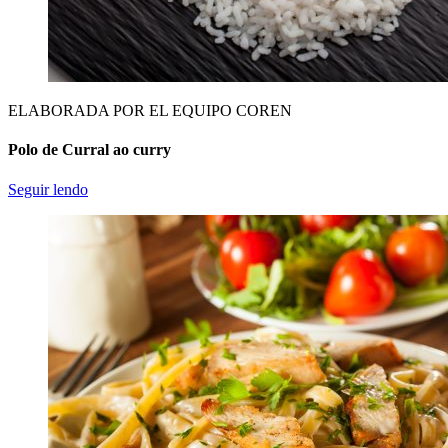
ELABORADA POR EL EQUIPO COREN
Polo de Curral ao curry
Seguir lendo