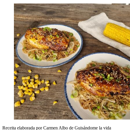
Receita elaborada por Carmen Albo de Guisándome la vida