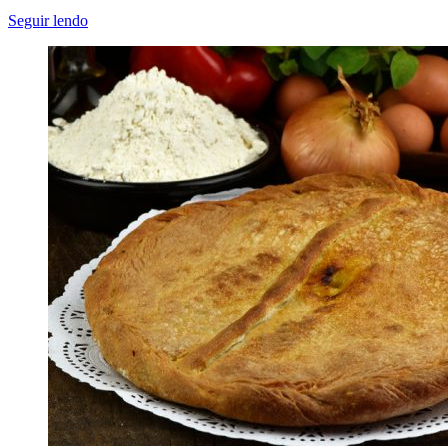
Seguir lendo