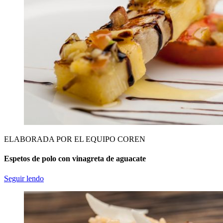
ELABORADA POR EL EQUIPO COREN
Espetos de polo con vinagreta de aguacate
Seguir lendo