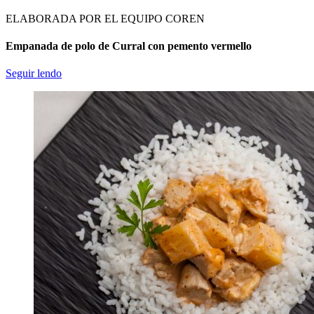
ELABORADA POR EL EQUIPO COREN
Empanada de polo de Curral con pemento vermello
Seguir lendo