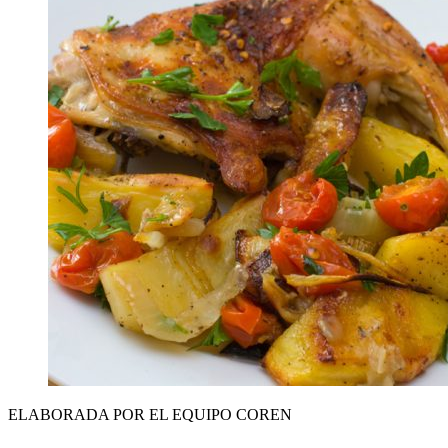
ELABORADA POR EL EQUIPO COREN