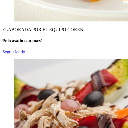
ELABORADA POR EL EQUIPO COREN
Polo asado con mazá
Seguir lendo