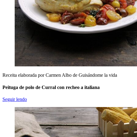
Receita elaborada por Carmen Albo de Guisándome la vida
Peituga de polo de Curral con recheo a italiana
Seguir lendo