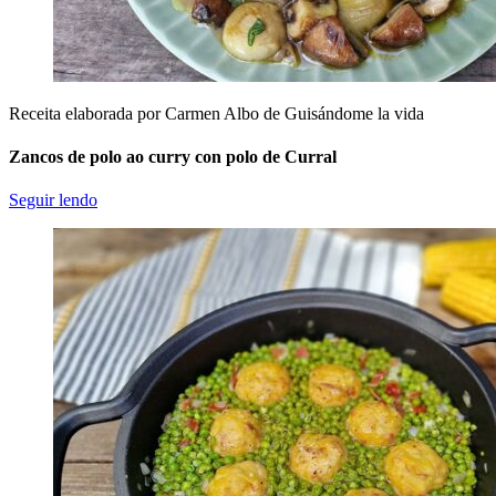
Receita elaborada por Carmen Albo de Guisándome la vida
Zancos de polo ao curry con polo de Curral
Seguir lendo