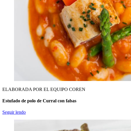
ELABORADA POR EL EQUIPO COREN
Estufado de polo de Curral con fabas
Seguir lendo