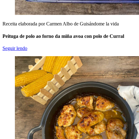
Receita elaborada por Carmen Albo de Guisándome la vida
Peituga de polo ao forno da miña avoa con polo de Curral
Seguir lendo