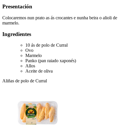
Presentación
Colocaremos nun prato as ás crocantes e nunha beira o alioli de
marmelo.
Ingredientes
10 ás de polo de Curral
Ovo
Marmelo
Panko (pan raiado xaponés)
Allos
Aceite de oliva
Aliñas de polo de Curral