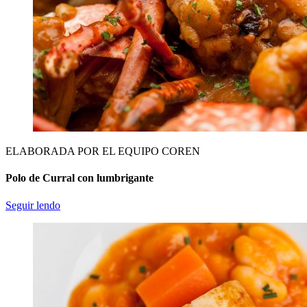
ELABORADA POR EL EQUIPO COREN
Polo de Curral con lumbrigante
Seguir lendo