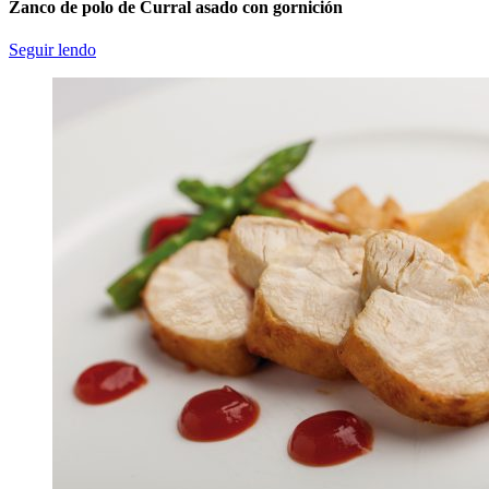
Zanco de polo de Curral asado con gornición
Seguir lendo