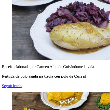
Receita elaborada por Carmen Albo de Guisándome la vida
Peituga de polo asada na tixola con polo de Curral
Seguir lendo