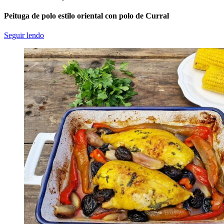
Peituga de polo estilo oriental con polo de Curral
Seguir lendo