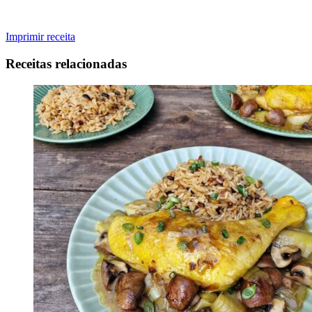
Imprimir receita
Receitas relacionadas