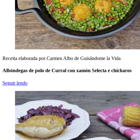
Receita elaborada por Carmen Albo de Guisándome la Vida
Albóndegas de polo de Curral con xamón Selecta e chícharos
Seguir lendo