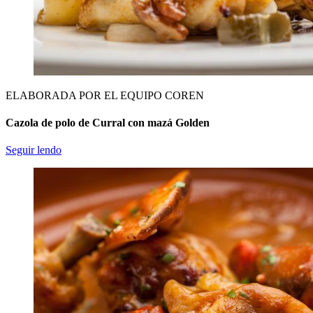
ELABORADA POR EL EQUIPO COREN
Cazola de polo de Curral con mazá Golden
Seguir lendo