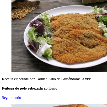
Receita elaborada por Carmen Albo de Guisándome la vida
Peituga de polo rebozada ao forno
Seguir lendo