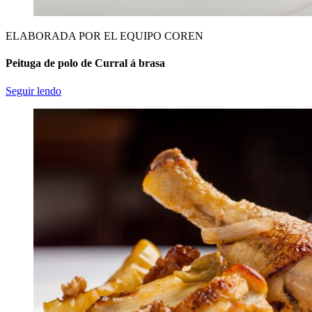
ELABORADA POR EL EQUIPO COREN
Peituga de polo de Curral á brasa
Seguir lendo