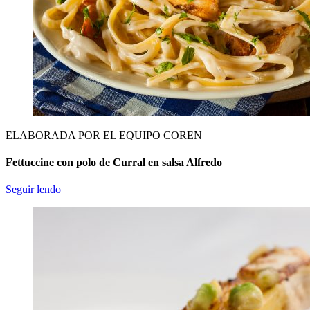
ELABORADA POR EL EQUIPO COREN
Fettuccine con polo de Curral en salsa Alfredo
Seguir lendo