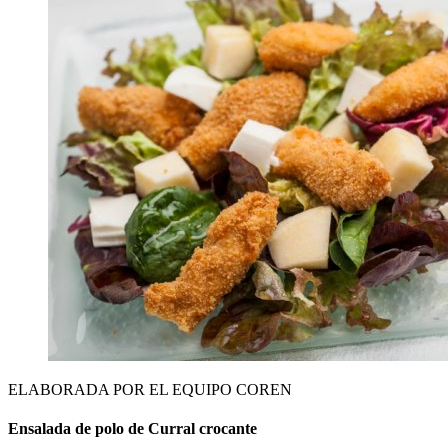
ELABORADA POR EL EQUIPO COREN
Ensalada de polo de Curral crocante