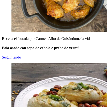
Receita elaborada por Carmen Albo de Guisándome la vida
Polo asado con sopa de cebola e prebe de vermú
Seguir lendo