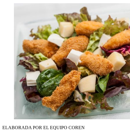
ELABORADA POR EL EQUIPO COREN