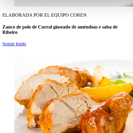
ELABORADA POR EL EQUIPO COREN
Zanco de polo de Curral glaseado de améndoas e salsa de
Ribeiro
Seguir lendo