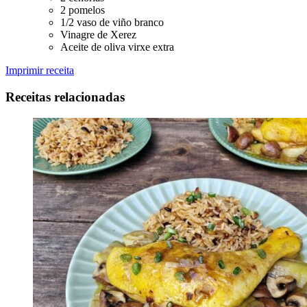
2 pomelos
1/2 vaso de viño branco
Vinagre de Xerez
Aceite de oliva virxe extra
Imprimir receita
Receitas relacionadas