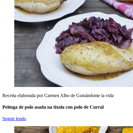
Receita elaborada por Carmen Albo de Guisándome la vida
Peituga de polo asada na tixola con polo de Curral
Seguir lendo