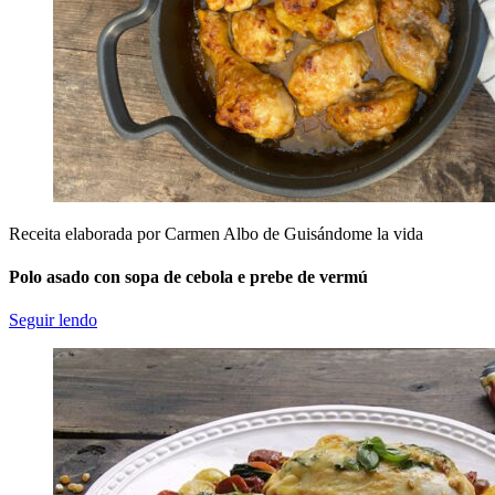
Receita elaborada por Carmen Albo de Guisándome la vida
Polo asado con sopa de cebola e prebe de vermú
Seguir lendo