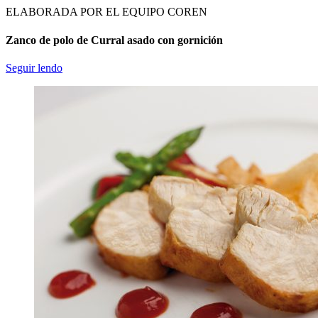
ELABORADA POR EL EQUIPO COREN
Zanco de polo de Curral asado con gornición
Seguir lendo