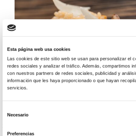
Esta página web usa cookies
Las cookies de este sitio web se usan para personalizar el c
redes sociales y analizar el tráfico. Además, compartimos in
con nuestros partners de redes sociales, publicidad y análi
información que les haya proporcionado o que hayan recopil
servicios.
Selección
Necesario
de
consentimiento
ELABORADA POR EL EQUIPO COREN
Preferencias