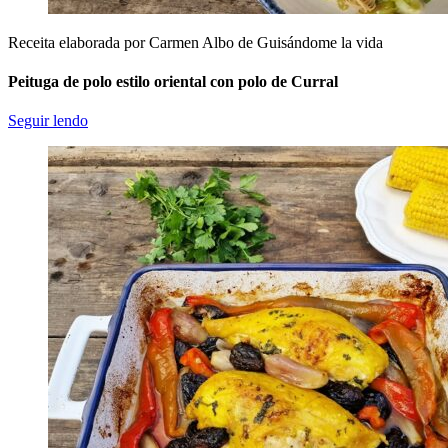
Receita elaborada por Carmen Albo de Guisándome la vida
Peituga de polo estilo oriental con polo de Curral
Seguir lendo