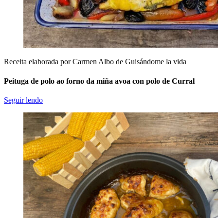
Receita elaborada por Carmen Albo de Guisándome la vida
Peituga de polo ao forno da miña avoa con polo de Curral
Seguir lendo