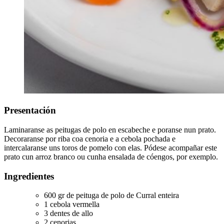
Presentación
Laminaranse as peitugas de polo en escabeche e poranse nun prato.
Decoraranse por riba coa cenoria e a cebola pochada e
intercalaranse uns toros de pomelo con elas. Pódese acompañar este
prato cun arroz branco ou cunha ensalada de cóengos, por exemplo.
Ingredientes
600 gr de peituga de polo de Curral enteira
1 cebola vermella
3 dentes de allo
2 cenorias