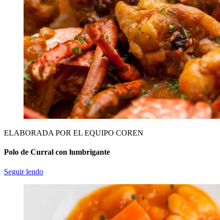
ELABORADA POR EL EQUIPO COREN
Polo de Curral con lumbrigante
Seguir lendo