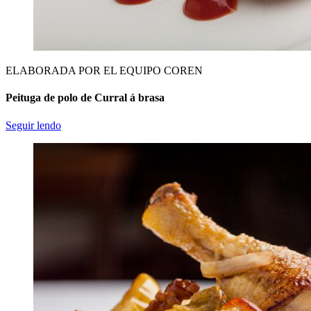
ELABORADA POR EL EQUIPO COREN
Peituga de polo de Curral á brasa
Seguir lendo