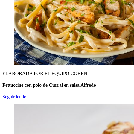
ELABORADA POR EL EQUIPO COREN
Fettuccine con polo de Curral en salsa Alfredo
Seguir lendo