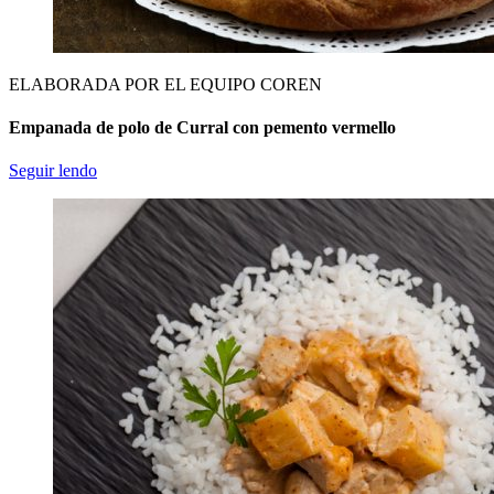
ELABORADA POR EL EQUIPO COREN
Empanada de polo de Curral con pemento vermello
Seguir lendo