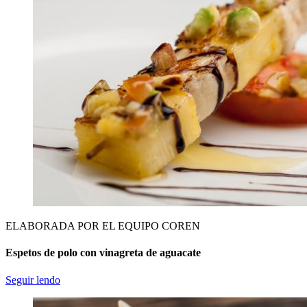
ELABORADA POR EL EQUIPO COREN
Espetos de polo con vinagreta de aguacate
Seguir lendo