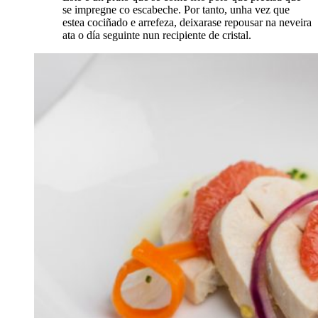
se impregne co escabeche. Por tanto, unha vez que
estea cociñado e arrefeza, deixarase repousar na neveira
ata o día seguinte nun recipiente de cristal.