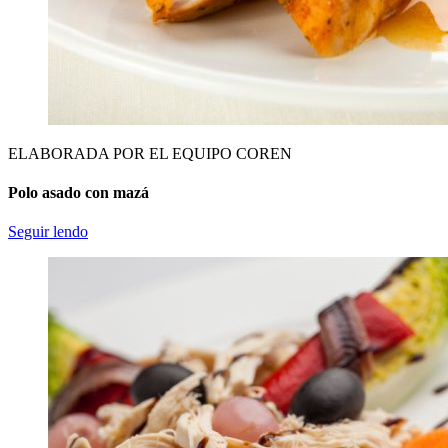
ELABORADA POR EL EQUIPO COREN
Polo asado con mazá
Seguir lendo