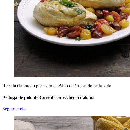
Receita elaborada por Carmen Albo de Guisándome la vida
Peituga de polo de Curral con recheo a italiana
Seguir lendo