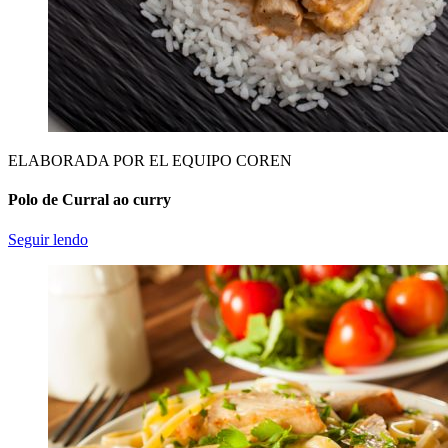
ELABORADA POR EL EQUIPO COREN
Polo de Curral ao curry
Seguir lendo