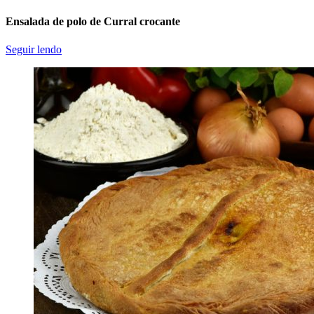
Ensalada de polo de Curral crocante
Seguir lendo