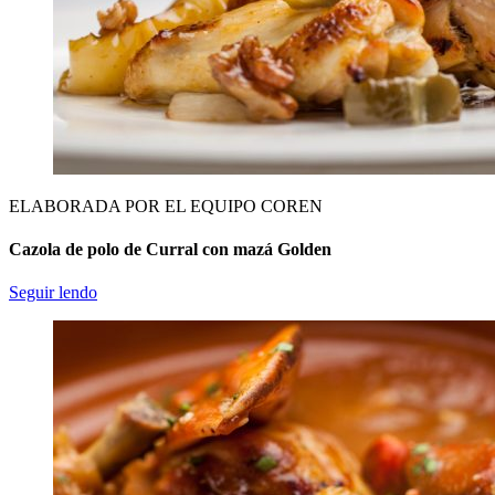
ELABORADA POR EL EQUIPO COREN
Cazola de polo de Curral con mazá Golden
Seguir lendo