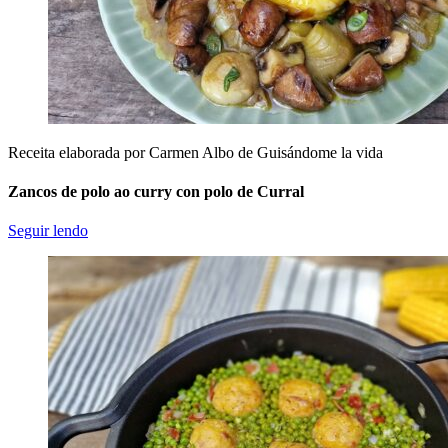
Receita elaborada por Carmen Albo de Guisándome la vida
Zancos de polo ao curry con polo de Curral
Seguir lendo