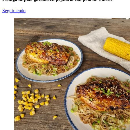
Seguir lendo