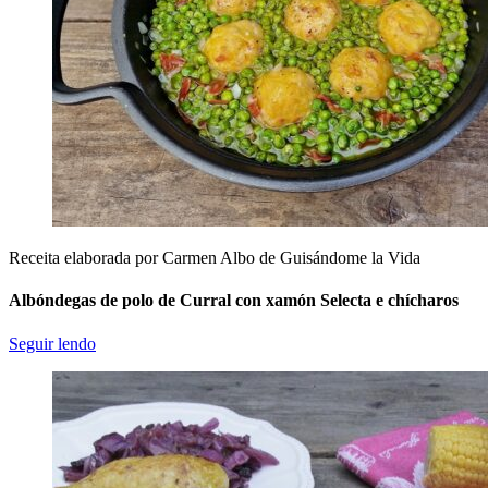
Receita elaborada por Carmen Albo de Guisándome la Vida
Albóndegas de polo de Curral con xamón Selecta e chícharos
Seguir lendo