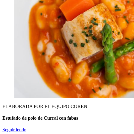
ELABORADA POR EL EQUIPO COREN
Estufado de polo de Curral con fabas
Seguir lendo