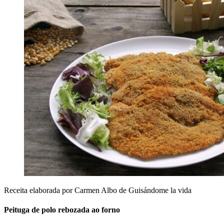
Receita elaborada por Carmen Albo de Guisándome la vida
Peituga de polo rebozada ao forno