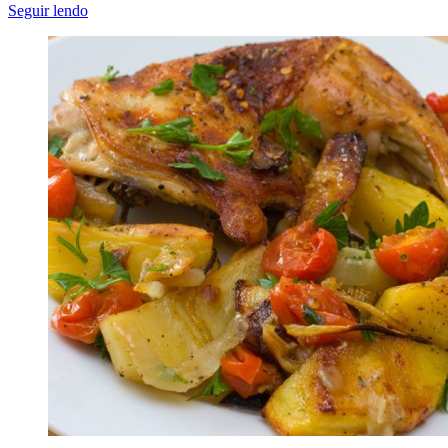
Seguir lendo